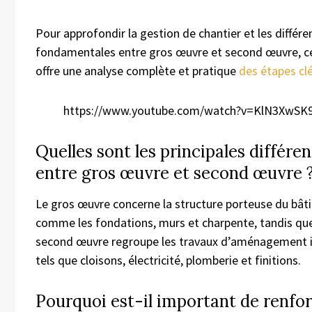
Pour approfondir la gestion de chantier et les différe
fondamentales entre gros œuvre et second œuvre, c
offre une analyse complète et pratique
des étapes cl
https://www.youtube.com/watch?v=KlN3XwSK
Quelles sont les principales différe
entre gros œuvre et second œuvre 
Le gros œuvre concerne la structure porteuse du bâ
comme les fondations, murs et charpente, tandis que
second œuvre regroupe les travaux d’aménagement i
tels que cloisons, électricité, plomberie et finitions.
Pourquoi est-il important de renfor