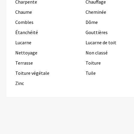
Charpente
Chauffage
Chaume
Cheminée
Combles
Dôme
Étanchéité
Gouttières
Lucarne
Lucarne de toit
Nettoyage
Non classé
Terrasse
Toiture
Toiture végétale
Tuile
Zinc