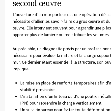
second œuvre
L’ouverture d’un mur porteur est une opération délic
nécessite d’allier les savoir-faire du gros œuvre et d
œuvre. Elle intervient souvent pour agrandir une pièc
apporter plus de lumière ou redistribuer les volumes.
Au préalable, un diagnostic précis par un professionne
nécessaire pour évaluer la nature et la charge support
mur. Ce dernier étant essentiel à la structure, son ou
implique :
La mise en place de renforts temporaires afin d’a
stabilité provisoire
L’installation d’un linteau ou d’une poutre métall
IPN) pour reprendre la charge verticalement
Un suivi rigoureux pour éviter toute déformation