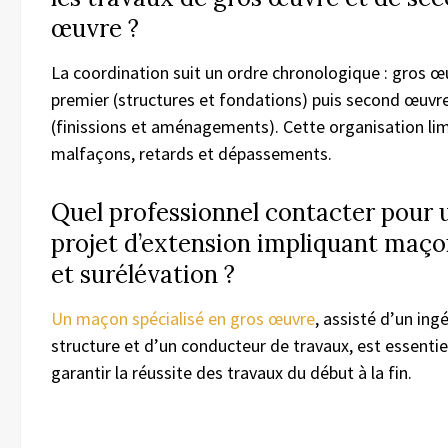
œuvre ?
La coordination suit un ordre chronologique : gros œ
premier (structures et fondations) puis second œuvr
(finissions et aménagements). Cette organisation lim
malfaçons, retards et dépassements.
Quel professionnel contacter pour 
projet d’extension impliquant maço
et surélévation ?
Un maçon spécialisé en gros œuvre
, assisté d’un ing
structure et d’un conducteur de travaux, est essentie
garantir la réussite des travaux du début à la fin.