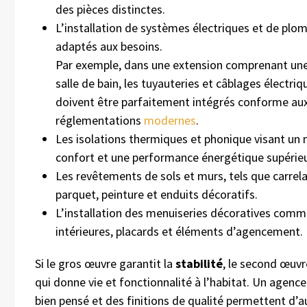
des pièces distinctes.
L’installation de systèmes électriques et de plo
adaptés aux besoins.
Par exemple, dans une extension comprenant une
salle de bain, les tuyauteries et câblages électriq
doivent être parfaitement intégrés conforme au
réglementations
modernes
.
Les isolations thermiques et phonique visant un 
confort et une performance énergétique supérieu
Les revêtements de sols et murs, tels que carrel
parquet, peinture et enduits décoratifs.
L’installation des menuiseries décoratives comm
intérieures, placards et éléments d’agencement.
Si le gros œuvre garantit la
stabilité
, le second œuvr
qui donne vie et fonctionnalité à l’habitat. Un agen
bien pensé et des finitions de qualité permettent d