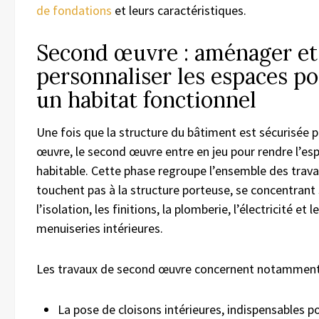
de fondations
et leurs caractéristiques.
Second œuvre : aménager et
personnaliser les espaces p
un habitat fonctionnel
Une fois que la structure du bâtiment est sécurisée p
œuvre, le second œuvre entre en jeu pour rendre l’es
habitable. Cette phase regroupe l’ensemble des trava
touchent pas à la structure porteuse, se concentrant 
l’isolation, les finitions, la plomberie, l’électricité et l
menuiseries intérieures.
Les travaux de second œuvre concernent notamment
La pose de cloisons intérieures, indispensables p