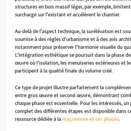
structures en bois massif léger, par exemple, limitent
surcharge sur l’existant et accélèrent le chantier.
Au-delà de l’aspect technique, la surélévation est so
soumise à des règles d’urbanisme et à des avis archi
notamment pour préserver l’harmonie visuelle du quar
L’intégration esthétique se poursuit dans la phase d
œuvre où l’isolation, les menuiseries extérieures et le
participent à la qualité finale du volume créé.
Ce type de projet illustre parfaitement la complémen
entre gros œuvre et second œuvre, démontrant com
chaque phase est essentielle. Pour les intéressés, u
complet des différentes étapes est disponible dans c
ressource dédiée à la
maçonnerie et ses phases
.