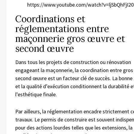
https://www.youtube.com/watch?v=ljSbQhFjI20
Coordinations et
réglementations entre
maçonnerie gros œuvre et
second œuvre
Dans tous les projets de construction ou rénovation
engageant la maçonnerie, la coordination entre gros
second œuvre est un facteur clé de succès. La bonne
et la qualité d’exécution conditionnent la durabilité e
l’esthétique finale.
Par ailleurs, la réglementation encadre strictement c
travaux. Le permis de construire est souvent indispe
pour des actions lourdes telles que les extensions, la