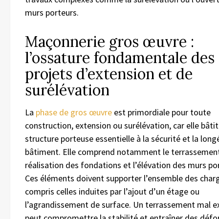
murs porteurs.
Maçonnerie gros œuvre :
l’ossature fondamentale des
projets d’extension et de
surélévation
La
phase de gros œuvre
est primordiale pour toute
construction, extension ou surélévation, car elle bâtit
structure porteuse essentielle à la sécurité et la long
bâtiment. Elle comprend notamment le terrassement
réalisation des fondations et l’élévation des murs po
Ces éléments doivent supporter l’ensemble des charg
compris celles induites par l’ajout d’un étage ou
l’agrandissement de surface. Un terrassement mal e
peut compromettre la stabilité et entraîner des déf