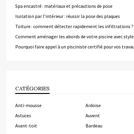
Spa encastré : matériaux et précautions de pose
Isolation par l’intérieur : réussir la pose des plaques
Toiture : comment détecter rapidement les infiltrations ?
Comment aménager les abords de votre piscine avec style
Pourquoi faire appel à un pisciniste certifié pour vos trava
CATÉGORIES
Anti-mousse
Ardoise
Astuces
Auvent
Avant-toit
Bardeau