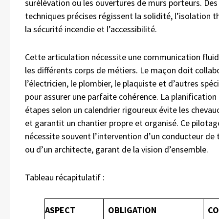
surélévation ou les ouvertures de murs porteurs. De
techniques précises régissent la solidité, l’isolation 
la sécurité incendie et l’accessibilité.
Cette articulation nécessite une communication fluid
les différents corps de métiers. Le maçon doit collab
l’électricien, le plombier, le plaquiste et d’autres spéc
pour assurer une parfaite cohérence. La planification
étapes selon un calendrier rigoureux évite les chev
et garantit un chantier propre et organisé. Ce pilotag
nécessite souvent l’intervention d’un conducteur de 
ou d’un architecte, garant de la vision d’ensemble.
Tableau récapitulatif :
ASPECT
OBLIGATION
CO