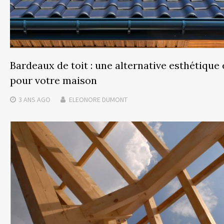
Bardeaux de toit : une alternative esthétique 
pour votre maison
3 ANS
AGO
ELEONORE DUMONT