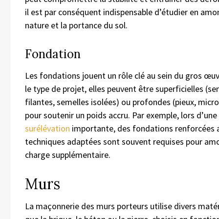
il est par conséquent indispensable d’étudier en amon
nature et la portance du sol.
Fondation
Les fondations jouent un rôle clé au sein du gros œuv
le type de projet, elles peuvent être superficielles (s
filantes, semelles isolées) ou profondes (pieux, micr
pour soutenir un poids accru. Par exemple, lors d’une
surélévation
importante, des fondations renforcées 
techniques adaptées sont souvent requises pour amor
charge supplémentaire.
Murs
La maçonnerie des murs porteurs utilise divers matér