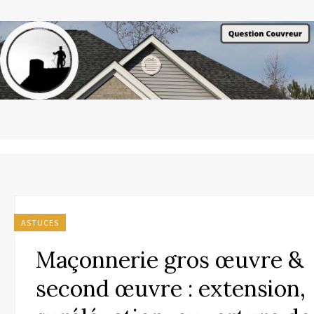
ASTUCES
Maçonnerie gros œuvre &
second œuvre : extension,