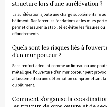
structure lors d’une surélévation ?
La surélévation ajoute une charge supplémentaire au
bâtiment. Renforcer les fondations et les murs porte
permet d’assurer la stabilité et éviter les fissures ou
effondrements.
Quels sont les risques liés à l’ouvert
d’un mur porteur ?
Sans renfort adéquat comme un linteau ou une pout
métallique, l’ouverture d’un mur porteur peut provoq
affaissement ou une déformation compromettant la 
du bâtiment.
Comment s’organise la coordinatio
les travaux de gros œuvre et de se