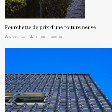
Fourchette de prix d’une toiture neuve
5 ANS
AGO
ELEONORE DUMONT