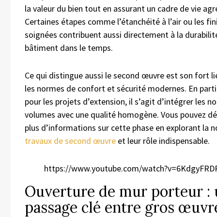
la valeur du bien tout en assurant un cadre de vie agr
Certaines étapes comme l’étanchéité à l’air ou les fin
soignées contribuent aussi directement à la durabilit
bâtiment dans le temps.
Ce qui distingue aussi le second œuvre est son fort l
les normes de confort et sécurité modernes. En partic
pour les projets d’extension, il s’agit d’intégrer les 
volumes avec une qualité homogène. Vous pouvez dé
plus d’informations sur cette phase en explorant la n
travaux de second œuvre
et leur rôle indispensable.
https://www.youtube.com/watch?v=6KdgyFRD
Ouverture de mur porteur :
passage clé entre gros œuvr