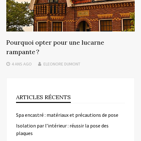
Pourquoi opter pour une lucarne
rampante ?
4 ANS
AGO
ELEONORE DUMONT
ARTICLES RÉCENTS
Spa encastré : matériaux et précautions de pose
Isolation par l’intérieur : réussir la pose des
plaques