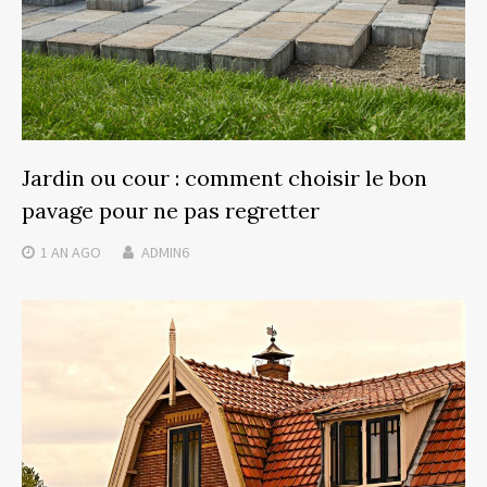
Jardin ou cour : comment choisir le bon
pavage pour ne pas regretter
1 AN
AGO
ADMIN6