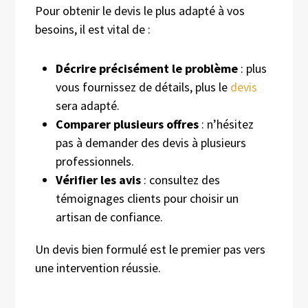
Pour obtenir le devis le plus adapté à vos
besoins, il est vital de :
Décrire précisément le problème
: plus
vous fournissez de détails, plus le
devis
sera adapté.
Comparer plusieurs offres
: n’hésitez
pas à demander des devis à plusieurs
professionnels.
Vérifier les avis
: consultez des
témoignages clients pour choisir un
artisan de confiance.
Un devis bien formulé est le premier pas vers
une intervention réussie.