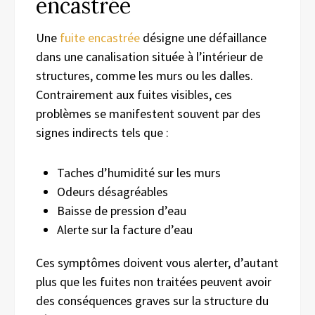
encastrée
Une
fuite encastrée
désigne une défaillance
dans une canalisation située à l’intérieur de
structures, comme les murs ou les dalles.
Contrairement aux fuites visibles, ces
problèmes se manifestent souvent par des
signes indirects tels que :
Taches d’humidité sur les murs
Odeurs désagréables
Baisse de pression d’eau
Alerte sur la facture d’eau
Ces symptômes doivent vous alerter, d’autant
plus que les fuites non traitées peuvent avoir
des conséquences graves sur la structure du