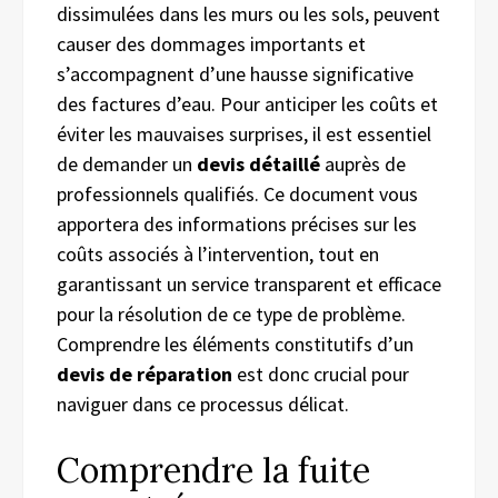
dissimulées dans les murs ou les sols, peuvent
causer des dommages importants et
s’accompagnent d’une hausse significative
des factures d’eau. Pour anticiper les coûts et
éviter les mauvaises surprises, il est essentiel
de demander un
devis détaillé
auprès de
professionnels qualifiés. Ce document vous
apportera des informations précises sur les
coûts associés à l’intervention, tout en
garantissant un service transparent et efficace
pour la résolution de ce type de problème.
Comprendre les éléments constitutifs d’un
devis de réparation
est donc crucial pour
naviguer dans ce processus délicat.
Comprendre la fuite