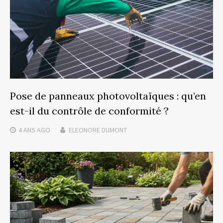
Pose de panneaux photovoltaïques : qu’en
est-il du contrôle de conformité ?
4 ANS
AGO
ELEONORE DUMONT