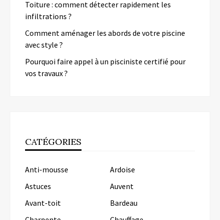
Toiture : comment détecter rapidement les
infiltrations ?
Comment aménager les abords de votre piscine
avec style ?
Pourquoi faire appel à un pisciniste certifié pour
vos travaux ?
CATÉGORIES
Anti-mousse
Ardoise
Astuces
Auvent
Avant-toit
Bardeau
Charpente
Chauffage