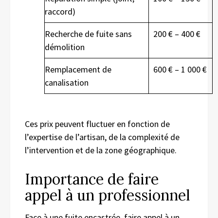
raccord)
Recherche de fuite sans
200 € – 400 €
démolition
Remplacement de
600 € – 1 000 €
canalisation
Ces prix peuvent fluctuer en fonction de
l’expertise de l’artisan, de la complexité de
l’intervention et de la zone géographique.
Importance de faire
appel à un professionnel
Face à une fuite encastrée, faire appel à un