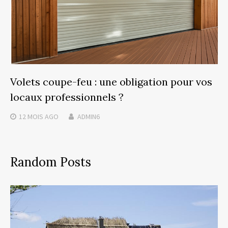
Volets coupe-feu : une obligation pour vos
locaux professionnels ?
12 MOIS
AGO
ADMIN6
Random Posts