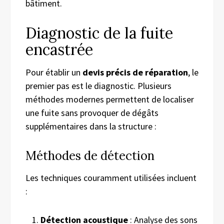
bâtiment.
Diagnostic de la fuite
encastrée
Pour établir un
devis précis de réparation
, le
premier pas est le diagnostic. Plusieurs
méthodes modernes permettent de localiser
une fuite sans provoquer de dégâts
supplémentaires dans la structure :
Méthodes de détection
Les techniques couramment utilisées incluent
:
Détection acoustique
: Analyse des sons