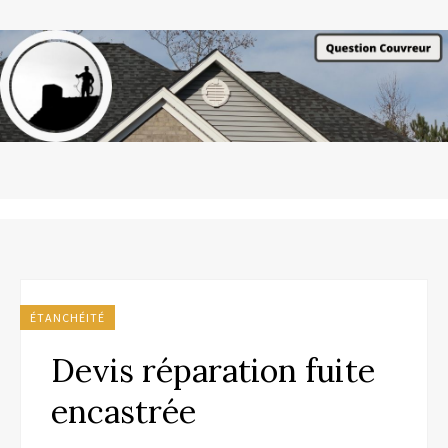
ÉTANCHÉITÉ
Devis réparation fuite
encastrée