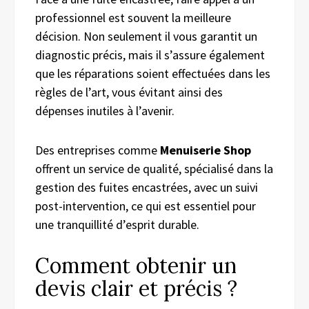
professionnel est souvent la meilleure
décision. Non seulement il vous garantit un
diagnostic précis, mais il s’assure également
que les réparations soient effectuées dans les
règles de l’art, vous évitant ainsi des
dépenses inutiles à l’avenir.
Des entreprises comme
Menuiserie Shop
offrent un service de qualité, spécialisé dans la
gestion des fuites encastrées, avec un suivi
post-intervention, ce qui est essentiel pour
une tranquillité d’esprit durable.
Comment obtenir un
devis clair et précis ?