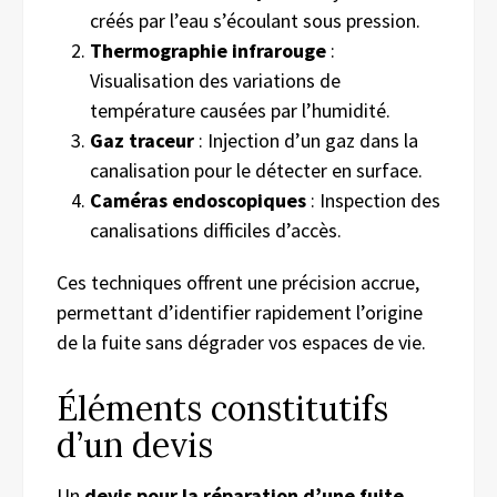
créés par l’eau s’écoulant sous pression.
Thermographie infrarouge
:
Visualisation des variations de
température causées par l’humidité.
Gaz traceur
: Injection d’un gaz dans la
canalisation pour le détecter en surface.
Caméras endoscopiques
: Inspection des
canalisations difficiles d’accès.
Ces techniques offrent une précision accrue,
permettant d’identifier rapidement l’origine
de la fuite sans dégrader vos espaces de vie.
Éléments constitutifs
d’un devis
Un
devis pour la réparation d’une fuite