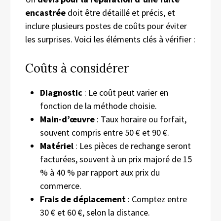
encastrée
doit être détaillé et précis, et
inclure plusieurs postes de coûts pour éviter
les surprises. Voici les éléments clés à vérifier :
Coûts à considérer
Diagnostic
: Le coût peut varier en
fonction de la méthode choisie.
Main-d’œuvre
: Taux horaire ou forfait,
souvent compris entre 50 € et 90 €.
Matériel
: Les pièces de rechange seront
facturées, souvent à un prix majoré de 15
% à 40 % par rapport aux prix du
commerce.
Frais de déplacement
: Comptez entre
30 € et 60 €, selon la distance.