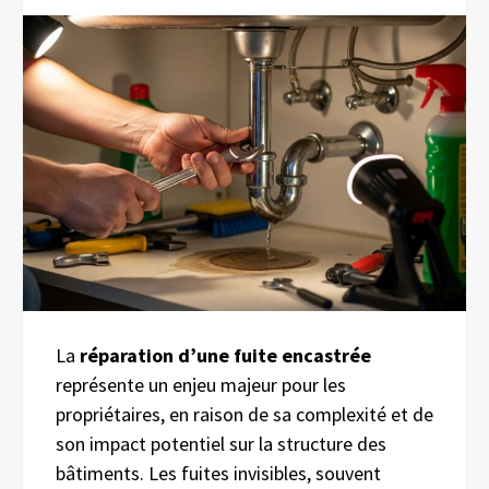
La
réparation d’une fuite encastrée
représente un enjeu majeur pour les
propriétaires, en raison de sa complexité et de
son impact potentiel sur la structure des
bâtiments. Les fuites invisibles, souvent