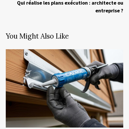
Qui réalise les plans exécution : architecte ou
entreprise ?
You Might Also Like