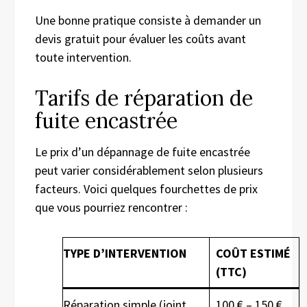
Une bonne pratique consiste à demander un
devis gratuit pour évaluer les coûts avant
toute intervention.
Tarifs de réparation de
fuite encastrée
Le prix d’un dépannage de fuite encastrée
peut varier considérablement selon plusieurs
facteurs. Voici quelques fourchettes de prix
que vous pourriez rencontrer :
TYPE D’INTERVENTION
COÛT ESTIMÉ
(TTC)
Réparation simple (joint,
100 € – 150 €