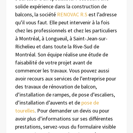
solide expérience dans la construction de
balcons, la société
RENOVAC R.S
est l’adresse
qu’il vous faut. Elle peut intervenir à la fois
chez les professionnels et chez les particuliers
à Montréal, à Longueuil, à Saint-Jean-sur-
Richelieu et dans toute la Rive-Sud de
Montréal. Son équipe réalise une étude de
faisabilité de votre projet avant de
commencer les travaux. Vous pouvez aussi
avoir recours aux services de l’entreprise pour
des travaux de rénovation de balcon,
d’installation de rampes, de pose d’escaliers,
d’installation d’auvents et de
pose de
tourelles
. Pour demander un devis ou pour
avoir plus d’informations sur ses différentes
prestations, servez-vous du formulaire visible