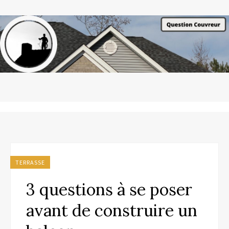
TERRASSE
3 questions à se poser
avant de construire un