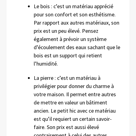
Le bois : c’est un matériau apprécié
pour son confort et son esthétisme.
Par rapport aux autres matériaux, son
prix est un peu élevé. Pensez
également à prévoir un système
d’écoulement des eaux sachant que le
bois est un support qui retient
l’humidité.
La pierre : c’est un matériau à
privilégier pour donner du charme à
votre maison. Il permet entre autres
de mettre en valeur un bâtiment
ancien. Le petit hic avec ce matériau
est qu’il requiert un certain savoir-
faire. Son prix est aussi élevé
contrairement à celui des autres