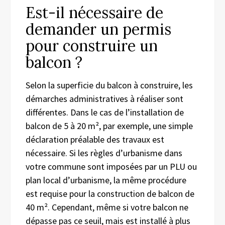
Est-il nécessaire de
demander un permis
pour construire un
balcon ?
Selon la superficie du balcon à construire, les
démarches administratives à réaliser sont
différentes. Dans le cas de l’installation de
balcon de 5 à 20 m², par exemple, une simple
déclaration préalable des travaux est
nécessaire. Si les règles d’urbanisme dans
votre commune sont imposées par un PLU ou
plan local d’urbanisme, la même procédure
est requise pour la construction de balcon de
40 m². Cependant, même si votre balcon ne
dépasse pas ce seuil, mais est installé à plus