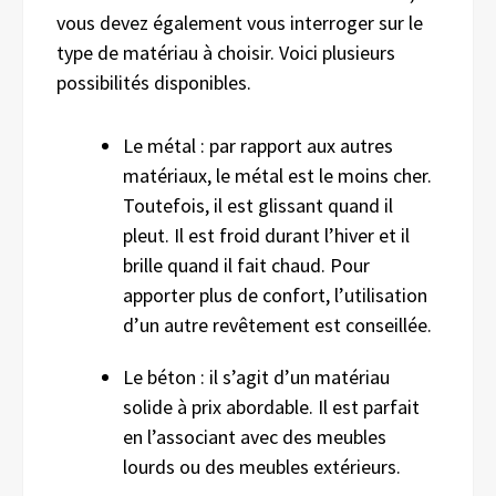
vous devez également vous interroger sur le
type de matériau à choisir. Voici plusieurs
possibilités disponibles.
Le métal : par rapport aux autres
matériaux, le métal est le moins cher.
Toutefois, il est glissant quand il
pleut. Il est froid durant l’hiver et il
brille quand il fait chaud. Pour
apporter plus de confort, l’utilisation
d’un autre revêtement est conseillée.
Le béton : il s’agit d’un matériau
solide à prix abordable. Il est parfait
en l’associant avec des meubles
lourds ou des meubles extérieurs.