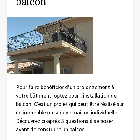
balcon
Pour faire bénéficier d’un prolongement à
votre bâtiment, optez pour l’installation de
balcon. C’est un projet qui peut être réalisé sur
un immeuble ou sur une maison individuelle.
Découvrez ci-après 3 questions à se poser
avant de construire un balcon.