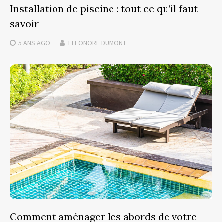
Installation de piscine : tout ce qu’il faut
savoir
5 ANS
AGO
ELEONORE DUMONT
Comment aménager les abords de votre