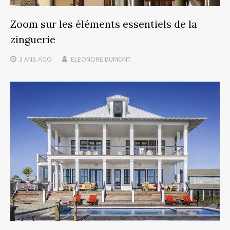
Zoom sur les éléments essentiels de la
zinguerie
3 ANS
AGO
ELEONORE DUMONT