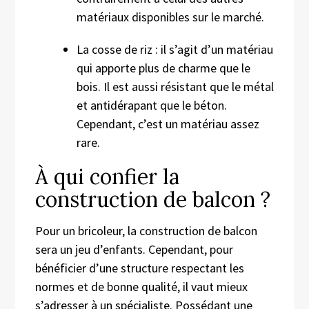
matériaux disponibles sur le marché.
La cosse de riz : il s’agit d’un matériau
qui apporte plus de charme que le
bois. Il est aussi résistant que le métal
et antidérapant que le béton.
Cependant, c’est un matériau assez
rare.
À qui confier la
construction de balcon ?
Pour un bricoleur, la construction de balcon
sera un jeu d’enfants. Cependant, pour
bénéficier d’une structure respectant les
normes et de bonne qualité, il vaut mieux
s’adresser à un spécialiste. Possédant une