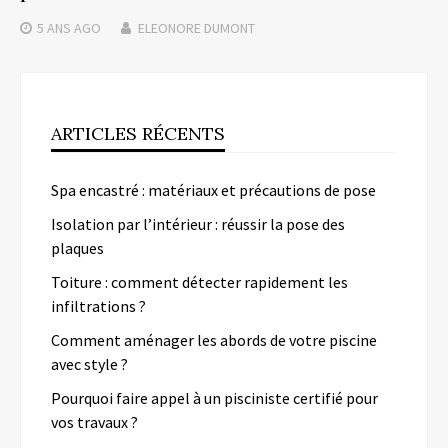
5 ANS
AGO
ELEONORE DUMONT
ARTICLES RÉCENTS
Spa encastré : matériaux et précautions de pose
Isolation par l’intérieur : réussir la pose des
plaques
Toiture : comment détecter rapidement les
infiltrations ?
Comment aménager les abords de votre piscine
avec style ?
Pourquoi faire appel à un pisciniste certifié pour
vos travaux ?