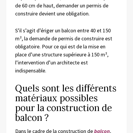
de 60 cm de haut, demander un permis de
construire devient une obligation.
S’il s’agit d’ériger un balcon entre 40 et 150
m², la demande de permis de construire est
obligatoire. Pour ce qui est de la mise en
place d’une structure supérieure à 150 m²,
l’intervention d’un architecte est
indispensable.
Quels sont les différents
matériaux possibles
pour la construction de
balcon ?
Dans le cadre de la construction de
balcon
,