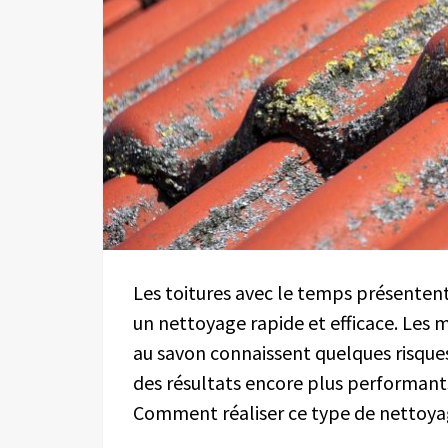
Les toitures avec le temps présentent
un nettoyage rapide et efficace. Les 
au savon connaissent quelques risque
des résultats encore plus performants.
Comment réaliser ce type de nettoya