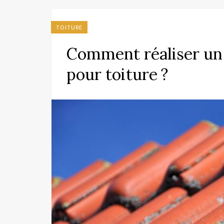
TOITURE
Comment réaliser un 
pour toiture ?