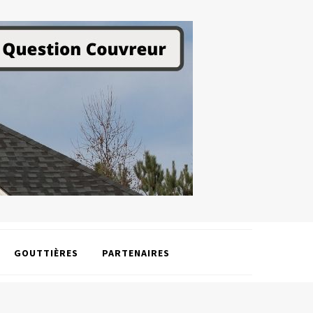
GOUTTIÈRES
PARTENAIRES