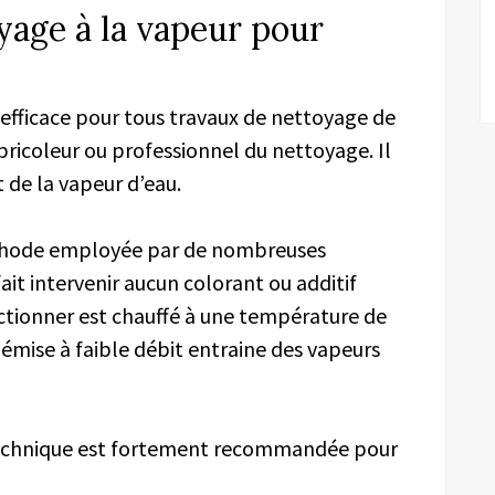
yage à la vapeur pour
efficace pour tous travaux de nettoyage de
t bricoleur ou professionnel du nettoyage. Il
 de la vapeur d’eau.
hode employée par de nombreuses
ait intervenir aucun colorant ou additif
nctionner est chauffé à une température de
 émise à faible débit entraine des vapeurs
 technique est fortement recommandée pour