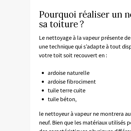
Pourquoi réaliser un n
sa toiture ?
Le nettoyage à la vapeur présente d
une technique qui s’adapte à tout dispo
votre toit soit recouvert en :
ardoise naturelle
ardoise fibrociment
tuile terre cuite
tuile béton,
le nettoyeur à vapeur ne montrera auc
neuf. Bien que les matériaux utilisés 