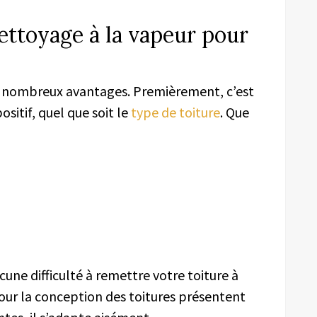
ettoyage à la vapeur pour
e nombreux avantages. Premièrement, c’est
sitif, quel que soit le
type de toiture
. Que
une difficulté à remettre votre toiture à
pour la conception des toitures présentent