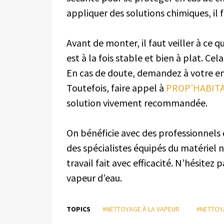
appliquer des solutions chimiques, il
Avant de monter, il faut veiller à ce que
est à la fois stable et bien à plat. C
En cas de doute, demandez à votre ento
Toutefois, faire appel à
PROP’HABITA
solution vivement recommandée.
On bénéficie avec des professionnels 
des spécialistes équipés du matériel n
travail fait avec efficacité. N’hésitez
vapeur d’eau.
TOPICS
#NETTOYAGE À LA VAPEUR
#NETTOY