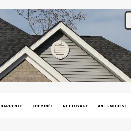
CHARPENTE
CHEMINÉE
NETTOYAGE
ANTI-MOUSSE