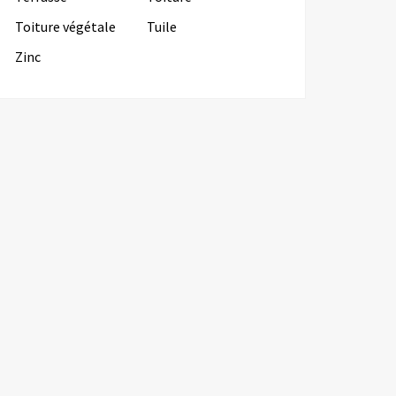
Toiture végétale
Tuile
Zinc