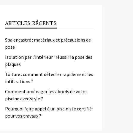
ARTICLES RÉCENTS
Spa encastré : matériaux et précautions de
pose
Isolation par l’intérieur : réussir la pose des
plaques
Toiture : comment détecter rapidement les
infiltrations ?
Comment aménager les abords de votre
piscine avec style ?
Pourquoi faire appel à un pisciniste certifié
pour vos travaux ?