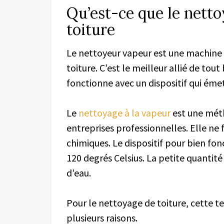
Qu’est-ce que le netto
toiture
Le nettoyeur vapeur est une machine 
toiture. C’est le meilleur allié de tou
fonctionne avec un dispositif qui émet
Le
nettoyage à la vapeur
est une mét
entreprises professionnelles. Elle ne f
chimiques. Le dispositif pour bien fo
120 degrés Celsius. La petite quantité
d’eau.
Pour le nettoyage de toiture, cette
plusieurs raisons.