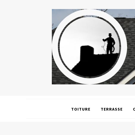
TOITURE
TERRASSE