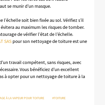
 faut se munir d’un masque.
 l’échelle soit bien fixée au sol. Vérifiez s’il
ela évitera au maximum les risques de tomber.
urage de vérifier l’état de l’échelle.
T SAS
pour son nettoyage de toiture est une
d’un travail compétent, sans risques, avec
écessaire. Vous bénéficiez d’un excellent
 pas à opter pour un nettoyage de toiture à la
AGE À LA VAPEUR POUR TOITURE
#TOITURE