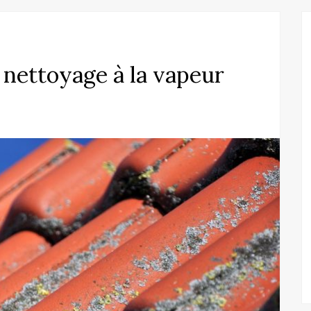
nettoyage à la vapeur