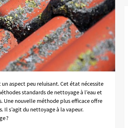
 un aspect peu reluisant. Cet état nécessite
méthodes standards de nettoyage à l’eau et
s. Une nouvelle méthode plus efficace offre
 Il s’agit du nettoyage à la vapeur.
ge ?