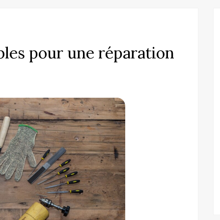
bles pour une réparation