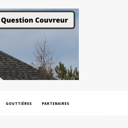
GOUTTIÈRES
PARTENAIRES