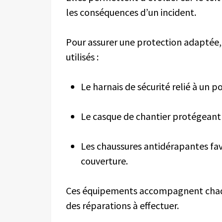
les conséquences d’un incident.
Pour assurer une protection adaptée
utilisés :
Le harnais de sécurité relié à un p
Le casque de chantier protégeant c
Les chaussures antidérapantes fav
couverture.
Ces équipements accompagnent chaque
des réparations à effectuer.