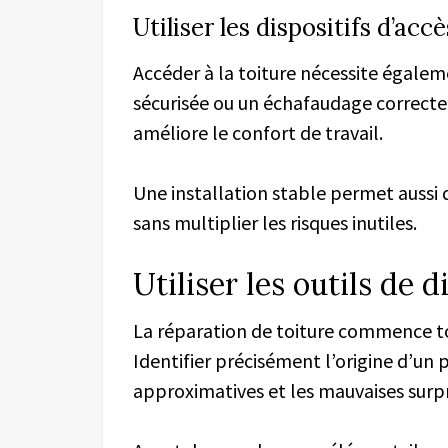
Utiliser les dispositifs d’accè
Accéder à la toiture nécessite égale
sécurisée ou un échafaudage correcte
améliore le confort de travail.
Une installation stable permet aussi d
sans multiplier les risques inutiles.
Utiliser les outils de d
La réparation de toiture commence t
Identifier précisément l’origine d’un 
approximatives et les mauvaises surpr