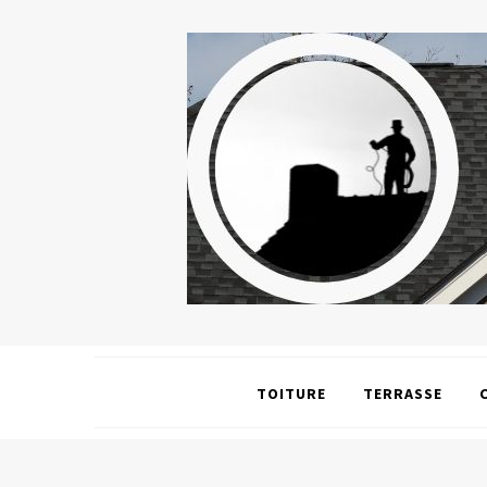
TOITURE
TERRASSE