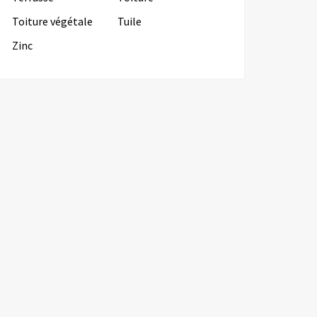
Toiture végétale
Tuile
Zinc