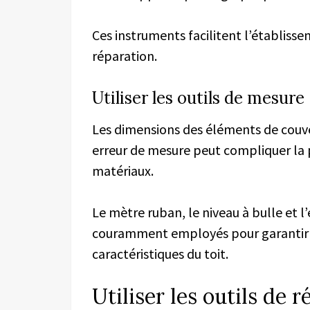
Ces instruments facilitent l’établiss
réparation.
Utiliser les outils de mesure
Les dimensions des éléments de couver
erreur de mesure peut compliquer la
matériaux.
Le mètre ruban, le niveau à bulle et l
couramment employés pour garantir 
caractéristiques du toit.
Utiliser les outils de 