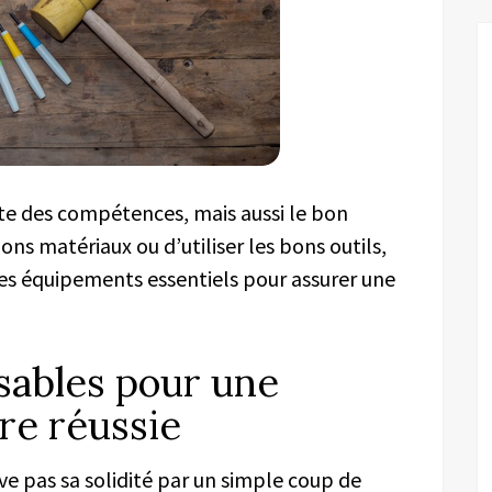
ite des compétences, mais aussi le bon
 bons matériaux ou d’utiliser les bons outils,
les équipements essentiels pour assurer une
nsables pour une
re réussie
ve pas sa solidité par un simple coup de