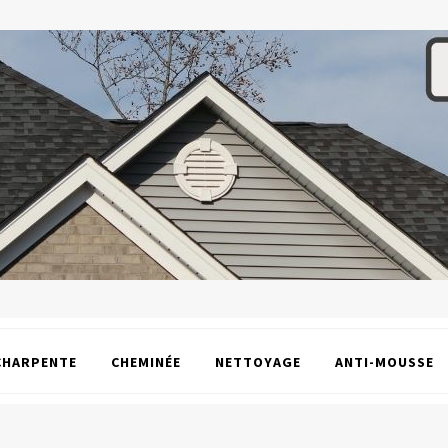
CHARPENTE
CHEMINÉE
NETTOYAGE
ANTI-MOUSSE