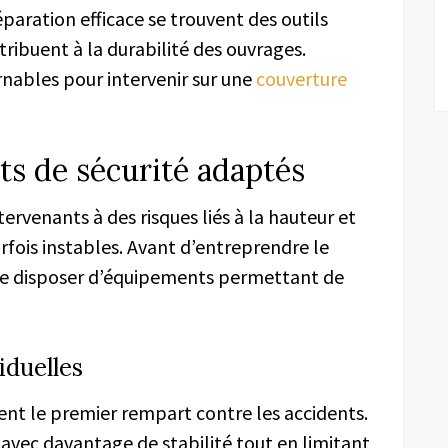
aration efficace se trouvent des outils
ntribuent à la durabilité des ouvrages.
nables pour intervenir sur une
couverture
ts de sécurité adaptés
tervenants à des risques liés à la hauteur et
fois instables. Avant d’entreprendre le
e de disposer d’équipements permettant de
iduelles
uent le premier rempart contre les accidents.
 avec davantage de stabilité tout en limitant