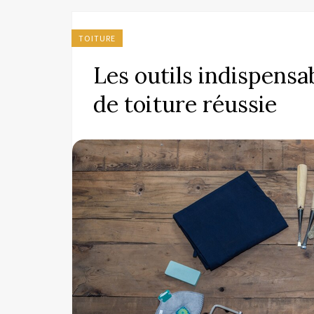
TOITURE
Les outils indispensa
de toiture réussie