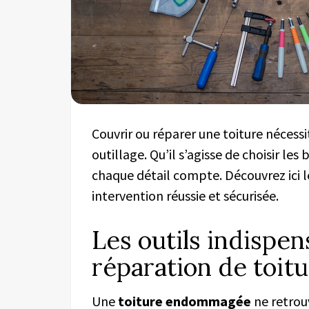
Couvrir ou réparer une toiture nécess
outillage. Qu’il s’agisse de choisir les
chaque détail compte. Découvrez ici 
intervention réussie et sécurisée.
Les outils indispe
réparation de toitu
Une
toiture endommagée
ne retrou