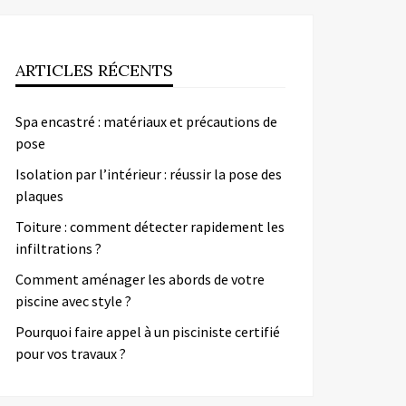
ARTICLES RÉCENTS
Spa encastré : matériaux et précautions de
pose
Isolation par l’intérieur : réussir la pose des
plaques
Toiture : comment détecter rapidement les
infiltrations ?
Comment aménager les abords de votre
piscine avec style ?
Pourquoi faire appel à un pisciniste certifié
pour vos travaux ?