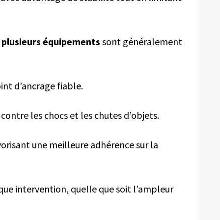
,
plusieurs équipements
sont généralement
oint d’ancrage fiable.
ontre les chocs et les chutes d’objets.
orisant une meilleure adhérence sur la
 intervention, quelle que soit l’ampleur