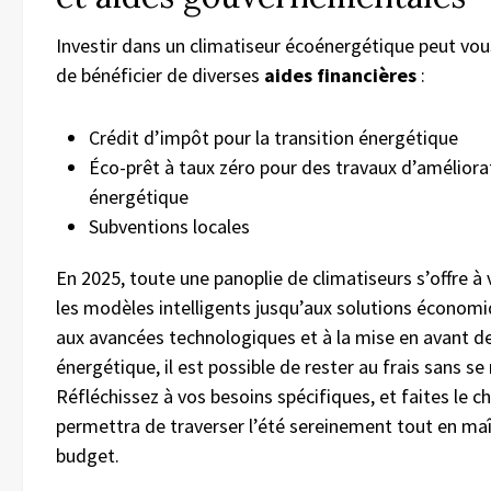
Investir dans un climatiseur écoénergétique peut vo
de bénéficier de diverses
aides financières
:
Crédit d’impôt pour la transition énergétique
Éco-prêt à taux zéro pour des travaux d’améliora
énergétique
Subventions locales
En 2025, toute une panoplie de climatiseurs s’offre à 
les modèles intelligents jusqu’aux solutions économ
aux avancées technologiques et à la mise en avant de 
énergétique, il est possible de rester au frais sans se 
Réfléchissez à vos besoins spécifiques, et faites le c
permettra de traverser l’été sereinement tout en maî
budget.