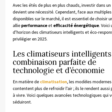
Avec les étés de plus en plus chauds, investir dans un
devient une nécessité. Cependant, face aux multiples
disponibles sur le marché, il est essentiel de choisir 
allie
performance
et
efficacité énergétique
. Voici
d’horizon des climatiseurs intelligents et éco-respon
privilégier en 2025.
Les climatiseurs intelligents 
combinaison parfaite de
technologie et d’économie
En matière de
climatisation
, les modèles modernes
contentent plus de refroidir l’air ; ils le rendent aussi
à vivre. Voici quelques avancées technologiques qui 
séduiront.