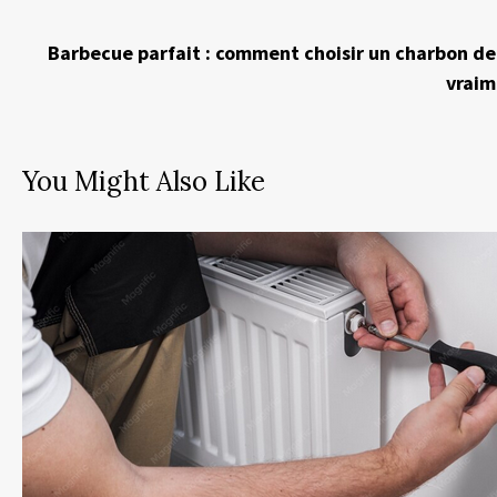
Barbecue parfait : comment choisir un charbon de
vraim
You Might Also Like