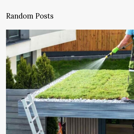
Random Posts