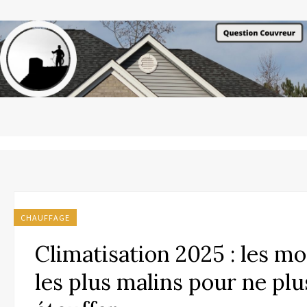
CHAUFFAGE
Climatisation 2025 : les m
les plus malins pour ne plu