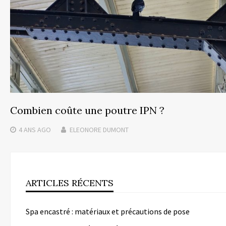
Combien coûte une poutre IPN ?
4 ANS
AGO
ELEONORE DUMONT
ARTICLES RÉCENTS
Spa encastré : matériaux et précautions de pose