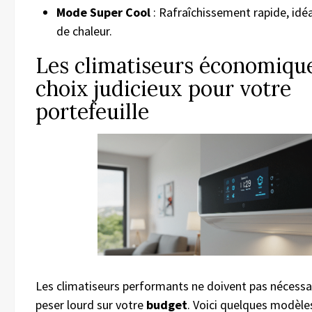
Mode Super Cool
: Rafraîchissement rapide, idéa
de chaleur.
Les climatiseurs économique
choix judicieux pour votre
portefeuille
Les climatiseurs performants ne doivent pas nécess
peser lourd sur votre
budget
. Voici quelques modèles