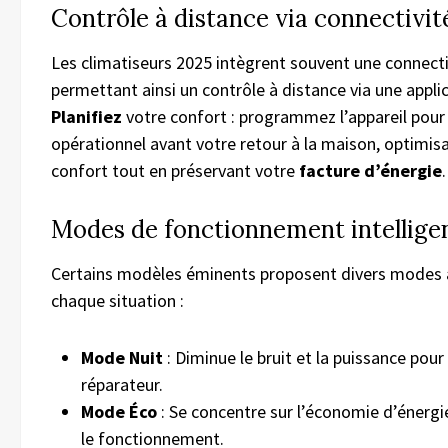
Contrôle à distance via connectivit
Les climatiseurs 2025 intègrent souvent une connecti
permettant ainsi un contrôle à distance via une appli
Planifiez
votre confort : programmez l’appareil pour q
opérationnel avant votre retour à la maison, optimisa
confort tout en préservant votre
facture d’énergie
.
Modes de fonctionnement intellige
Certains modèles éminents proposent divers modes 
chaque situation :
Mode Nuit
: Diminue le bruit et la puissance pou
réparateur.
Mode Éco
: Se concentre sur l’économie d’énergi
le fonctionnement.