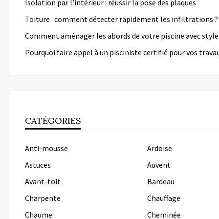
Isolation par l’intérieur : réussir la pose des plaques
Toiture : comment détecter rapidement les infiltrations ?
Comment aménager les abords de votre piscine avec style
Pourquoi faire appel à un pisciniste certifié pour vos trava
CATÉGORIES
Anti-mousse
Ardoise
Astuces
Auvent
Avant-toit
Bardeau
Charpente
Chauffage
Chaume
Cheminée