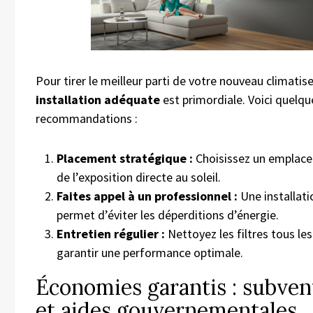
Pour tirer le meilleur parti de votre nouveau climatise
installation adéquate
est primordiale. Voici quelqu
recommandations :
Placement stratégique :
Choisissez un emplace
de l’exposition directe au soleil.
Faites appel à un professionnel :
Une installati
permet d’éviter les déperditions d’énergie.
Entretien régulier :
Nettoyez les filtres tous le
garantir une performance optimale.
Économies garantis : subven
et aides gouvernementales