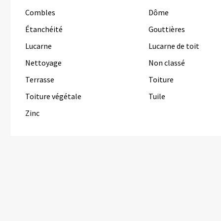
Combles
Dôme
Étanchéité
Gouttières
Lucarne
Lucarne de toit
Nettoyage
Non classé
Terrasse
Toiture
Toiture végétale
Tuile
Zinc