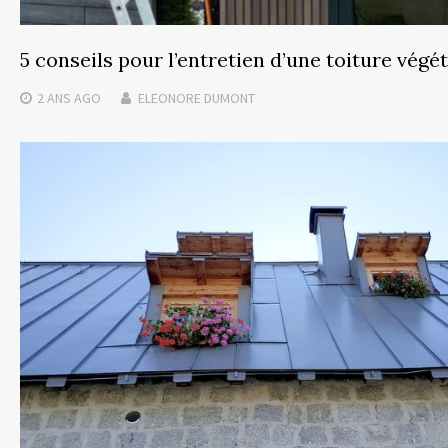
5 conseils pour l’entretien d’une toiture végé
2 ANS
AGO
ELEONORE DUMONT