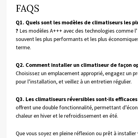
FAQS
Q1. Quels sont les modèles de climatiseurs les p
?
Les modèles A+++ avec des technologies comme l’I
souvent les plus performants et les plus économique
terme.
Q2. Comment installer un climatiseur de façon o
Choisissez un emplacement approprié, engagez un pr
pour l’installation, et veillez à un entretien régulier.
Q3. Les climatiseurs réversibles sont-ils efficaces
offrent une double fonctionnalité, permettant d’écon
chaleur en hiver et le refroidissement en été.
Que vous soyez en pleine réflexion ou prêt à installer