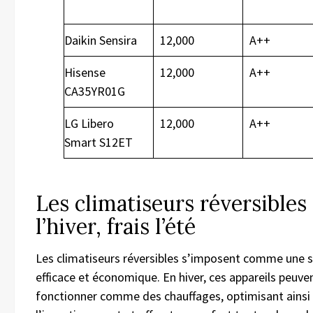
Daikin Sensira
12,000
A++
Hisense
12,000
A++
CA35YR01G
LG Libero
12,000
A++
Smart S12ET
Les climatiseurs réversibles
l’hiver, frais l’été
Les climatiseurs réversibles s’imposent comme une s
efficace et économique. En hiver, ces appareils peuve
fonctionner comme des chauffages, optimisant ainsi