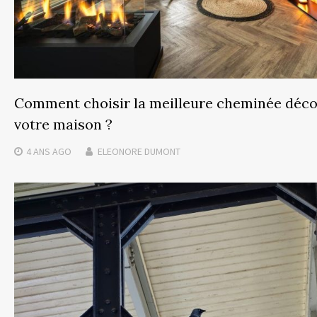
Comment choisir la meilleure cheminée déco
votre maison ?
4 ANS
AGO
ELEONORE DUMONT