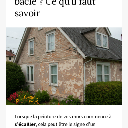
bâclé ? Ce qu’il faut
savoir
Lorsque la peinture de vos murs commence à
s’écailler
, cela peut être le signe d’un