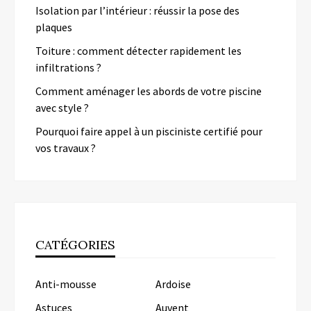
Isolation par l’intérieur : réussir la pose des
plaques
Toiture : comment détecter rapidement les
infiltrations ?
Comment aménager les abords de votre piscine
avec style ?
Pourquoi faire appel à un pisciniste certifié pour
vos travaux ?
CATÉGORIES
Anti-mousse
Ardoise
Astuces
Auvent