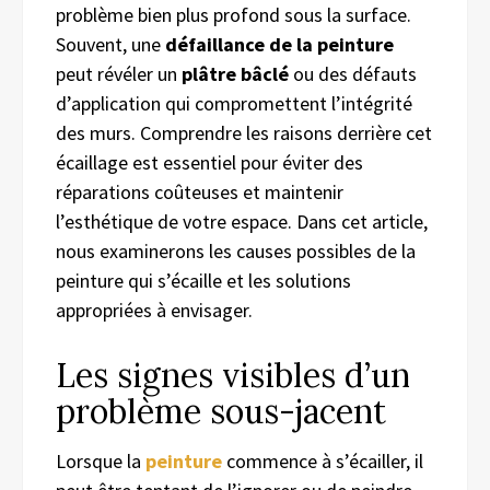
problème bien plus profond sous la surface.
Souvent, une
défaillance de la peinture
peut révéler un
plâtre bâclé
ou des défauts
d’application qui compromettent l’intégrité
des murs. Comprendre les raisons derrière cet
écaillage est essentiel pour éviter des
réparations coûteuses et maintenir
l’esthétique de votre espace. Dans cet article,
nous examinerons les causes possibles de la
peinture qui s’écaille et les solutions
appropriées à envisager.
Les signes visibles d’un
problème sous-jacent
Lorsque la
peinture
commence à s’écailler, il