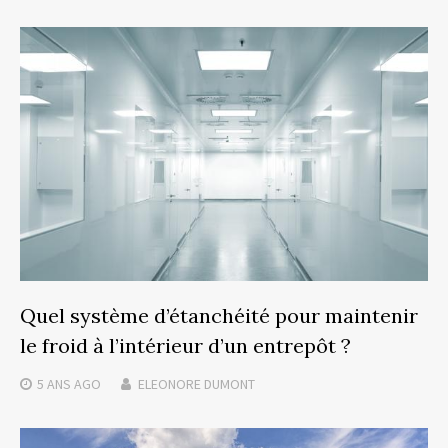
Quel système d’étanchéité pour maintenir
le froid à l’intérieur d’un entrepôt ?
5 ANS
AGO
ELEONORE DUMONT