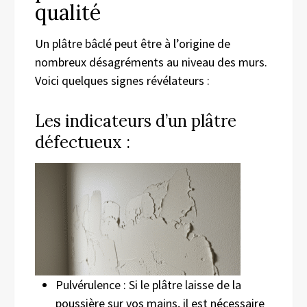
qualité
Un plâtre bâclé peut être à l’origine de
nombreux désagréments au niveau des murs.
Voici quelques signes révélateurs :
Les indicateurs d’un plâtre
défectueux :
Pulvérulence : Si le plâtre laisse de la
poussière sur vos mains, il est nécessaire