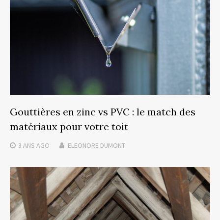
Gouttières en zinc vs PVC : le match des
matériaux pour votre toit
3 ANS
AGO
ELEONORE DUMONT