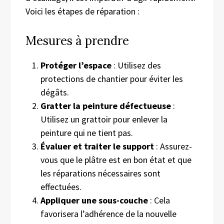
Voici les étapes de réparation :
Mesures à prendre
Protéger l’espace
: Utilisez des
protections de chantier pour éviter les
dégâts.
Gratter la peinture défectueuse
:
Utilisez un grattoir pour enlever la
peinture qui ne tient pas.
Évaluer et traiter le support
: Assurez-
vous que le plâtre est en bon état et que
les réparations nécessaires sont
effectuées.
Appliquer une sous-couche
: Cela
favorisera l’adhérence de la nouvelle