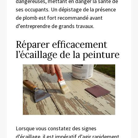
dangereuses, mettant en danger la santé de
ses occupants. Un dépistage de la présence
de plomb est fort recommandé avant
d’entreprendre de grands travaux.
Réparer efficacement
l’écaillage de la peinture
Lorsque vous constatez des signes
d’écaillage, il est impératif d’agir rapidement.