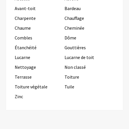
Avant-toit
Bardeau
Charpente
Chauffage
Chaume
Cheminée
Combles
Dôme
Étanchéité
Gouttières
Lucarne
Lucarne de toit
Nettoyage
Non classé
Terrasse
Toiture
Toiture végétale
Tuile
Zinc