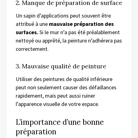
2. Manque de préparation de surface
Un sapin d’applications peut souvent être
attribué à une
mauvaise préparation des
surfaces.
Si le mur n’a pas été préalablement
nettoyé ou apprêté, la peinture n’adhérera pas
correctement.
3. Mauvaise qualité de peinture
Utiliser des peintures de qualité inférieure
peut non seulement causer des défaillances
rapidement, mais peut aussi ruiner
l’apparence visuelle de votre espace.
L’importance d’une bonne
préparation