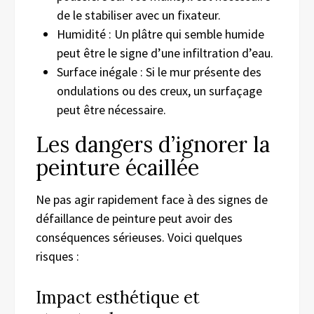
de le stabiliser avec un fixateur.
Humidité : Un plâtre qui semble humide
peut être le signe d’une infiltration d’eau.
Surface inégale : Si le mur présente des
ondulations ou des creux, un surfaçage
peut être nécessaire.
Les dangers d’ignorer la
peinture écaillée
Ne pas agir rapidement face à des signes de
défaillance de peinture peut avoir des
conséquences sérieuses. Voici quelques
risques :
Impact esthétique et