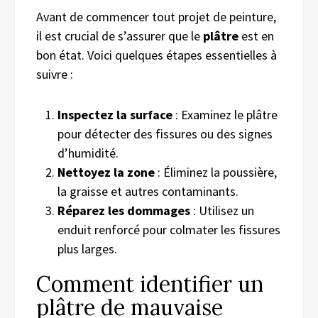
Avant de commencer tout projet de peinture,
il est crucial de s’assurer que le
plâtre
est en
bon état. Voici quelques étapes essentielles à
suivre :
Inspectez la surface
: Examinez le plâtre
pour détecter des fissures ou des signes
d’humidité.
Nettoyez la zone
: Éliminez la poussière,
la graisse et autres contaminants.
Réparez les dommages
: Utilisez un
enduit renforcé pour colmater les fissures
plus larges.
Comment identifier un
plâtre de mauvaise