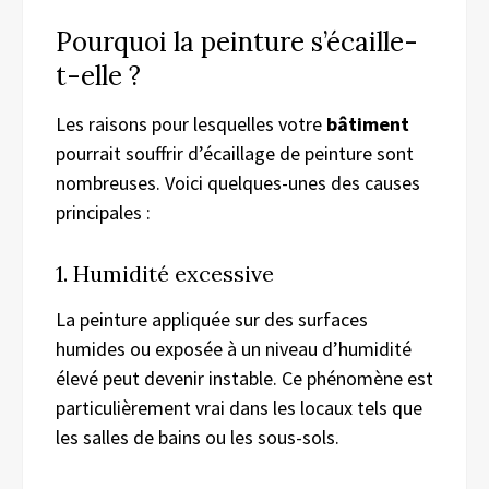
Pourquoi la peinture s’écaille-
t-elle ?
Les raisons pour lesquelles votre
bâtiment
pourrait souffrir d’écaillage de peinture sont
nombreuses. Voici quelques-unes des causes
principales :
1. Humidité excessive
La peinture appliquée sur des surfaces
humides ou exposée à un niveau d’humidité
élevé peut devenir instable. Ce phénomène est
particulièrement vrai dans les locaux tels que
les salles de bains ou les sous-sols.