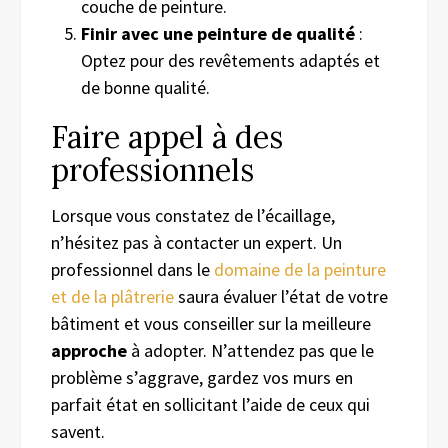
couche de peinture.
Finir avec une peinture de qualité
:
Optez pour des revêtements adaptés et
de bonne qualité.
Faire appel à des
professionnels
Lorsque vous constatez de l’écaillage,
n’hésitez pas à contacter un expert. Un
professionnel dans le
domaine de la peinture
et de la plâtrerie
saura évaluer l’état de votre
bâtiment et vous conseiller sur la meilleure
approche
à adopter. N’attendez pas que le
problème s’aggrave, gardez vos murs en
parfait état en sollicitant l’aide de ceux qui
savent.