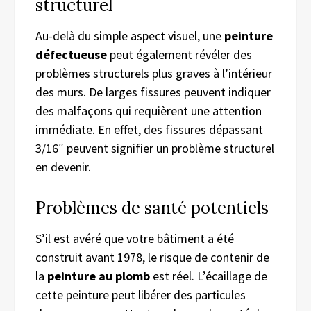
structurel
Au-delà du simple aspect visuel, une
peinture
défectueuse
peut également révéler des
problèmes structurels plus graves à l’intérieur
des murs. De larges fissures peuvent indiquer
des malfaçons qui requièrent une attention
immédiate. En effet, des fissures dépassant
3/16″ peuvent signifier un problème structurel
en devenir.
Problèmes de santé potentiels
S’il est avéré que votre bâtiment a été
construit avant 1978, le risque de contenir de
la
peinture au plomb
est réel. L’écaillage de
cette peinture peut libérer des particules