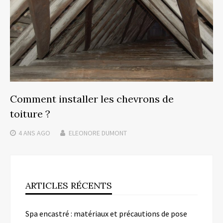
Comment installer les chevrons de
toiture ?
4 ANS
AGO
ELEONORE DUMONT
ARTICLES RÉCENTS
Spa encastré : matériaux et précautions de pose