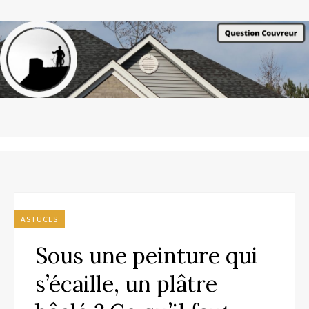
ASTUCES
Sous une peinture qui
s’écaille, un plâtre