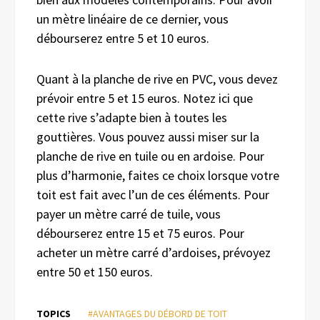
un mètre linéaire de ce dernier, vous
débourserez entre 5 et 10 euros.
Quant à la planche de rive en PVC, vous devez
prévoir entre 5 et 15 euros. Notez ici que
cette rive s’adapte bien à toutes les
gouttières. Vous pouvez aussi miser sur la
planche de rive en tuile ou en ardoise. Pour
plus d’harmonie, faites ce choix lorsque votre
toit est fait avec l’un de ces éléments. Pour
payer un mètre carré de tuile, vous
débourserez entre 15 et 75 euros. Pour
acheter un mètre carré d’ardoises, prévoyez
entre 50 et 150 euros.
TOPICS
#AVANTAGES DU DÉBORD DE TOIT