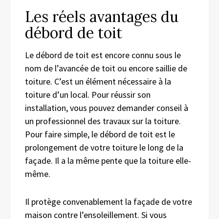
Les réels avantages du
débord de toit
Le débord de toit est encore connu sous le
nom de l’avancée de toit ou encore saillie de
toiture. C’est un élément nécessaire à la
toiture d’un local. Pour réussir son
installation, vous pouvez demander conseil à
un professionnel des travaux sur la toiture.
Pour faire simple, le débord de toit est le
prolongement de votre toiture le long de la
façade. Il a la même pente que la toiture elle-
même.
Il protège convenablement la façade de votre
maison contre l’ensoleillement. Si vous