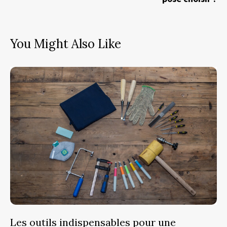
You Might Also Like
Les outils indispensables pour une