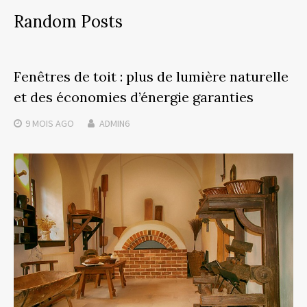
Random Posts
Fenêtres de toit : plus de lumière naturelle
et des économies d’énergie garanties
9 MOIS
AGO
ADMIN6