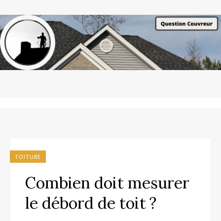
TOITURE
Combien doit mesurer
le débord de toit ?