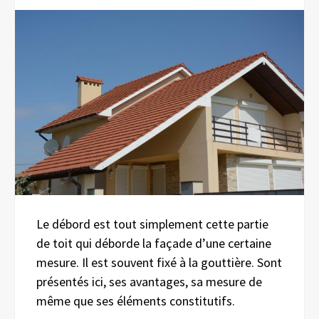
Le débord est tout simplement cette partie
de toit qui déborde la façade d’une certaine
mesure. Il est souvent fixé à la gouttière. Sont
présentés ici, ses avantages, sa mesure de
même que ses éléments constitutifs.