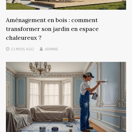
Aménagement en bois : comment
transformer son jardin en espace
chaleureux ?
12 MOIS
AGO
ADMIN6