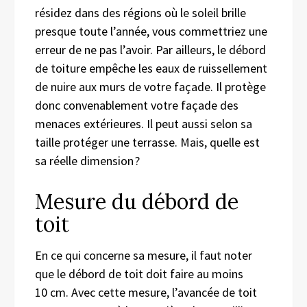
résidez dans des régions où le soleil brille
presque toute l’année, vous commettriez une
erreur de ne pas l’avoir. Par ailleurs, le débord
de toiture empêche les eaux de ruissellement
de nuire aux murs de votre façade. Il protège
donc convenablement votre façade des
menaces extérieures. Il peut aussi selon sa
taille protéger une terrasse. Mais, quelle est
sa réelle dimension ?
Mesure du débord de
toit
En ce qui concerne sa mesure, il faut noter
que le débord de toit doit faire au moins
10 cm. Avec cette mesure, l’avancée de toit