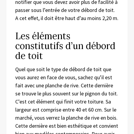
notifier que vous devez avoir plus de facilité à
passer sous l’entrée de votre débord de toit.
A cet effet, il doit être haut d’au moins 2,20 m.
Les éléments
constitutifs d’un débord
de toit
Quel que soit le type de débord de toit que
vous aurez en face de vous, sachez qu’il est
fait avec une planche de rive. Cette dernière
se trouve le plus souvent sur le pignon du toit.
C’est cet élément qui finit votre toiture. Sa
largeur est comprise entre 40 et 60 cm. Sur le
marché, vous verrez la planche de rive en bois.
Cette dernière est bien esthétique et convient
bien aux modèles contemporains. Pour avoir