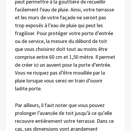
peut permettre à la gouttière de recueillir
facilement l’eau de pluie. Ainsi, votre terrasse
et les murs de votre façade ne seront pas
trop exposés à l’eau de pluie qui peut les
fragiliser. Pour protéger votre porte d’entrée
ou de service, la mesure du débord de toit
que vous choisirez doit tout au moins être
comprise entre 60 cm et 1,50 mètre. Il permet
de créer ici un auvent pour la porte d’entrée.
Vous ne risquez pas d’être mouillée par la
pluie lorsque vous serez en train d’ouvrir
ladite porte.
Par ailleurs, il faut noter que vous pouvez
prolonger l’avancée de toit jusqu’à ce qu’elle
recouvre entièrement votre terrasse. Dans ce
cas, ses dimensions vont grandement