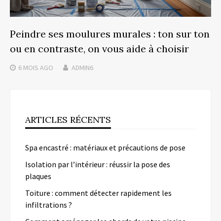
Peindre ses moulures murales : ton sur ton
ou en contraste, on vous aide à choisir
6 MOIS
AGO
ADMIN6
ARTICLES RÉCENTS
Spa encastré : matériaux et précautions de pose
Isolation par l’intérieur : réussir la pose des
plaques
Toiture : comment détecter rapidement les
infiltrations ?