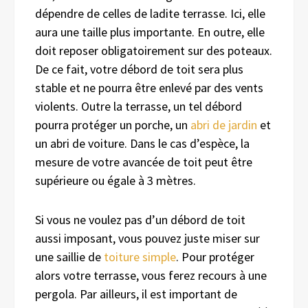
dépendre de celles de ladite terrasse. Ici, elle
aura une taille plus importante. En outre, elle
doit reposer obligatoirement sur des poteaux.
De ce fait, votre débord de toit sera plus
stable et ne pourra être enlevé par des vents
violents. Outre la terrasse, un tel débord
pourra protéger un porche, un
abri de jardin
et
un abri de voiture. Dans le cas d’espèce, la
mesure de votre avancée de toit peut être
supérieure ou égale à 3 mètres.
Si vous ne voulez pas d’un débord de toit
aussi imposant, vous pouvez juste miser sur
une saillie de
toiture simple
. Pour protéger
alors votre terrasse, vous ferez recours à une
pergola. Par ailleurs, il est important de