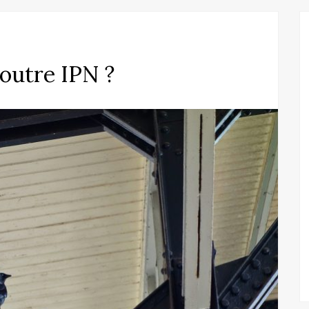
outre IPN ?