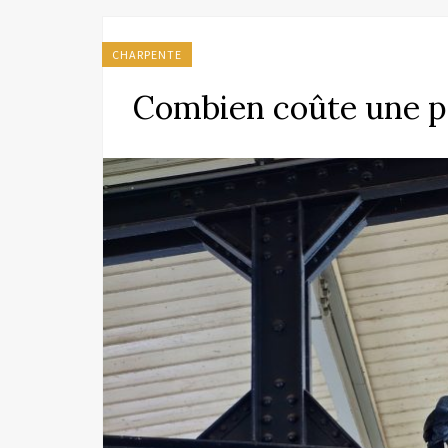
CHARPENTE
Combien coûte une p