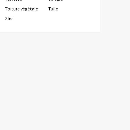
Toiture végétale
Tuile
Zinc