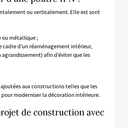
ntalement ou verticalement. Elle est sont
e ou métallique ;
e cadre d’un réaménagement intérieur,
 agrandissement) afin d’éviter que les
 ajoutées aux constructions telles que les
s pour moderniser la décoration intérieure.
rojet de construction avec