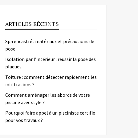
ARTICLES RÉCENTS
Spa encastré : matériaux et précautions de
pose
Isolation par l’intérieur : réussir la pose des
plaques
Toiture : comment détecter rapidement les
infiltrations ?
Comment aménager les abords de votre
piscine avec style ?
Pourquoi faire appel à un pisciniste certifié
pour vos travaux ?