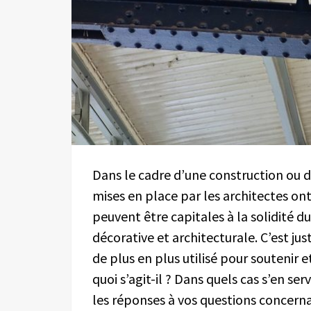
Dans le cadre d’une construction ou d
mises en place par les architectes ont
peuvent être capitales à la solidité 
décorative et architecturale. C’est j
de plus en plus utilisé pour soutenir e
quoi s’agit-il ? Dans quels cas s’en se
les réponses à vos questions concernan