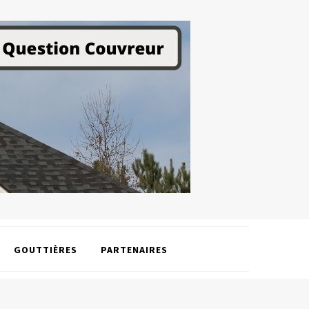
GOUTTIÈRES
PARTENAIRES