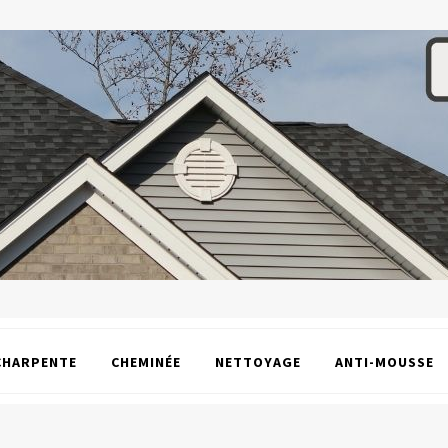
CHARPENTE
CHEMINÉE
NETTOYAGE
ANTI-MOUSSE