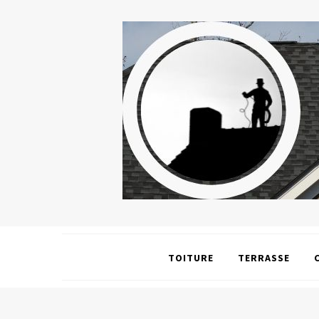
TOITURE
TERRASSE