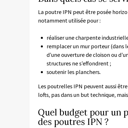
La poutre IPN peut être posée horizo
notamment utilisée pour :
réaliser une charpente industriell
remplacer un mur porteur (dans l
d’une ouverture de cloison ou d’un
structures ne s’effondrent ;
soutenir les planchers.
Les poutrelles IPN peuvent aussi être
lofts, pas dans un but technique, mai
Quel budget pour un p
des poutres IPN ?