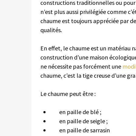
constructions traditionnelles ou pou
n’est plus aussi privilégiée comme c’éta
chaume est toujours appréciée par d
qualités.
En effet, le chaume est un matériau n
construction d’une maison écologique.
ne nécessite pas forcément une
modif
chaume, c’est la tige creuse d’une gr
Le chaume peut être :
en paille de blé ;
en paille de seigle ;
en paille de sarrasin