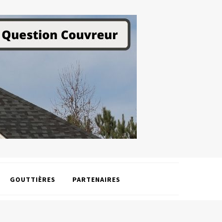
GOUTTIÈRES
PARTENAIRES