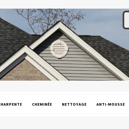
CHARPENTE
CHEMINÉE
NETTOYAGE
ANTI-MOUSSE