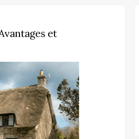
Avantages et