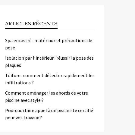
ARTICLES RÉCENTS
Spa encastré : matériaux et précautions de
pose
Isolation par l’intérieur : réussir la pose des
plaques
Toiture : comment détecter rapidement les
infiltrations ?
Comment aménager les abords de votre
piscine avec style ?
Pourquoi faire appel à un pisciniste certifié
pour vos travaux ?