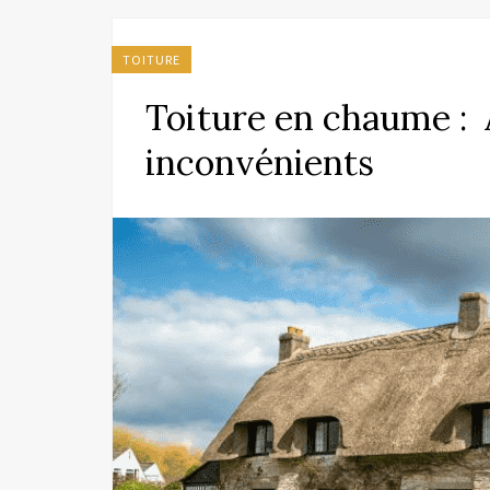
TOITURE
Toiture en chaume : 
inconvénients