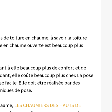
de toiture en chaume, à savoir la toiture
ure en chaume ouverte est beaucoup plus
ant à elle beaucoup plus de confort et de
ndant, elle coûte beaucoup plus cher. La pose
 facile. Elle doit être réalisée par des
hniques de pose.
chaume,
LES CHAUMIERS DES HAUTS DE