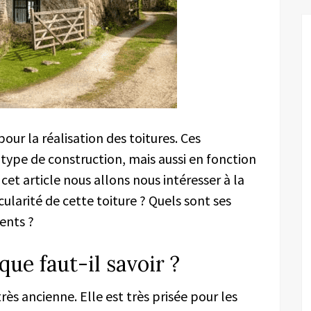
ur la réalisation des toitures. Ces
 type de construction, mais aussi en fonction
cet article nous allons nous intéresser à la
icularité de cette toiture ? Quels sont ses
ents ?
ue faut-il savoir ?
rès ancienne. Elle est très prisée pour les