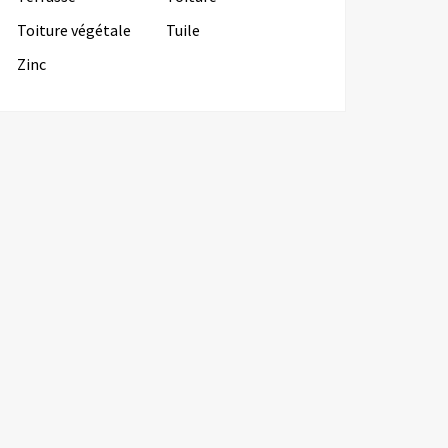
Toiture végétale
Tuile
Zinc