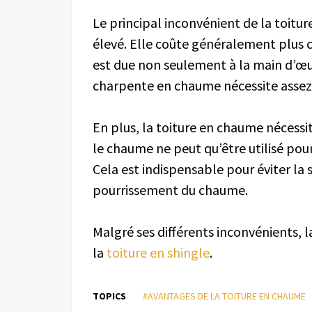
Le principal inconvénient de la toitu
élevé. Elle coûte généralement plus ch
est due non seulement à la main d’œu
charpente en chaume nécessite assez 
En plus, la toiture en chaume nécess
le chaume ne peut qu’être utilisé pour
Cela est indispensable pour éviter la 
pourrissement du chaume.
Malgré ses différents inconvénients, 
la
toiture en shingle
.
TOPICS
#AVANTAGES DE LA TOITURE EN CHAUME