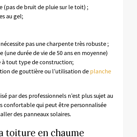
as de bruit de pluie sur le toit) ;
s au gel;
nécessite pas une charpente très robuste ;
(une durée de vie de 50 ans en moyenne)
 tout type de construction;
on de gouttière ou l’utilisation de
planche
isé par des professionnels n’est plus sujet au
rès confortable qui peut être personnalisée
aller des panneaux solaires.
la toiture en chaume