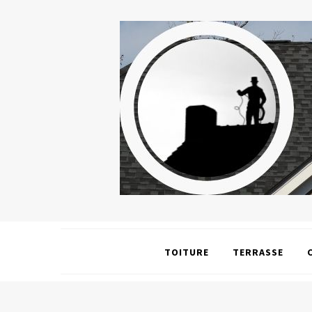
TOITURE
TERRASSE