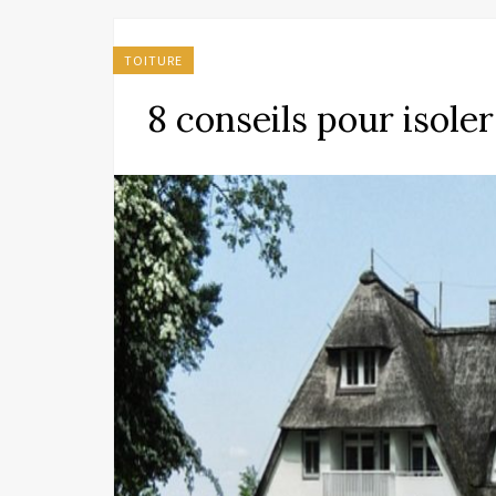
TOITURE
8 conseils pour isole