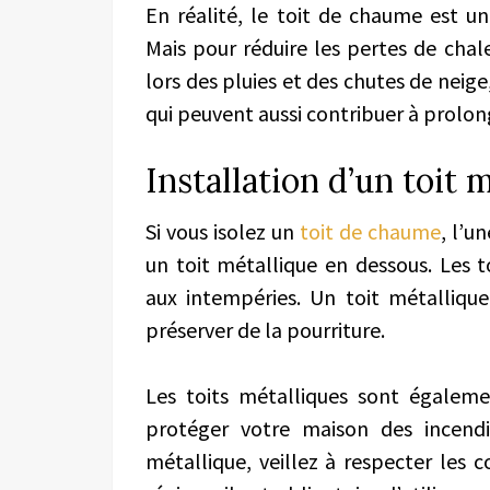
En réalité, le toit de chaume est un
Mais pour réduire les pertes de chal
lors des pluies et des chutes de neige
qui peuvent aussi contribuer à prolong
Installation d’un toit 
Si vous isolez un
toit de chaume
, l’u
un toit métallique en dessous. Les t
aux intempéries. Un toit métalliqu
préserver de la pourriture.
Les toits métalliques sont égaleme
protéger votre maison des incendi
métallique, veillez à respecter les 