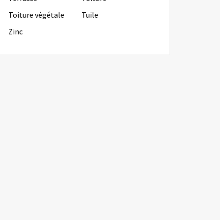
Toiture végétale
Tuile
Zinc