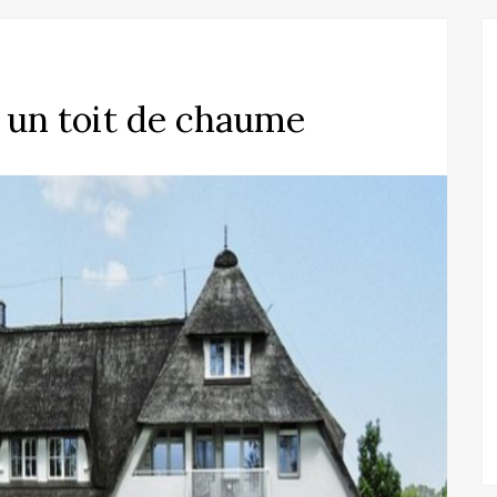
r un toit de chaume