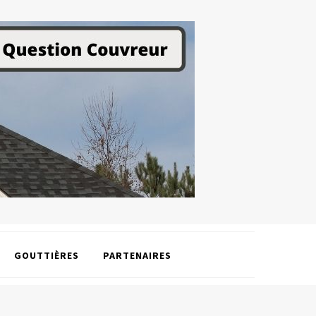
GOUTTIÈRES
PARTENAIRES