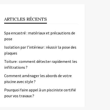
ARTICLES RÉCENTS
Spa encastré : matériaux et précautions de
pose
Isolation par l’intérieur : réussir la pose des
plaques
Toiture : comment détecter rapidement les
infiltrations ?
Comment aménager les abords de votre
piscine avec style ?
Pourquoi faire appel à un pisciniste certifié
pour vos travaux ?