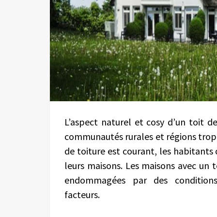
L’aspect naturel et cosy d’un toit
communautés rurales et régions tropi
de toiture est courant, les habitan
leurs maisons. Les maisons avec un t
endommagées par des conditions
facteurs.