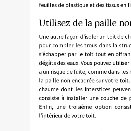
feuilles de plastique et des tissus en f
Utilisez de la paille n
Une autre façon d’isoler un toit de ch
pour combler les trous dans la struc
s’échapper par le toit tout en offra
dégâts des eaux. Vous pouvez utiliser 
a un risque de fuite, comme dans les n
la paille non encadrée sur votre toit.
chaume dont les interstices peuven
consiste à installer une couche de p
Enfin, une troisième option consis
l’intérieur de votre toit.