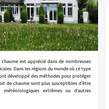
 de chaume est apprécié dans de nombreuses
cales. Dans les régions du monde où ce type
ts ont développé des méthodes pour protéger
oit de chaume sont plus susceptibles d’être
 météorologiques extrêmes ou d’autres