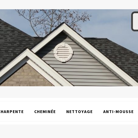
CHARPENTE
CHEMINÉE
NETTOYAGE
ANTI-MOUSSE