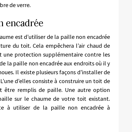
ibre de verre.
on encadrée
aume est d’utiliser de la paille non encadrée
ture du toit. Cela empêchera l’air chaud de
nt une protection supplémentaire contre les
de la paille non encadrée aux endroits où il y
oues. Il existe plusieurs façons d’installer de
 L’une d’elles consiste à construire un toit de
t être remplis de paille. Une autre option
aille sur le chaume de votre toit existant.
te à utiliser de la paille non encadrée à