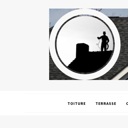
TOITURE
TERRASSE