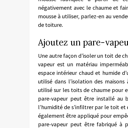
négativement avec le chaume et faire 
mousse à utiliser, parlez-en au vende
de toiture.
Ajoutez un pare-vape
Une autre façon d’isoler un toit de c
vapeur est un matériau imperméabl
espace intérieur chaud et humide d’u
utilisé dans l’isolation des maisons
utilisé sur les toits de chaume pour 
pare-vapeur peut être installé au 
l’humidité de s’infiltrer par le toit
également être appliqué pour empêche
pare-vapeur peut être fabriqué à 