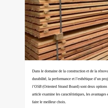
Dans le domaine de la construction et de la rénov
durabilité, la performance et l’esthétique d’un pro
l’OSB
(Oriented Strand Board) sont deux options 
article examine les caractéristiques, les avantages
faire le meilleur choix.