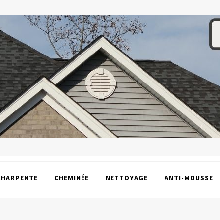
CHARPENTE
CHEMINÉE
NETTOYAGE
ANTI-MOUSSE