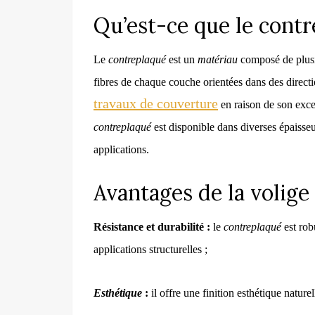
Qu’est-ce que le contr
Le
contreplaqué
est un
matériau
composé de plusi
fibres de chaque couche orientées dans des directi
travaux de couverture
en raison de son excel
contreplaqué
est disponible dans diverses épaisseu
applications.
Avantages de la volige
Résistance et durabilité :
le
contreplaqué
est rob
applications structurelles ;
Esthétique
:
il offre une finition esthétique naturel