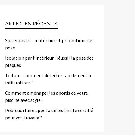
ARTICLES RÉCENTS
Spa encastré : matériaux et précautions de
pose
Isolation par l’intérieur : réussir la pose des
plaques
Toiture : comment détecter rapidement les
infiltrations ?
Comment aménager les abords de votre
piscine avec style ?
Pourquoi faire appel à un pisciniste certifié
pour vos travaux ?