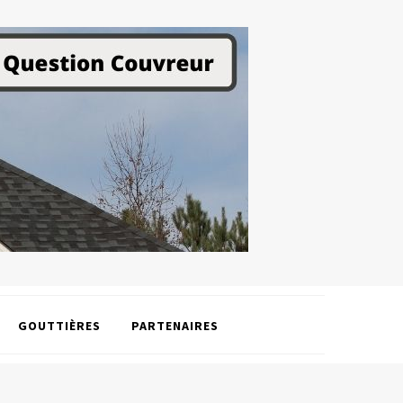
GOUTTIÈRES
PARTENAIRES