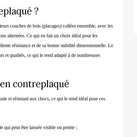
eplaqué ?
eurs couches de bois (placages) collées ensemble, avec les
ons alternées.
Ce qui en fait un choix idéal pour les
lente résistance et de sa bonne stabilité dimensionnelle
. Le
rs et qualités, ce qui le rend adapté à de nombreuses
 en contreplaqué
uste et résistant aux chocs, ce qui le rend idéal pour ces
le qui peut être laissée visible ou peinte ;