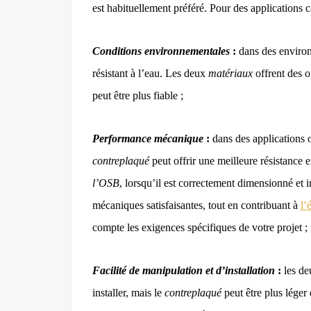
est habituellement préféré. Pour des applications 
Conditions environnementales
:
dans des environ
résistant à l’eau. Les deux
matériaux
offrent des o
peut être plus fiable ;
Performance mécanique
:
dans des applications o
contreplaqué
peut offrir une meilleure résistance 
l’OSB
, lorsqu’il est correctement dimensionné et 
mécaniques satisfaisantes, tout en contribuant à
l’
compte les exigences spécifiques de votre projet ;
Facilité de manipulation et d’installation
:
les d
installer, mais le
contreplaqué
peut être plus léger 