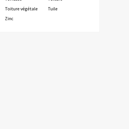
Toiture végétale
Tuile
Zinc