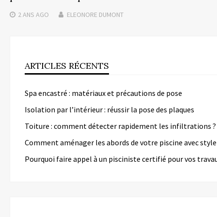
2 ANS
AGO
ELEONORE DUMONT
ARTICLES RÉCENTS
Spa encastré : matériaux et précautions de pose
Isolation par l’intérieur : réussir la pose des plaques
Toiture : comment détecter rapidement les infiltrations ?
Comment aménager les abords de votre piscine avec style
Pourquoi faire appel à un pisciniste certifié pour vos trava