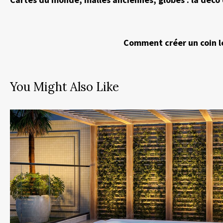
Comment créer un coin le
You Might Also Like