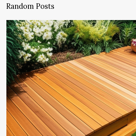
Random Posts