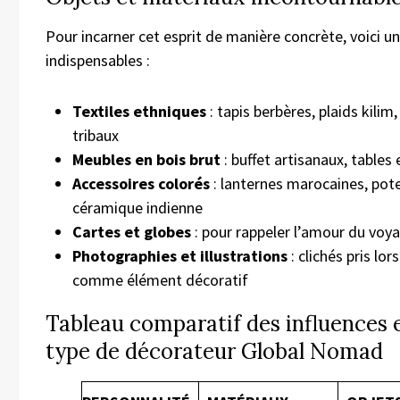
Pour incarner cet esprit de manière concrète, voici u
indispensables :
Textiles ethniques
: tapis berbères, plaids kilim
tribaux
Meubles en bois brut
: buffet artisanaux, tables
Accessoires colorés
: lanternes marocaines, pote
céramique indienne
Cartes et globes
: pour rappeler l’amour du voya
Photographies et illustrations
: clichés pris lor
comme élément décoratif
Tableau comparatif des influences 
type de décorateur Global Nomad