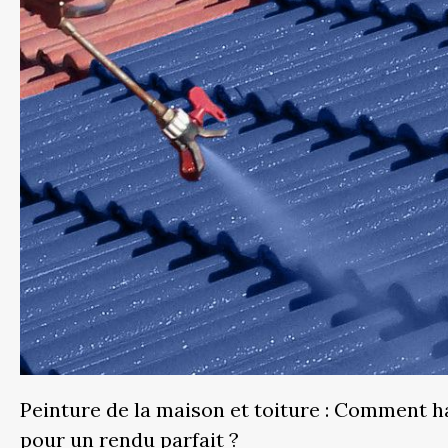
Peinture de la maison et toiture : Comment h
pour un rendu parfait ?