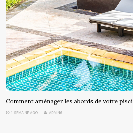
Comment aménager les abords de votre piscin
1 SEMAINE
AGO
ADMIN6