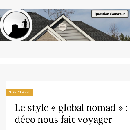
NON CLASSÉ
Le style « global nomad » :
déco nous fait voyager