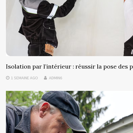
Isolation par l’intérieur : réussir la pose des 
1 SEMAINE
AGO
ADMIN6