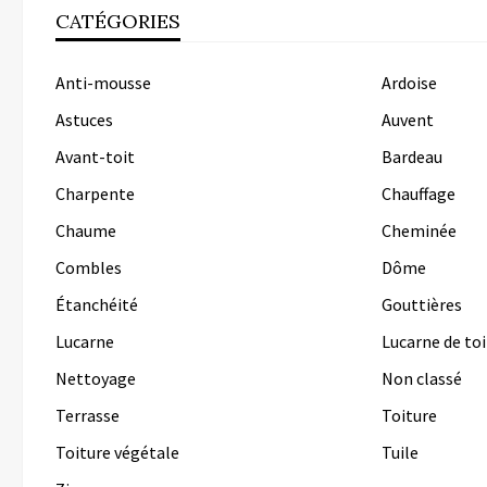
CATÉGORIES
Anti-mousse
Ardoise
Astuces
Auvent
Avant-toit
Bardeau
Charpente
Chauffage
Chaume
Cheminée
Combles
Dôme
Étanchéité
Gouttières
Lucarne
Lucarne de toi
Nettoyage
Non classé
Terrasse
Toiture
Toiture végétale
Tuile