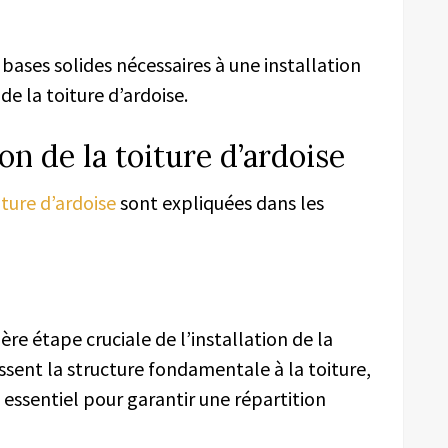
bases solides nécessaires à une installation
de la toiture d’ardoise.
on de la toiture d’ardoise
iture d’ardoise
sont expliquées dans les
ère étape cruciale de l’installation de la
ssent la structure fondamentale à la toiture,
 essentiel pour garantir une répartition