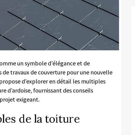
e comme un symbole d’élégance et de
rs de travaux de couverture pour une nouvelle
propose d’explorer en détail les multiples
ture d’ardoise, fournissant des conseils
 projet exigeant.
es de la toiture