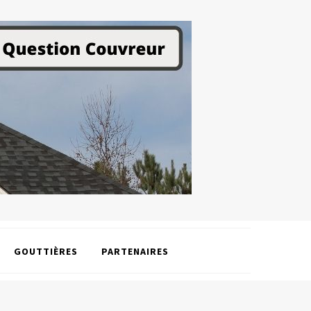
GOUTTIÈRES
PARTENAIRES