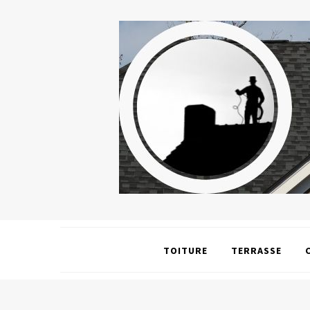
TOITURE
TERRASSE