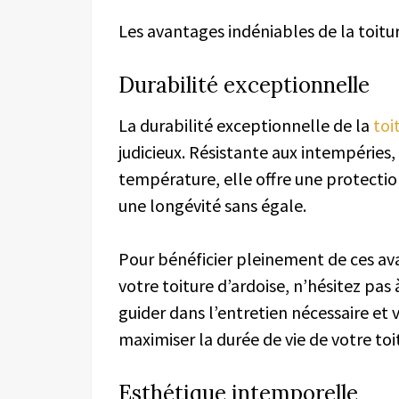
Les avantages indéniables de la toitur
Durabilité exceptionnelle
La durabilité exceptionnelle de la
toi
judicieux. Résistante aux intempéries,
température, elle offre une protectio
une longévité sans égale.
Pour bénéficier pleinement de ces av
votre toiture d’ardoise, n’hésitez pas
guider dans l’entretien nécessaire et 
maximiser la durée de vie de votre toi
Esthétique intemporelle