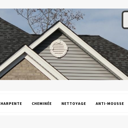
CHARPENTE
CHEMINÉE
NETTOYAGE
ANTI-MOUSSE