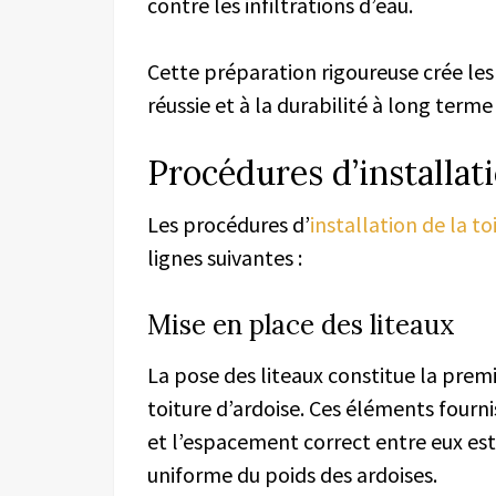
contre les infiltrations d’eau.
Cette préparation rigoureuse crée les 
réussie et à la durabilité à long terme 
Procédures d’installati
Les procédures d’
installation de la to
lignes suivantes :
Mise en place des liteaux
La pose des liteaux constitue la premi
toiture d’ardoise. Ces éléments fourni
et l’espacement correct entre eux est
uniforme du poids des ardoises.