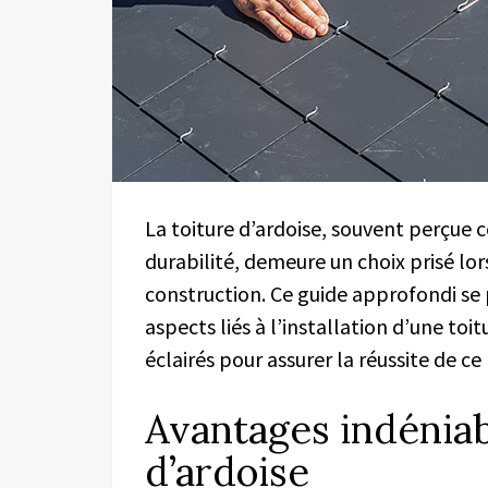
La toiture d’ardoise, souvent perçu
durabilité, demeure un choix prisé lo
construction. Ce guide approfondi se 
aspects liés à l’installation d’une toi
éclairés pour assurer la réussite de ce
Avantages indéniabl
d’ardoise