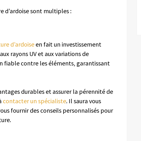
e d’ardoise sont multiples :
ture d’ardoise
en fait un investissement
 aux rayons UV et aux variations de
n fiable contre les éléments, garantissant
antages durables et assurer la pérennité de
 à
contacter un spécialiste
. Il saura vous
vous fournir des conseils personnalisés pour
ture.