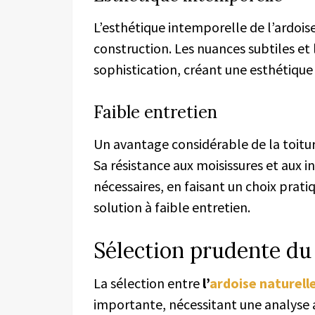
L’esthétique intemporelle de l’ardois
construction. Les nuances subtiles et
sophistication, créant une esthétique 
Faible entretien
Un avantage considérable de la toitur
Sa résistance aux moisissures et aux i
nécessaires, en faisant un choix prat
solution à faible entretien.
Sélection prudente du 
La sélection entre
l’
ardoise naturell
importante, nécessitant une analyse a