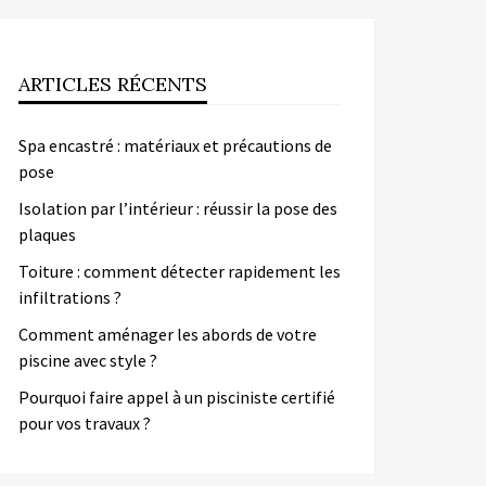
ARTICLES RÉCENTS
Spa encastré : matériaux et précautions de
pose
Isolation par l’intérieur : réussir la pose des
plaques
Toiture : comment détecter rapidement les
infiltrations ?
Comment aménager les abords de votre
piscine avec style ?
Pourquoi faire appel à un pisciniste certifié
pour vos travaux ?