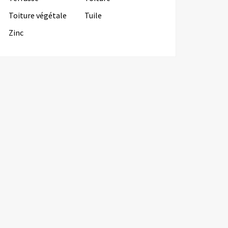
Toiture végétale
Tuile
Zinc