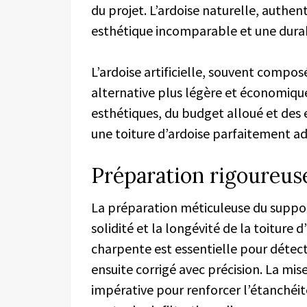
du projet. L’ardoise naturelle, authent
esthétique incomparable et une durab
L’ardoise artificielle, souvent compos
alternative plus légère et économiqu
esthétiques, du budget alloué et des e
une toiture d’ardoise parfaitement a
Préparation rigoureus
La préparation méticuleuse du suppor
solidité et la longévité de la toiture
charpente est essentielle pour détecte
ensuite corrigé avec précision. La mi
impérative pour renforcer l’étanchéit