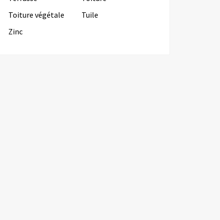
Toiture végétale
Tuile
Zinc