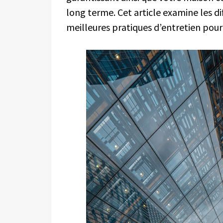
long terme. Cet article examine les di
meilleures pratiques d’entretien pour