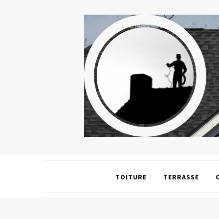
TOITURE
TERRASSE