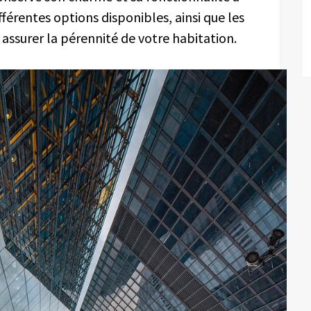
fférentes options disponibles, ainsi que les
 assurer la pérennité de votre habitation.