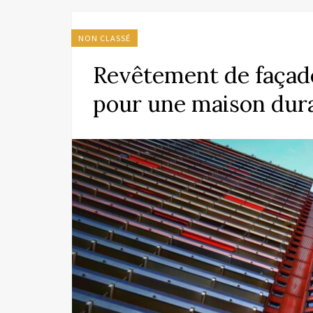
NON CLASSÉ
Revêtement de façade
pour une maison dur