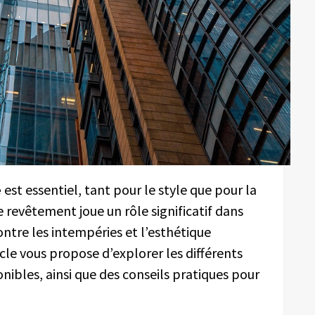
e
est essentiel, tant pour le style que pour la
e revêtement joue un rôle significatif dans
ontre les intempéries et l’esthétique
icle vous propose d’explorer les différents
ibles, ainsi que des conseils pratiques pour