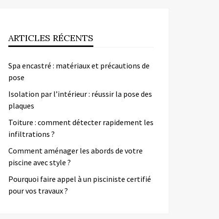
ARTICLES RÉCENTS
Spa encastré : matériaux et précautions de
pose
Isolation par l’intérieur : réussir la pose des
plaques
Toiture : comment détecter rapidement les
infiltrations ?
Comment aménager les abords de votre
piscine avec style ?
Pourquoi faire appel à un pisciniste certifié
pour vos travaux ?