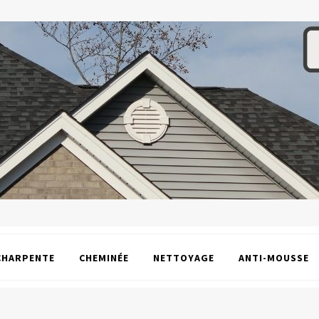
CHARPENTE
CHEMINÉE
NETTOYAGE
ANTI-MOUSSE