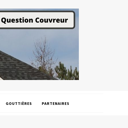
GOUTTIÈRES
PARTENAIRES