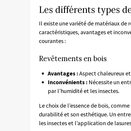
Les différents types d
Il existe une variété de matériaux de
caractéristiques, avantages et inconvé
courantes :
Revêtements en bois
Avantages :
Aspect chaleureux et
Inconvénients :
Nécessite un entr
par l’humidité et les insectes.
Le choix de l’essence de bois, comme
durabilité et son esthétique. Un entr
les insectes et l’application de lasures