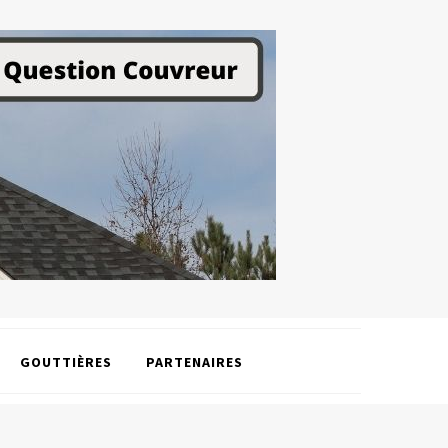
GOUTTIÈRES
PARTENAIRES