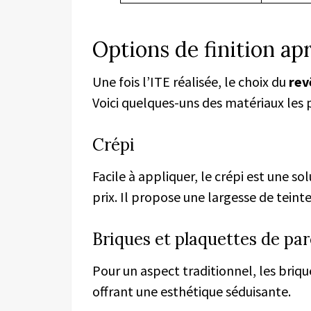
Options de finition apr
Une fois l’ITE réalisée, le choix du
rev
Voici quelques-uns des matériaux les p
Crépi
Facile à appliquer, le crépi est une s
prix. Il propose une largesse de teintes
Briques et plaquettes de pa
Pour un aspect traditionnel, les briq
offrant une esthétique séduisante.