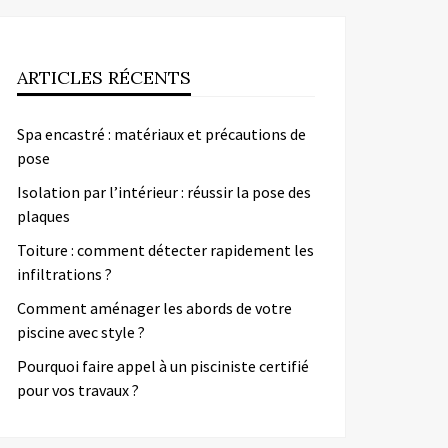
ARTICLES RÉCENTS
Spa encastré : matériaux et précautions de
pose
Isolation par l’intérieur : réussir la pose des
plaques
Toiture : comment détecter rapidement les
infiltrations ?
Comment aménager les abords de votre
piscine avec style ?
Pourquoi faire appel à un pisciniste certifié
pour vos travaux ?