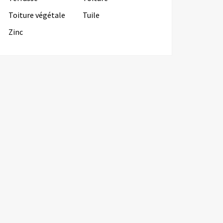
Toiture végétale
Tuile
Zinc