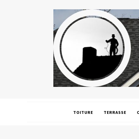
TOITURE
TERRASSE