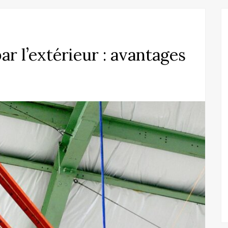
ar l’extérieur : avantages