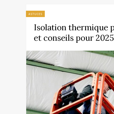
ASTUCES
Isolation thermique p
et conseils pour 2025