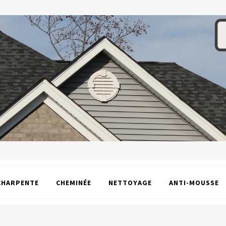
CHARPENTE
CHEMINÉE
NETTOYAGE
ANTI-MOUSSE