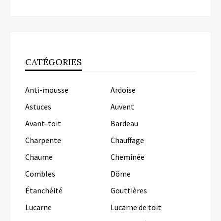
CATÉGORIES
Anti-mousse
Ardoise
Astuces
Auvent
Avant-toit
Bardeau
Charpente
Chauffage
Chaume
Cheminée
Combles
Dôme
Étanchéité
Gouttières
Lucarne
Lucarne de toit