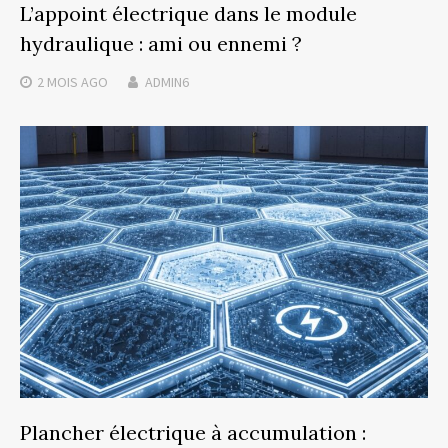
L’appoint électrique dans le module
hydraulique : ami ou ennemi ?
2 MOIS
AGO
ADMIN6
Plancher électrique à accumulation :