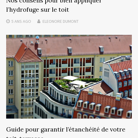
Nos conseils pour bien appliquer
l’hydrofuge sur le toit
5 ANS
AGO
ELEONORE DUMONT
Guide pour garantir l’étanchéité de votre