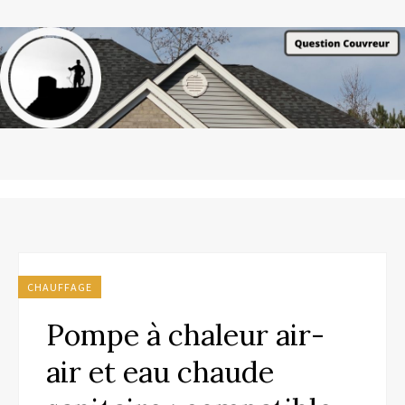
CHAUFFAGE
Pompe à chaleur air-
air et eau chaude