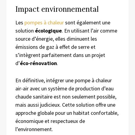
Impact environnemental
Les
pompes à chaleur
sont également une
solution
écologique
. En utilisant l’air comme
source d’énergie, elles diminuent les
émissions de gaz à effet de serre et
s’intègrent parfaitement dans un projet
d’
éco-rénovation
.
En définitive, intégrer une pompe à chaleur
air-air avec un système de production d’eau
chaude sanitaire est non seulement possible,
mais aussi judicieux. Cette solution offre une
approche globale pour un habitat confortable,
économique et respectueux de
l’environnement.