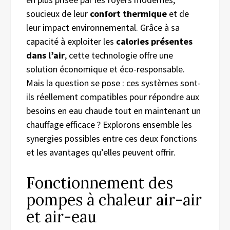
soucieux de leur
confort thermique
et de
leur impact environnemental. Grâce à sa
capacité à exploiter les
calories présentes
dans l’air
, cette technologie offre une
solution économique et éco-responsable.
Mais la question se pose : ces systèmes sont-
ils réellement compatibles pour répondre aux
besoins en eau chaude tout en maintenant un
chauffage efficace ? Explorons ensemble les
synergies possibles entre ces deux fonctions
et les avantages qu’elles peuvent offrir.
Fonctionnement des
pompes à chaleur air-air
et air-eau