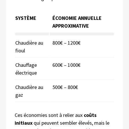
SYSTÈME
ÉCONOMIE ANNUELLE
APPROXIMATIVE
Chaudière au
800€ – 1200€
fioul
Chauffage
600€ – 1000€
électrique
Chaudière au
500€ – 800€
gaz
Ces économies sont à relier aux
coûts
initiaux
qui peuvent sembler élevés, mais le