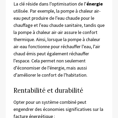
La clé réside dans l’optimisation de l’
énergie
utilisée. Par exemple, la pompe à chaleur air-
eau peut produire de l’eau chaude pour le
chauffage et l’eau chaude sanitaire, tandis que
la pompe à chaleur air-air assure le confort
thermique. Ainsi, lorsque la pompe à chaleur
air-eau fonctionne pour réchauffer l’eau, l’air
chaud émis peut également réchauffer
l’espace. Cela permet non seulement
d’économiser de l’énergie, mais aussi
d’améliorer le confort de l’habitation.
Rentabilité et durabilité
Opter pour un système combiné peut
engendrer des économies significatives sur la
facture énergétique :