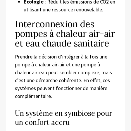
Écologie
: Réduit les émissions de CO2 en
utilisant une ressource renouvelable.
Interconnexion des
pompes à chaleur air-air
et eau chaude sanitaire
Prendre la décision d’intégrer à la fois une
pompe à chaleur air-air et une pompe à
chaleur air-eau peut sembler complexe, mais
c’est une démarche cohérente. En effet, ces
systèmes peuvent fonctionner de manière
complémentaire.
Un système en symbiose pour
un confort accru