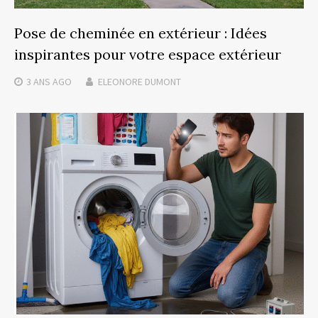
Pose de cheminée en extérieur : Idées
inspirantes pour votre espace extérieur
3 ANS
AGO
ELEONORE DUMONT