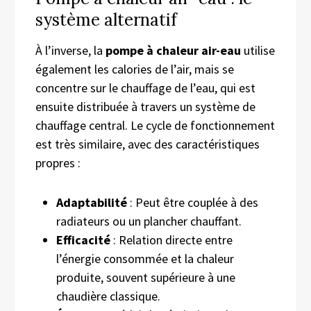
système alternatif
À l’inverse, la
pompe à chaleur air-eau
utilise
également les calories de l’air, mais se
concentre sur le chauffage de l’eau, qui est
ensuite distribuée à travers un système de
chauffage central. Le cycle de fonctionnement
est très similaire, avec des caractéristiques
propres :
Adaptabilité
: Peut être couplée à des
radiateurs ou un plancher chauffant.
Efficacité
: Relation directe entre
l’énergie consommée et la chaleur
produite, souvent supérieure à une
chaudière classique.