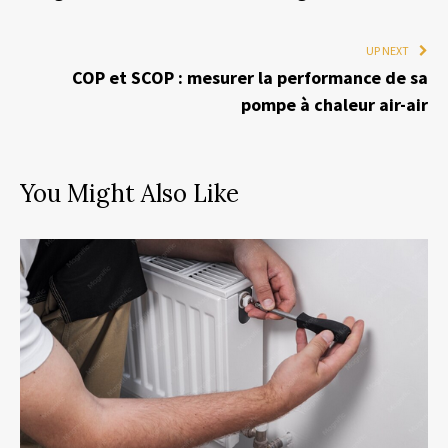
UP NEXT
COP et SCOP : mesurer la performance de sa
pompe à chaleur air-air
You Might Also Like