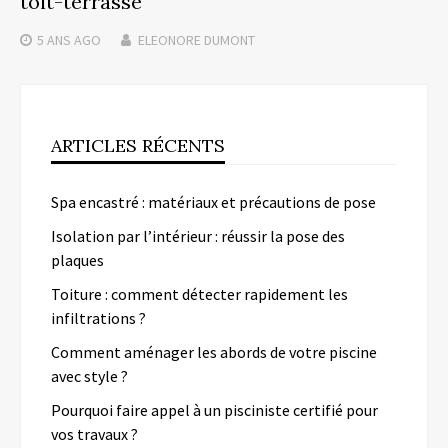
toit-terrasse
5 ANS
AGO
ELEONORE DUMONT
ARTICLES RÉCENTS
Spa encastré : matériaux et précautions de pose
Isolation par l’intérieur : réussir la pose des
plaques
Toiture : comment détecter rapidement les
infiltrations ?
Comment aménager les abords de votre piscine
avec style ?
Pourquoi faire appel à un pisciniste certifié pour
vos travaux ?