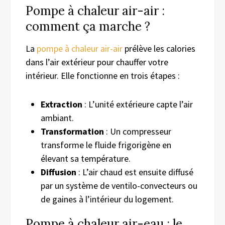
Pompe à chaleur air-air :
comment ça marche ?
La
pompe à chaleur air-air
prélève les calories
dans l’air extérieur pour chauffer votre
intérieur. Elle fonctionne en trois étapes :
Extraction
: L’unité extérieure capte l’air
ambiant.
Transformation
: Un compresseur
transforme le fluide frigorigène en
élevant sa température.
Diffusion
: L’air chaud est ensuite diffusé
par un système de ventilo-convecteurs ou
de gaines à l’intérieur du logement.
Pompe à chaleur air-eau : le