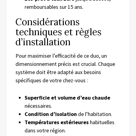
remboursables sur 15 ans.
Considérations
techniques et règles
d’installation
Pour maximiser l’efficacité de ce duo, un
dimensionnement précis est crucial. Chaque
système doit être adapté aux besoins
spécifiques de votre chez-vous :
Superficie et volume d’eau chaude
nécessaires.
Condition d’isolation
de l’habitation.
Températures extérieures
habituelles
dans votre région.