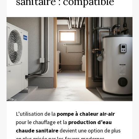
sanitaire : compatible
L’utilisation de la
pompe à chaleur air-air
pour le chauffage et la
production d’eau
chaude sanitaire
devient une option de plus
en plus prisée par les foyers modernes,