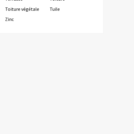
Toiture végétale
Tuile
Zinc