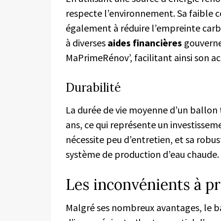
respecte l’environnement. Sa faible
également à réduire l’empreinte carbone
à diverses
aides financières
gouvernem
MaPrimeRénov’, facilitant ainsi son ac
Durabilité
La durée de vie moyenne d’un ballon 
ans, ce qui représente un investissemen
nécessite peu d’entretien, et sa robu
système de production d’eau chaude.
Les inconvénients à p
Malgré ses nombreux avantages, le 