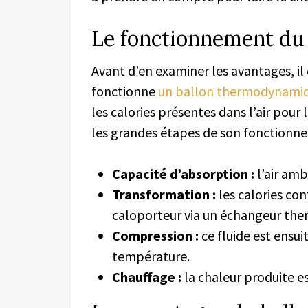
Le fonctionnement du
Avant d’en examiner les avantages, 
fonctionne
un ballon thermodynami
les calories présentes dans l’air pour
les grandes étapes de son fonctionn
Capacité d’absorption :
l’air amb
Transformation :
les calories con
caloporteur via un échangeur the
Compression :
ce fluide est ensu
température.
Chauffage :
la chaleur produite es