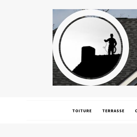
TOITURE
TERRASSE