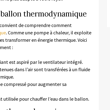
 ballon thermodynamique
il convient de comprendre comment
que
. Comme une pompe à chaleur, il exploite
 les transformer en énergie thermique. Voici
ement :
iant est aspiré par le ventilateur intégré.
tenues dans l’air sont transférées à un fluide
rmique.
ite compressé pour augmenter sa
t utilisée pour chauffer l’eau dans le ballon.