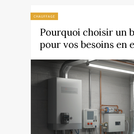
CHAUFFAGE
Pourquoi choisir un
pour vos besoins en 