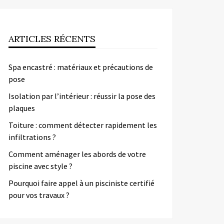
ARTICLES RÉCENTS
Spa encastré : matériaux et précautions de
pose
Isolation par l’intérieur : réussir la pose des
plaques
Toiture : comment détecter rapidement les
infiltrations ?
Comment aménager les abords de votre
piscine avec style ?
Pourquoi faire appel à un pisciniste certifié
pour vos travaux ?