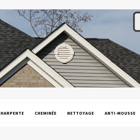
CHARPENTE
CHEMINÉE
NETTOYAGE
ANTI-MOUSSE