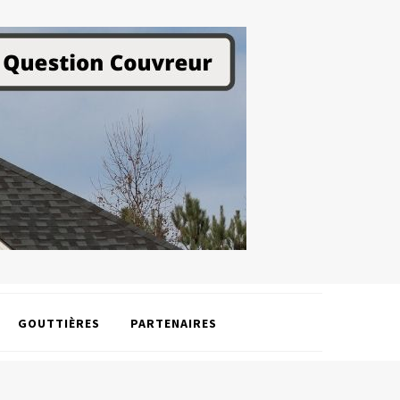
GOUTTIÈRES
PARTENAIRES