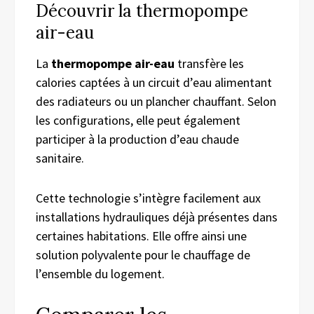
Découvrir la thermopompe
air-eau
La
thermopompe air-eau
transfère les
calories captées à un circuit d’eau alimentant
des radiateurs ou un plancher chauffant. Selon
les configurations, elle peut également
participer à la production d’eau chaude
sanitaire.
Cette technologie s’intègre facilement aux
installations hydrauliques déjà présentes dans
certaines habitations. Elle offre ainsi une
solution polyvalente pour le chauffage de
l’ensemble du logement.