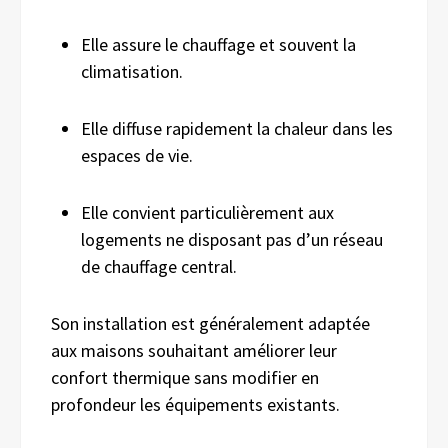
Elle assure le chauffage et souvent la
climatisation.
Elle diffuse rapidement la chaleur dans les
espaces de vie.
Elle convient particulièrement aux
logements ne disposant pas d’un réseau
de chauffage central.
Son installation est généralement adaptée
aux maisons souhaitant améliorer leur
confort thermique sans modifier en
profondeur les équipements existants.