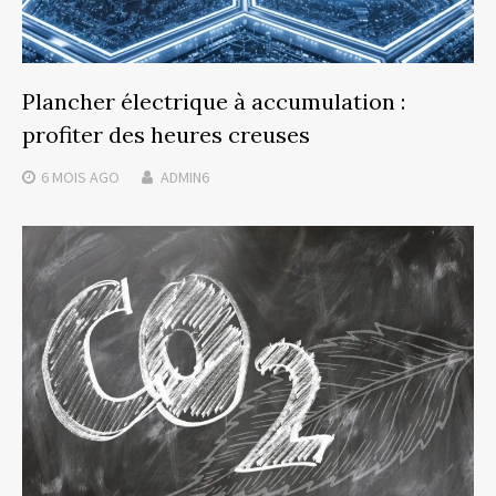
Plancher électrique à accumulation :
profiter des heures creuses
6 MOIS
AGO
ADMIN6