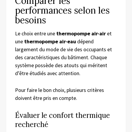
Comparer les
performances selon les
besoins
Le choix entre une
thermopompe air-air
et
une
thermopompe air-eau
dépend
largement du mode de vie des occupants et
des caractéristiques du bâtiment. Chaque
système possède des atouts qui méritent
d’être étudiés avec attention.
Pour faire le bon choix, plusieurs critères
doivent être pris en compte.
Évaluer le confort thermique
recherché