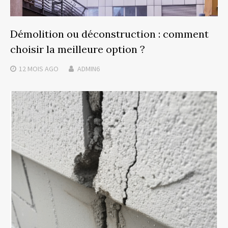
Démolition ou déconstruction : comment
choisir la meilleure option ?
12 MOIS
AGO
ADMIN6