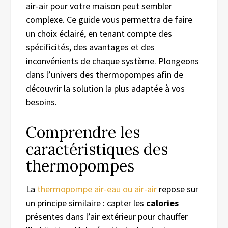
air-air pour votre maison peut sembler
complexe. Ce guide vous permettra de faire
un choix éclairé, en tenant compte des
spécificités, des avantages et des
inconvénients de chaque système. Plongeons
dans l’univers des thermopompes afin de
découvrir la solution la plus adaptée à vos
besoins.
Comprendre les
caractéristiques des
thermopompes
La
thermopompe air-eau ou air-air
repose sur
un principe similaire : capter les
calories
présentes dans l’air extérieur pour chauffer