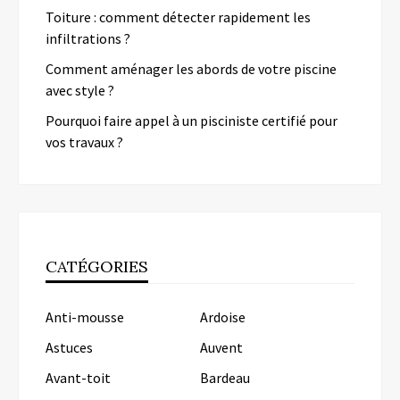
Toiture : comment détecter rapidement les
infiltrations ?
Comment aménager les abords de votre piscine
avec style ?
Pourquoi faire appel à un pisciniste certifié pour
vos travaux ?
CATÉGORIES
Anti-mousse
Ardoise
Astuces
Auvent
Avant-toit
Bardeau