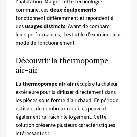
l’habitation. Malgré cette technologie
commune, ces
deux équipements
fonctionnent différemment et répondent à
des
usages distincts
. Avant de comparer
leurs performances, il est utile d’examiner leur
mode de fonctionnement.
Découvrir la thermopompe
air-air
La
thermopompe air-air
récupère la chaleur
extérieure pour la diffuser directement dans
les pièces sous forme d’air chaud. En période
estivale, de nombreux modèles peuvent
également rafraîchir le logement. Cette
solution présente plusieurs caractéristiques
intéressantes :