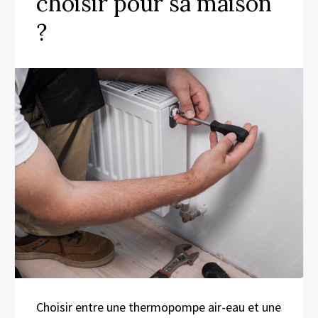
choisir pour sa maison
?
Choisir entre une thermopompe air-eau et une