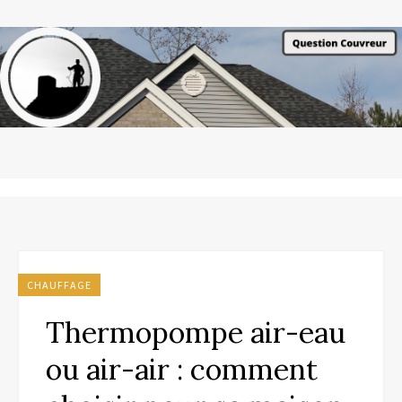
CHAUFFAGE
Thermopompe air-eau
ou air-air : comment