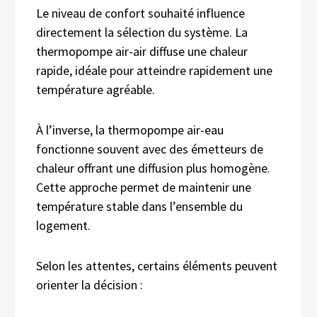
Le niveau de confort souhaité influence
directement la sélection du système. La
thermopompe air-air diffuse une chaleur
rapide, idéale pour atteindre rapidement une
température agréable.
À l’inverse, la thermopompe air-eau
fonctionne souvent avec des émetteurs de
chaleur offrant une diffusion plus homogène.
Cette approche permet de maintenir une
température stable dans l’ensemble du
logement.
Selon les attentes, certains éléments peuvent
orienter la décision :