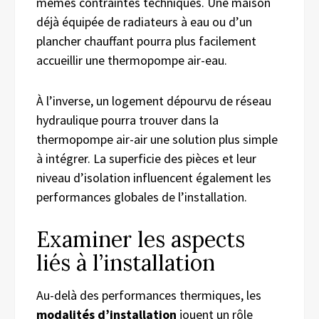
mêmes contraintes techniques. Une maison
déjà équipée de radiateurs à eau ou d’un
plancher chauffant pourra plus facilement
accueillir une thermopompe air-eau.
À l’inverse, un logement dépourvu de réseau
hydraulique pourra trouver dans la
thermopompe air-air une solution plus simple
à intégrer. La superficie des pièces et leur
niveau d’isolation influencent également les
performances globales de l’installation.
Examiner les aspects
liés à l’installation
Au-delà des performances thermiques, les
modalités d’installation
jouent un rôle