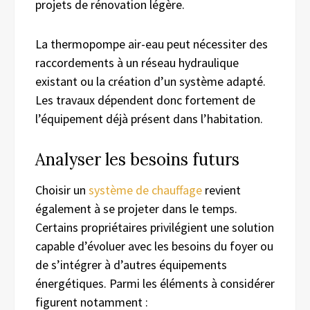
projets de rénovation légère.
La thermopompe air-eau peut nécessiter des
raccordements à un réseau hydraulique
existant ou la création d’un système adapté.
Les travaux dépendent donc fortement de
l’équipement déjà présent dans l’habitation.
Analyser les besoins futurs
Choisir un
système de chauffage
revient
également à se projeter dans le temps.
Certains propriétaires privilégient une solution
capable d’évoluer avec les besoins du foyer ou
de s’intégrer à d’autres équipements
énergétiques. Parmi les éléments à considérer
figurent notamment :