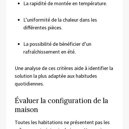
La rapidité de montée en température.
L’uniformité de la chaleur dans les
différentes pièces.
La possibilité de bénéficier d’un
rafraîchissement en été.
Une analyse de ces critères aide à identifier la
solution la plus adaptée aux habitudes
quotidiennes.
Évaluer la configuration de la
maison
Toutes les habitations ne présentent pas les