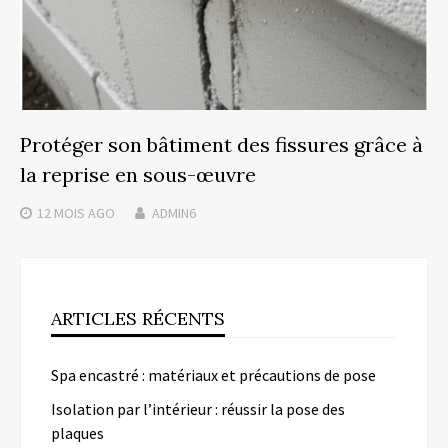
Protéger son bâtiment des fissures grâce à
la reprise en sous-œuvre
12 MOIS
AGO
ADMIN6
ARTICLES RÉCENTS
Spa encastré : matériaux et précautions de pose
Isolation par l’intérieur : réussir la pose des
plaques