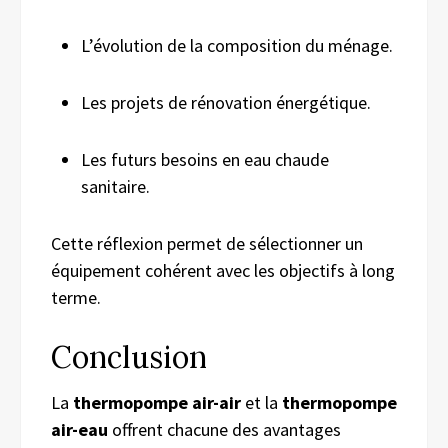
L’évolution de la composition du ménage.
Les projets de rénovation énergétique.
Les futurs besoins en eau chaude
sanitaire.
Cette réflexion permet de sélectionner un
équipement cohérent avec les objectifs à long
terme.
Conclusion
La
thermopompe air-air
et la
thermopompe
air-eau
offrent chacune des avantages