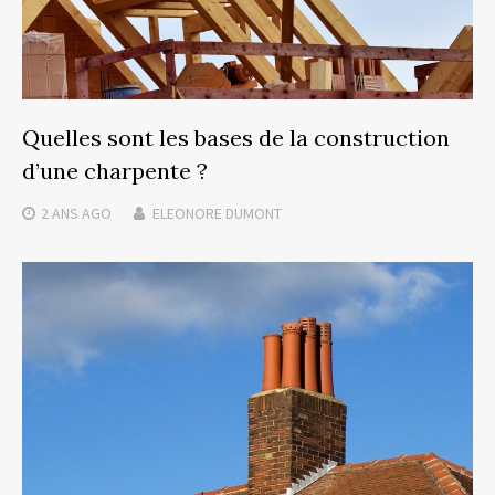
Quelles sont les bases de la construction
d’une charpente ?
2 ANS
AGO
ELEONORE DUMONT