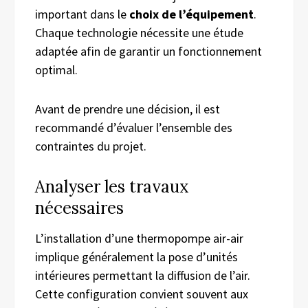
important dans le
choix de l’équipement
.
Chaque technologie nécessite une étude
adaptée afin de garantir un fonctionnement
optimal.
Avant de prendre une décision, il est
recommandé d’évaluer l’ensemble des
contraintes du projet.
Analyser les travaux
nécessaires
L’installation d’une thermopompe air-air
implique généralement la pose d’unités
intérieures permettant la diffusion de l’air.
Cette configuration convient souvent aux