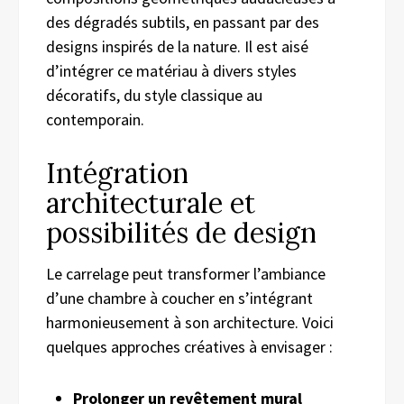
des dégradés subtils, en passant par des
designs inspirés de la nature. Il est aisé
d’intégrer ce matériau à divers styles
décoratifs, du style classique au
contemporain.
Intégration
architecturale et
possibilités de design
Le carrelage peut transformer l’ambiance
d’une chambre à coucher en s’intégrant
harmonieusement à son architecture. Voici
quelques approches créatives à envisager :
Prolonger un revêtement mural