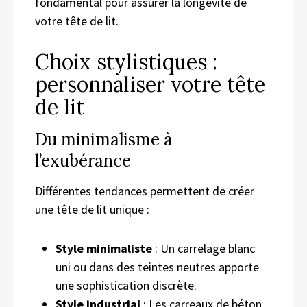
fondamental pour assurer la longévité de
votre tête de lit.
Choix stylistiques :
personnaliser votre tête
de lit
Du minimalisme à
l’exubérance
Différentes tendances permettent de créer
une tête de lit unique :
Style minimaliste
: Un carrelage blanc
uni ou dans des teintes neutres apporte
une sophistication discrète.
Style industrial
: Les carreaux de béton