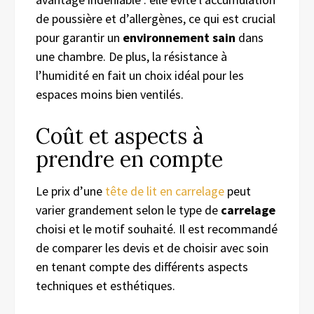
de poussière et d’allergènes, ce qui est crucial
pour garantir un
environnement sain
dans
une chambre. De plus, la résistance à
l’humidité en fait un choix idéal pour les
espaces moins bien ventilés.
Coût et aspects à
prendre en compte
Le prix d’une
tête de lit en carrelage
peut
varier grandement selon le type de
carrelage
choisi et le motif souhaité. Il est recommandé
de comparer les devis et de choisir avec soin
en tenant compte des différents aspects
techniques et esthétiques.