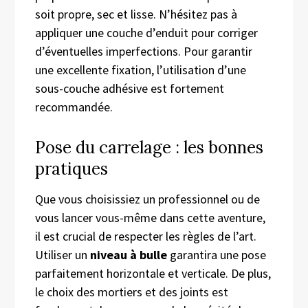
soit propre, sec et lisse. N’hésitez pas à
appliquer une couche d’enduit pour corriger
d’éventuelles imperfections. Pour garantir
une excellente fixation, l’utilisation d’une
sous-couche adhésive est fortement
recommandée.
Pose du carrelage : les bonnes
pratiques
Que vous choisissiez un professionnel ou de
vous lancer vous-même dans cette aventure,
il est crucial de respecter les règles de l’art.
Utiliser un
niveau à bulle
garantira une pose
parfaitement horizontale et verticale. De plus,
le choix des mortiers et des joints est