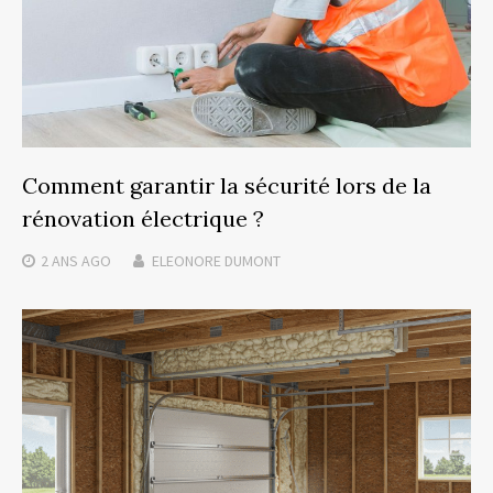
Comment garantir la sécurité lors de la
rénovation électrique ?
2 ANS
AGO
ELEONORE DUMONT