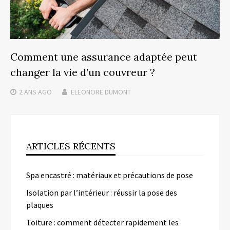
Comment une assurance adaptée peut
changer la vie d’un couvreur ?
2 ANS
AGO
ELEONORE DUMONT
ARTICLES RÉCENTS
Spa encastré : matériaux et précautions de pose
Isolation par l’intérieur : réussir la pose des
plaques
Toiture : comment détecter rapidement les