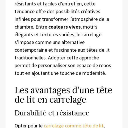
résistants et faciles d’entretien, cette
tendance offre des possibilités créatives
infinies pour transformer l’atmosphère de la
chambre. Entre
couleurs vives
, motifs
élégants et textures variées, le carrelage
s’impose comme une alternative
contemporaine et fascinante aux têtes de lit
traditionnelles. Adopter cette approche
permet de personnaliser son espace de repos
tout en ajoutant une touche de modernité.
Les avantages d’une tête
de lit en carrelage
Durabilité et résistance
Opter pour le
carrelage comme tête de lit
,