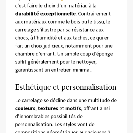
c’est faire le choix d’un matériau à la
durabilité exceptionnelle
. Contrairement
aux matériaux comme le bois ou le tissu, le
carrelage s’illustre par sa résistance aux
chocs, à l’humidité et aux taches, ce qui en
fait un choix judicieux, notamment pour une
chambre d’enfant. Un simple coup d’éponge
suffit généralement pour le nettoyer,
garantissant un entretien minimal.
Esthétique et personnalisation
Le carrelage se décline dans une multitude de
couleurs
,
textures
et
motifs
, offrant ainsi
d’innombrables possibilités de
personnalisation. Les styles vont de
compositions géométriques audacieuses à