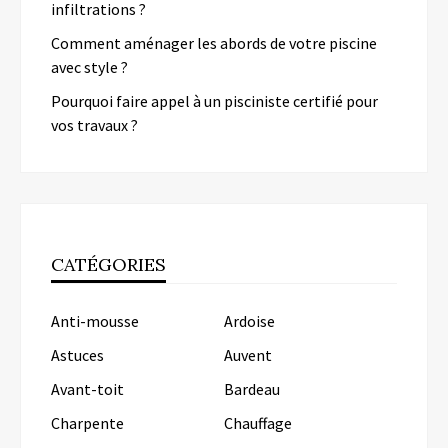
infiltrations ?
Comment aménager les abords de votre piscine
avec style ?
Pourquoi faire appel à un pisciniste certifié pour
vos travaux ?
CATÉGORIES
Anti-mousse
Ardoise
Astuces
Auvent
Avant-toit
Bardeau
Charpente
Chauffage