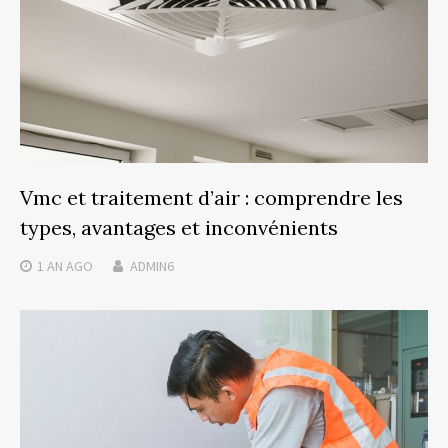
Vmc et traitement d’air : comprendre les
types, avantages et inconvénients
1 AN
AGO
ADMIN6