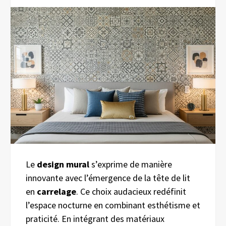
Le
design mural
s’exprime de manière
innovante avec l’émergence de la tête de lit
en
carrelage
. Ce choix audacieux redéfinit
l’espace nocturne en combinant esthétisme et
praticité. En intégrant des matériaux