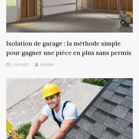
Isolation de garage : la méthode simple
pour gagner une pièce en plus sans permis
1 AN
AGO
ADMIN6