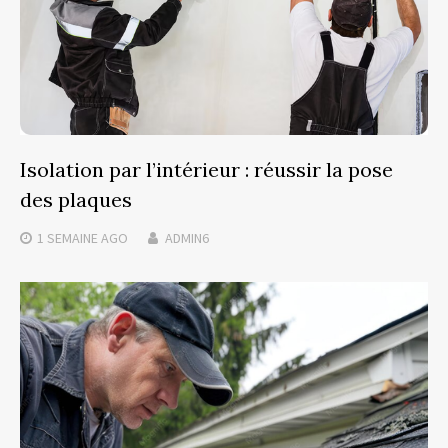
Isolation par l’intérieur : réussir la pose
des plaques
1 SEMAINE
AGO
ADMIN6