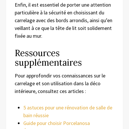
Enfin, il est essentiel de porter une attention
particulière à la sécurité en choisissant du
carrelage avec des bords arrondis, ainsi qu’en
veillant à ce que la tête de lit soit solidement
fixée au mur.
Ressources
supplémentaires
Pour approfondir vos connaissances sur le
carrelage et son utilisation dans la déco
intérieure, consultez ces articles :
5 astuces pour une rénovation de salle de
bain réussie
Guide pour choisir Porcelanosa