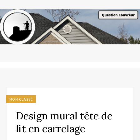
NON CLASSÉ
Design mural tête de
lit en carrelage