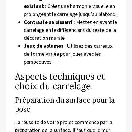
existant
: Créez une harmonie visuelle en
prolongeant le carrelage jusqu’au plafond.
Contraste saisissant
: Mettez en avant le
carrelage en le différenciant du reste de la
décoration murale.
Jeux de volumes
: Utilisez des carreaux
de forme variée pour jouer avec les
perspectives.
Aspects techniques et
choix du carrelage
Préparation du surface pour la
pose
La réussite de votre projet commence par la
préparation de la surface. Il faut que le mur