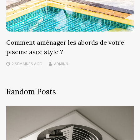
Comment aménager les abords de votre
piscine avec style ?
2 SEMAINES
AGO
ADMIN6
Random Posts