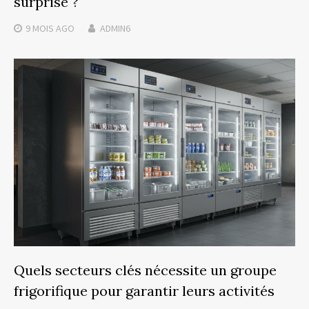
surprise ?
9 MOIS
AGO
ADMIN6
Quels secteurs clés nécessite un groupe
frigorifique pour garantir leurs activités