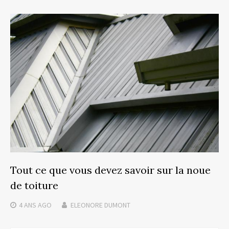
Tout ce que vous devez savoir sur la noue
de toiture
4 ANS
AGO
ELEONORE DUMONT