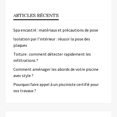
ARTICLES RÉCENTS
Spa encastré : matériaux et précautions de pose
Isolation par l’intérieur : réussir la pose des
plaques
Toiture : comment détecter rapidement les
infiltrations ?
Comment aménager les abords de votre piscine
avec style ?
Pourquoi faire appel à un pisciniste certifié pour
vos travaux ?