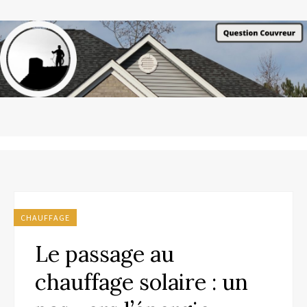
CHAUFFAGE
Le passage au
chauffage solaire : un