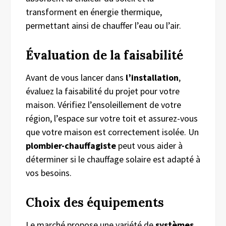
transforment en énergie thermique,
permettant ainsi de chauffer l’eau ou l’air.
Évaluation de la
f
aisabilité
Avant de vous lancer dans
l’installation
,
évaluez la faisabilité du projet pour votre
maison. Vérifiez l’ensoleillement de votre
région, l’espace sur votre toit et assurez-vous
que votre maison est correctement isolée. Un
plombier-chauffagiste
peut vous aider à
déterminer si le chauffage solaire est adapté à
vos besoins.
Choix des
é
quipements
Le marché propose une variété de
systèmes