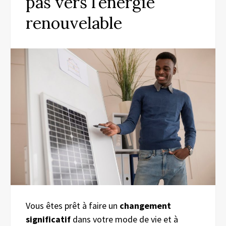
pas vers l’énergie
renouvelable
Vous êtes prêt à faire un
changement
significatif
dans votre mode de vie et à