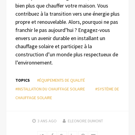
bien plus que chauffer votre maison. Vous
contribuez à la transition vers une énergie plus
propre et renouvelable. Alors, pourquoi ne pas
franchir le pas aujourd’hui ? Engagez-vous
envers un avenir durable en installant un
chauffage solaire et participez à la
construction d’un monde plus respectueux de
l’environnement.
TOPICS
#ÉQUIPEMENTS DE QUALITÉ
#INSTALLATION DU CHAUFFAGE SOLAIRE
#SYSTÈME DE
CHAUFFAGE SOLAIRE
3 ANS
AGO
ELEONORE DUMONT