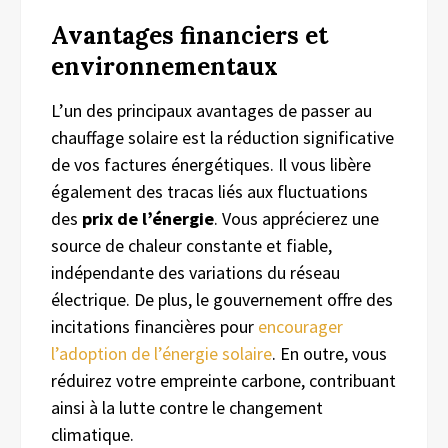
Avantages f
inanciers et
e
nvironnementaux
L’un des principaux avantages de passer au
chauffage solaire est la réduction significative
de vos factures énergétiques. Il vous libère
également des tracas liés aux fluctuations
des
prix de l’énergie
. Vous apprécierez une
source de chaleur constante et fiable,
indépendante des variations du réseau
électrique. De plus, le gouvernement offre des
incitations financières pour
encourager
l’adoption de l’énergie solaire
. En outre, vous
réduirez votre empreinte carbone, contribuant
ainsi à la lutte contre le changement
climatique.