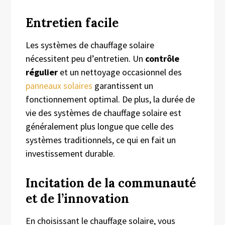
Entretien
f
acile
Les systèmes de chauffage solaire
nécessitent peu d’entretien. Un
contrôle
régulier
et un nettoyage occasionnel des
panneaux solaires
garantissent un
fonctionnement optimal. De plus, la durée de
vie des systèmes de chauffage solaire est
généralement plus longue que celle des
systèmes traditionnels, ce qui en fait un
investissement durable.
Incitation de
la
c
ommunauté
et
de
l’
i
nnovation
En choisissant le chauffage solaire, vous