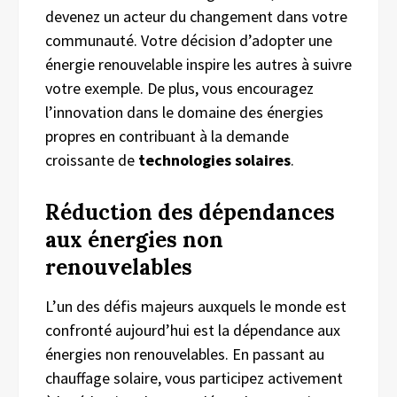
devenez un acteur du changement dans votre
communauté. Votre décision d’adopter une
énergie renouvelable inspire les autres à suivre
votre exemple. De plus, vous encouragez
l’innovation dans le domaine des énergies
propres en contribuant à la demande
croissante de
technologies solaires
.
Réduction des
d
épendances
aux
énergies
n
on
r
enouvelables
L’un des défis majeurs auxquels le monde est
confronté aujourd’hui est la dépendance aux
énergies non renouvelables. En passant au
chauffage solaire, vous participez activement