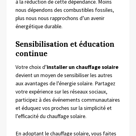
à la réduction de cette dépendance. Moins
nous dépendons des combustibles fossiles,
plus nous nous rapprochons d’un avenir
énergétique durable.
Sensibilisation et
é
ducation
c
ontinue
Votre choix d’
installer un chauffage solaire
devient un moyen de sensibiliser les autres
aux avantages de l’énergie solaire. Partagez
votre expérience sur les réseaux sociaux,
participez à des événements communautaires
et éduquez vos proches sur la simplicité et
l’efficacité du chauffage solaire.
En adoptant le chauffage solaire, vous faites