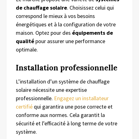
de chauffage solaire
. Choisissez celui qui
correspond le mieux à vos besoins
énergétiques et à la configuration de votre
maison. Optez pour des
équipements de
qualité
pour assurer une performance
optimale.
Installation
p
rofessionnelle
L’installation d’un système de chauffage
solaire nécessite une expertise
professionnelle.
Engagez un installateur
certifié
qui garantira une pose correcte et
conforme aux normes. Cela garantit la
sécurité et l’efficacité à long terme de votre
système.