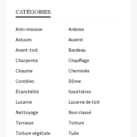
CATÉGORIES
Anti-mousse
Ardoise
Astuces
Auvent
Avant-toit
Bardeau
Charpente
Chauffage
Chaume
Cheminée
Combles
Dôme
Étanchéité
Gouttières
Lucarne
Lucarne de toit
Nettoyage
Non classé
Terrasse
Toiture
Toiture végétale
Tuile