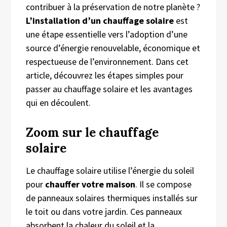
contribuer à la préservation de notre planète ?
L’installation d’un chauffage solaire
est
une étape essentielle vers l’adoption d’une
source d’énergie renouvelable, économique et
respectueuse de l’environnement. Dans cet
article, découvrez les étapes simples pour
passer au chauffage solaire et les avantages
qui en découlent.
Zoom sur
le
c
hauffage
s
olaire
Le chauffage solaire utilise l’énergie du soleil
pour
chauffer votre maison
. Il se compose
de panneaux solaires thermiques installés sur
le toit ou dans votre jardin. Ces panneaux
absorbent la chaleur du soleil et la