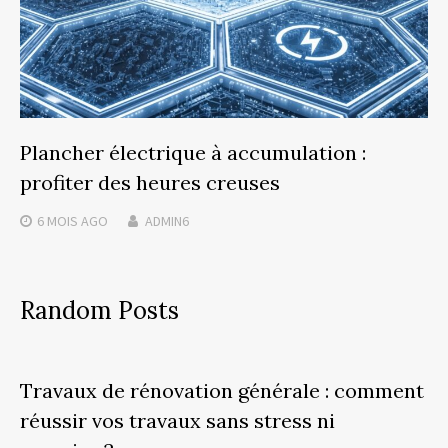
Plancher électrique à accumulation :
profiter des heures creuses
6 MOIS
AGO
ADMIN6
Random Posts
Travaux de rénovation générale : comment
réussir vos travaux sans stress ni