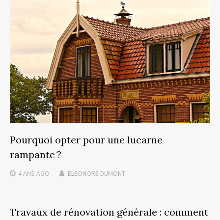
Pourquoi opter pour une lucarne
rampante ?
4 ANS
AGO
ELEONORE DUMONT
Travaux de rénovation générale : comment