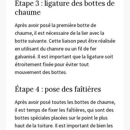
Étape 3 : ligature des bottes de
chaume
Après avoir posé la première botte de
chaume, il est nécessaire de la lier avec la
botte suivante. Cette liaison peut être réalisée
en utilisant du chanvre ou un fil de fer
galvanisé. Il est important que la ligature soit
étroitement fixée pour éviter tout
mouvement des bottes.
Étape 4 : pose des faîtières
Après avoir posé toutes les bottes de chaume,
il est temps de fixer les faîtières, qui sont des
bottes spéciales placées sur le point le plus
haut de la toiture. Il est important de bien les