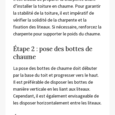
d’installer la toiture en chaume. Pour garantir
la stabilité de la toiture, il est impératif de
vérifier la solidité de la charpente et la
fixation des liteaux. Si nécessaire, renforcez la
charpente pour supporter le poids du chaume.
Étape 2 : pose des bottes de
chaume
La pose des bottes de chaume doit débuter
par la base du toit et progresser vers le haut.
Il est préférable de disposer les bottes de
manière verticale en les liant aux liteaux.
Cependant, il est également envisageable de
les disposer horizontalement entre les liteaux.