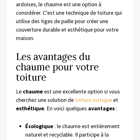
ardoises, le chaume est une option à
considérer. C’est une technique de toiture qui
utilise des tiges de paille pour créer une
couverture durable et esthétique pour votre
maison.
Les avantages du
chaume pour votre
toiture
Le
chaume
est une excellente option si vous
cherchez une solution de
toiture rustique
et
esthétique
. En voici quelques
avantages
:
Écologique
: le chaume est entièrement
naturel et recyclable. Il participe à la