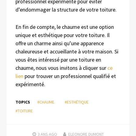
professionnel expérimenté pour éviter
d’endommager la structure de votre toiture.
En fin de compte, le chaume est une option
unique et esthétique pour votre toiture. Il
offre un charme ainsi qu’une apparence
chaleureuse et accueillante à votre maison. Si
vous êtes intéressé par une toiture en
chaume, nous vous invitons à cliquer sur
ce
lien
pour trouver un professionnel qualifié et
expérimenté.
TOPICS
#CHAUME
#ESTHÉTIQUE
#TOITURE
3 ANS
AGO
ELEONORE DUMONT