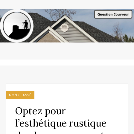
NON CLASSÉ
Optez pour
l’esthétique rustique