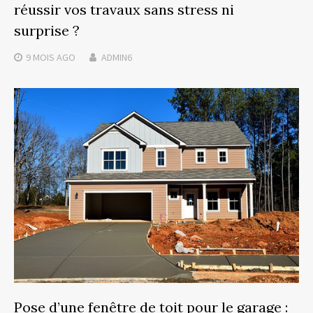
réussir vos travaux sans stress ni
surprise ?
9 MOIS
AGO
ADMIN6
Pose d’une fenêtre de toit pour le garage :