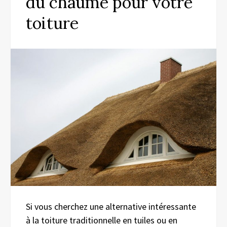
du chaume pour votre
toiture
Si vous cherchez une alternative intéressante
à la toiture traditionnelle en tuiles ou en