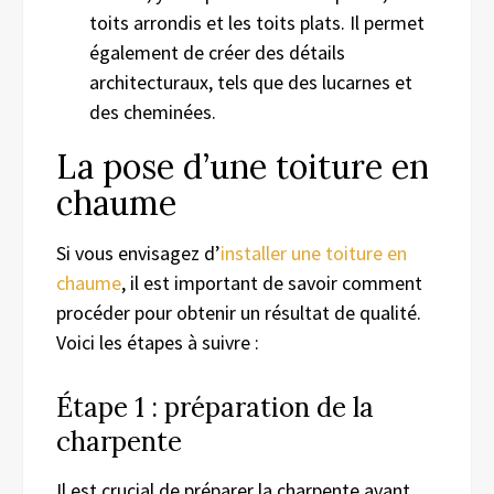
toits arrondis et les toits plats. Il permet
également de créer des détails
architecturaux, tels que des lucarnes et
des cheminées.
La pose d’une toiture en
chaume
Si vous envisagez d’
installer une toiture en
chaume
, il est important de savoir comment
procéder pour obtenir un résultat de qualité.
Voici les étapes à suivre :
Étape 1 : préparation de la
charpente
Il est crucial de préparer la charpente avant