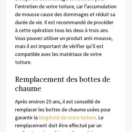
l’entretien de votre toiture, car l’accumulation
de mousse cause des dommages et réduit sa
durée de vie. Il est recommandé de procéder
à cette opération tous les deux à trois ans.
Vous pouvez utiliser un produit anti-mousse,
mais il est important de vérifier qu’il est
compatible avec les matériaux de votre
toiture.
Remplacement des bottes de
chaume
Après environ 25 ans, il est conseillé de
remplacer les bottes de chaume usées pour
garantir la
longévité de votre toiture
. Le
remplacement doit être effectué par un