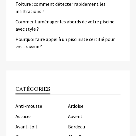
Toiture : comment détecter rapidement les
infiltrations ?
Comment aménager les abords de votre piscine
avec style ?
Pourquoi faire appel à un pisciniste certifié pour
vos travaux ?
CATÉGORIES
Anti-mousse
Ardoise
Astuces
Auvent
Avant-toit
Bardeau