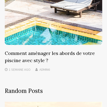
Comment aménager les abords de votre
piscine avec style ?
1 SEMAINE
AGO
ADMIN6
Random Posts