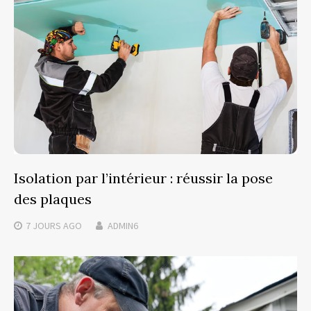
Isolation par l’intérieur : réussir la pose
des plaques
7 JOURS
AGO
ADMIN6