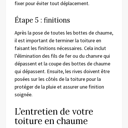
fixer pour éviter tout déplacement.
Étape 5 : finitions
Après la pose de toutes les bottes de chaume,
il est important de terminer la toiture en
faisant les finitions nécessaires. Cela inclut
l’élimination des fils de fer ou du chanvre qui
dépassent et la coupe des bottes de chaume
qui dépassent. Ensuite, les rives doivent être
posées sur les côtés de la toiture pour la
protéger de la pluie et assurer une finition
soignée.
L’entretien de votre
toiture en chaume