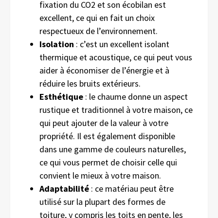
fixation du CO2 et son écobilan est
excellent, ce qui en fait un choix
respectueux de l’environnement.
Isolation
: c’est un excellent isolant
thermique et acoustique, ce qui peut vous
aider à économiser de l’énergie et à
réduire les bruits extérieurs.
Esthétique
: le chaume donne un aspect
rustique et traditionnel à votre maison, ce
qui peut ajouter de la valeur à votre
propriété. Il est également disponible
dans une gamme de couleurs naturelles,
ce qui vous permet de choisir celle qui
convient le mieux à votre maison.
Adaptabilité
: ce matériau peut être
utilisé sur la plupart des formes de
toiture, y compris les toits en pente, les