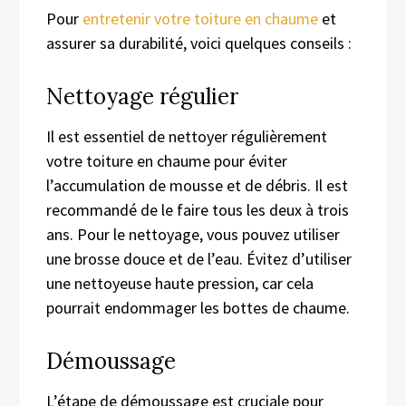
Pour
entretenir votre toiture en chaume
et
assurer sa durabilité, voici quelques conseils :
Nettoyage régulier
Il est essentiel de nettoyer régulièrement
votre toiture en chaume pour éviter
l’accumulation de mousse et de débris. Il est
recommandé de le faire tous les deux à trois
ans. Pour le nettoyage, vous pouvez utiliser
une brosse douce et de l’eau. Évitez d’utiliser
une nettoyeuse haute pression, car cela
pourrait endommager les bottes de chaume.
Démoussage
L’étape de démoussage est cruciale pour