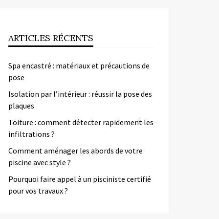
ARTICLES RÉCENTS
Spa encastré : matériaux et précautions de
pose
Isolation par l’intérieur : réussir la pose des
plaques
Toiture : comment détecter rapidement les
infiltrations ?
Comment aménager les abords de votre
piscine avec style ?
Pourquoi faire appel à un pisciniste certifié
pour vos travaux ?