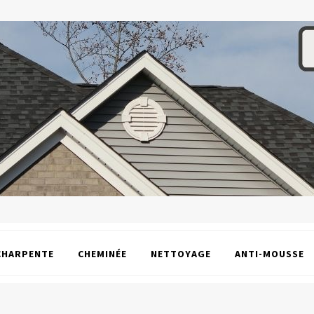
CHARPENTE
CHEMINÉE
NETTOYAGE
ANTI-MOUSSE