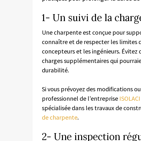
1- Un suivi de la charg
Une charpente est conçue pour suppor
connaître et de respecter les limite
concepteurs et les ingénieurs. Évitez
charges supplémentaires qui pourraie
durabilité.
Si vous prévoyez des modifications ou 
professionnel de l’entreprise
ISOLAC
spécialisée dans les travaux de constr
de
charpente
.
2- Une inspection régul