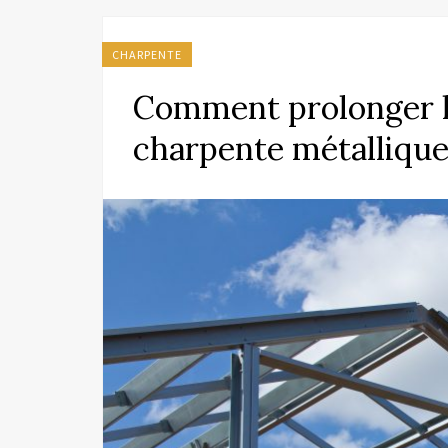
CHARPENTE
Comment prolonger la
charpente métallique