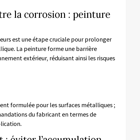
re la corrosion : peinture
eurs est une étape cruciale pour prolonger
lique. La peinture forme une barrière
nnement extérieur, réduisant ainsi les risques
ent formulée pour les surfaces métalliques ;
mandations du fabricant en termes de
lication.
 : éviter l’accumulation