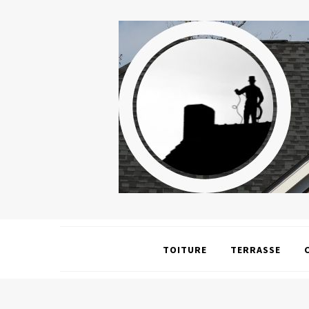
TOITURE
TERRASSE