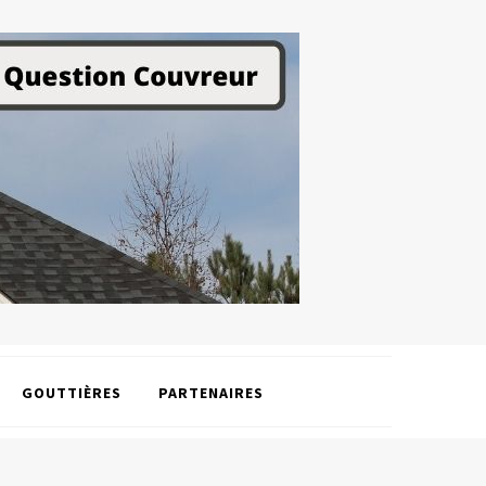
GOUTTIÈRES
PARTENAIRES