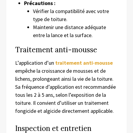
Précautions :
Vérifier la compatibilité avec votre
type de toiture.
Maintenir une distance adéquate
entre la lance et la surface.
Traitement anti-mousse
L’application d’un
traitement anti-mousse
empêche la croissance de mousses et de
lichens, prolongeant ainsi la vie de la toiture.
Sa fréquence d’application est recommandée
tous les 2 à 5 ans, selon l’exposition de la
toiture. Il convient d’utiliser un traitement
fongicide et algicide directement applicable.
Inspection et entretien