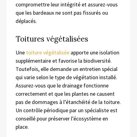
compromettre leur intégrité et assurez-vous
que les bardeaux ne sont pas fissurés ou
déplacés.
Toitures végétalisées
Une
toiture végétalisée
apporte une isolation
supplémentaire et favorise la biodiversité.
Toutefois, elle demande un entretien spécial
qui varie selon le type de végétation installé.
Assurez-vous que le drainage fonctionne
correctement et que les plantes ne causent
pas de dommages à l’étanchéité de la toiture.
Un contrôle périodique par un spécialiste est
conseillé pour préserver l’écosystème en
place.