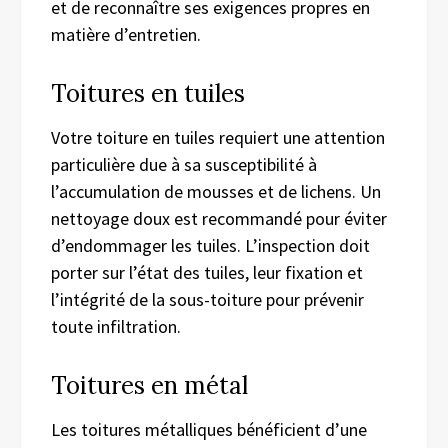
et de reconnaître ses exigences propres en
matière d’entretien.
Toitures en tuiles
Votre toiture en tuiles requiert une attention
particulière due à sa susceptibilité à
l’accumulation de mousses et de lichens. Un
nettoyage doux est recommandé pour éviter
d’endommager les tuiles. L’inspection doit
porter sur l’état des tuiles, leur fixation et
l’intégrité de la sous-toiture pour prévenir
toute infiltration.
Toitures en métal
Les toitures métalliques bénéficient d’une