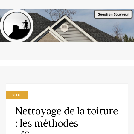
TOITURE
Nettoyage de la toiture
: les méthodes