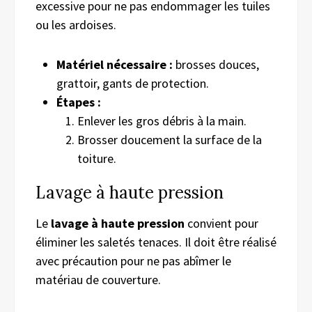
excessive pour ne pas endommager les tuiles
ou les ardoises.
Matériel nécessaire :
brosses douces,
grattoir, gants de protection.
Étapes :
Enlever les gros débris à la main.
Brosser doucement la surface de la
toiture.
Lavage à haute pression
Le
lavage à haute pression
convient pour
éliminer les saletés tenaces. Il doit être réalisé
avec précaution pour ne pas abîmer le
matériau de couverture.