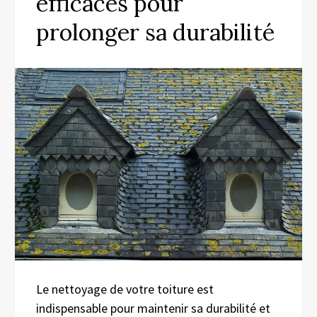
efficaces pour
prolonger sa durabilité
Le nettoyage de votre toiture est
indispensable pour maintenir sa durabilité et