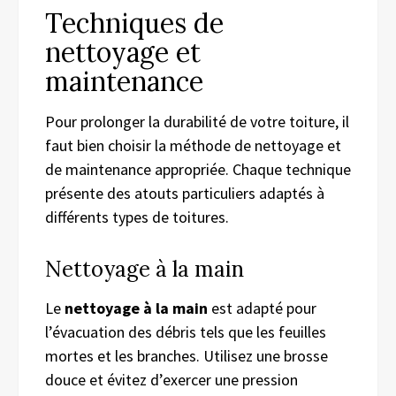
Techniques de
nettoyage et
maintenance
Pour prolonger la durabilité de votre toiture, il
faut bien choisir la méthode de nettoyage et
de maintenance appropriée. Chaque technique
présente des atouts particuliers adaptés à
différents types de toitures.
Nettoyage à la main
Le
nettoyage à la main
est adapté pour
l’évacuation des débris tels que les feuilles
mortes et les branches. Utilisez une brosse
douce et évitez d’exercer une pression