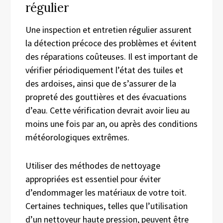
régulier
Une inspection et entretien régulier assurent
la détection précoce des problèmes et évitent
des réparations coûteuses. Il est important de
vérifier périodiquement l’état des tuiles et
des ardoises, ainsi que de s’assurer de la
propreté des gouttières et des évacuations
d’eau. Cette vérification devrait avoir lieu au
moins une fois par an, ou après des conditions
météorologiques extrêmes.
Utiliser des méthodes de nettoyage
appropriées est essentiel pour éviter
d’endommager les matériaux de votre toit.
Certaines techniques, telles que l’utilisation
d’un nettoyeur haute pression, peuvent être