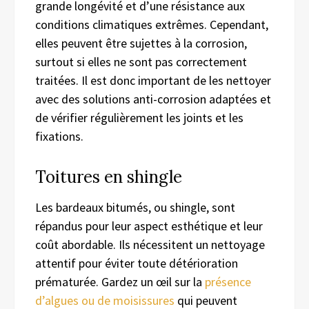
grande longévité et d’une résistance aux
conditions climatiques extrêmes. Cependant,
elles peuvent être sujettes à la corrosion,
surtout si elles ne sont pas correctement
traitées. Il est donc important de les nettoyer
avec des solutions anti-corrosion adaptées et
de vérifier régulièrement les joints et les
fixations.
Toitures en shingle
Les bardeaux bitumés, ou shingle, sont
répandus pour leur aspect esthétique et leur
coût abordable. Ils nécessitent un nettoyage
attentif pour éviter toute détérioration
prématurée. Gardez un œil sur la
présence
d’algues ou de moisissures
qui peuvent