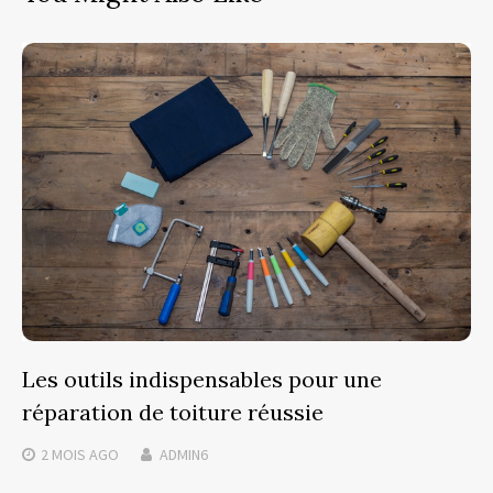
Les outils indispensables pour une
réparation de toiture réussie
2 MOIS
AGO
ADMIN6