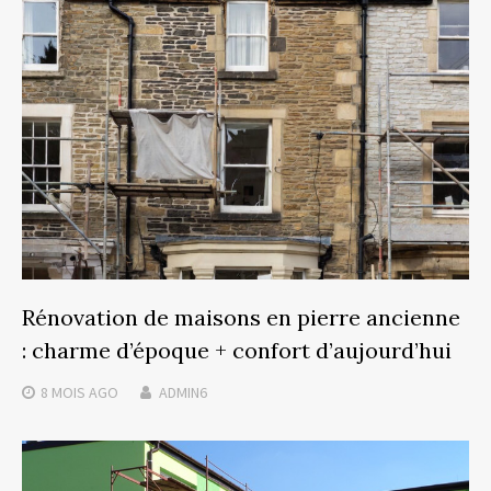
Rénovation de maisons en pierre ancienne
: charme d’époque + confort d’aujourd’hui
8 MOIS
AGO
ADMIN6