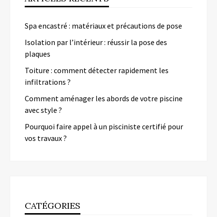
Spa encastré : matériaux et précautions de pose
Isolation par l’intérieur : réussir la pose des
plaques
Toiture : comment détecter rapidement les
infiltrations ?
Comment aménager les abords de votre piscine
avec style ?
Pourquoi faire appel à un pisciniste certifié pour
vos travaux ?
CATÉGORIES