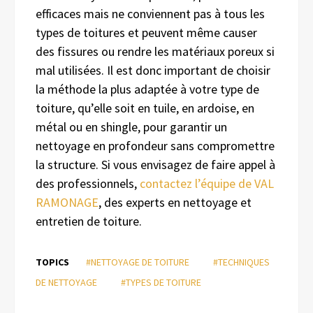
efficaces mais ne conviennent pas à tous les
types de toitures et peuvent même causer
des fissures ou rendre les matériaux poreux si
mal utilisées. Il est donc important de choisir
la méthode la plus adaptée à votre type de
toiture, qu’elle soit en tuile, en ardoise, en
métal ou en shingle, pour garantir un
nettoyage en profondeur sans compromettre
la structure. Si vous envisagez de faire appel à
des professionnels,
contacte
z
l’équipe de VAL
RAMONAGE
, des experts en nettoyage et
entretien de toiture.
TOPICS
#NETTOYAGE DE TOITURE
#TECHNIQUES
DE NETTOYAGE
#TYPES DE TOITURE