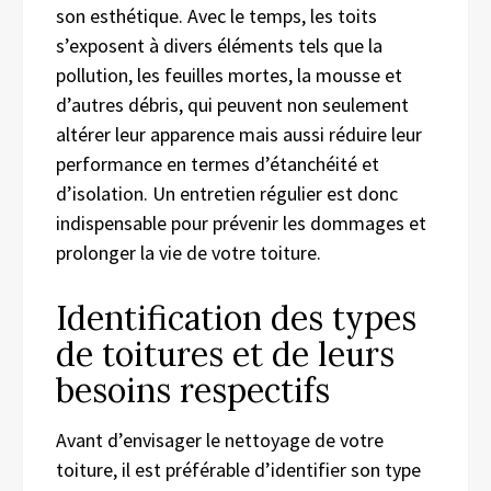
son esthétique. Avec le temps, les toits
s’exposent à divers éléments tels que la
pollution, les feuilles mortes, la mousse et
d’autres débris, qui peuvent non seulement
altérer leur apparence mais aussi réduire leur
performance en termes d’étanchéité et
d’isolation. Un entretien régulier est donc
indispensable pour prévenir les dommages et
prolonger la vie de votre toiture.
Identification des types
de toitures et de leurs
besoins respectifs
Avant d’envisager le nettoyage de votre
toiture, il est préférable d’identifier son type