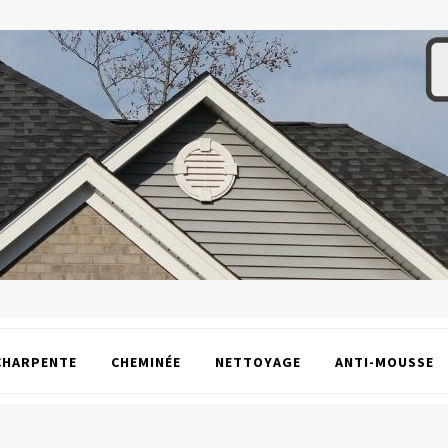
CHARPENTE
CHEMINÉE
NETTOYAGE
ANTI-MOUSSE