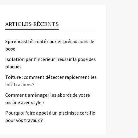
ARTICLES RÉCENTS
Spa encastré : matériaux et précautions de
pose
Isolation par l’intérieur : réussir la pose des
plaques
Toiture : comment détecter rapidement les
infiltrations ?
Comment aménager les abords de votre
piscine avec style ?
Pourquoi faire appel à un pisciniste certifié
pour vos travaux ?