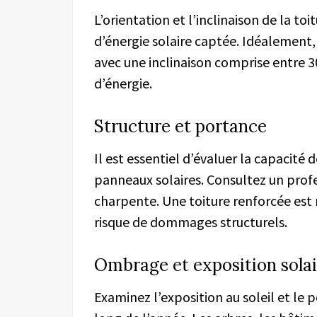
L’orientation et l’inclinaison de la to
d’énergie solaire captée. Idéalement, 
avec une inclinaison comprise entre 3
d’énergie.
Structure et portance
Il est essentiel d’évaluer la capacité 
panneaux solaires. Consultez un profe
charpente. Une toiture renforcée est n
risque de dommages structurels.
Ombrage et exposition solai
Examinez l’exposition au soleil et le 