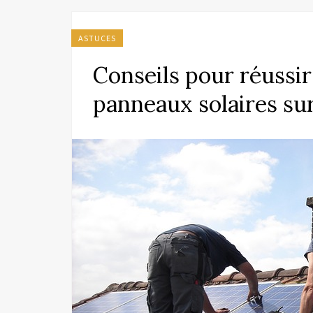
ASTUCES
Conseils pour réussir 
panneaux solaires sur