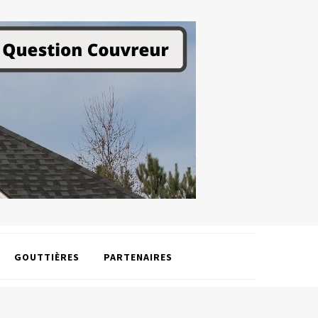
GOUTTIÈRES
PARTENAIRES