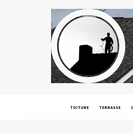
TOITURE
TERRASSE