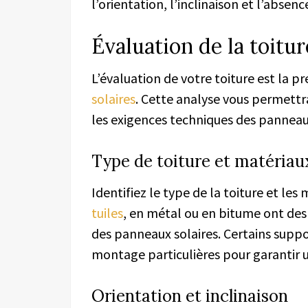
l’orientation, l’inclinaison et l’absen
Évaluation de la toitur
L’évaluation de votre toiture est la p
solaires
. Cette analyse vous permettra
les exigences techniques des panneaux
Type de toiture et matériau
Identifiez le type de la toiture et le
tuiles
, en métal ou en bitume ont des 
des panneaux solaires. Certains supp
montage particulières pour garantir u
Orientation et inclinaison