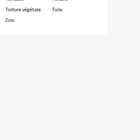
Toiture végétale
Tuile
Zinc