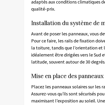
adaptés aux conditions climatiques de
qualité-prix.
Installation du système de
Avant de poser les panneaux, vous de
Pour ce faire, les rails de fixation d
la toiture, tandis que l’orientation et
idéalement être dirigées vers le Sud e
latitude, souvent autour de 30 degrés
Mise en place des panneaux
Placez les panneaux solaires sur les r
Assurez-vous qu’ils sont sécurisés pou
maximisant l’exposition au soleil. Une