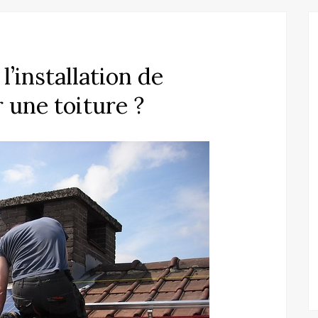
l’installation de
 une toiture ?