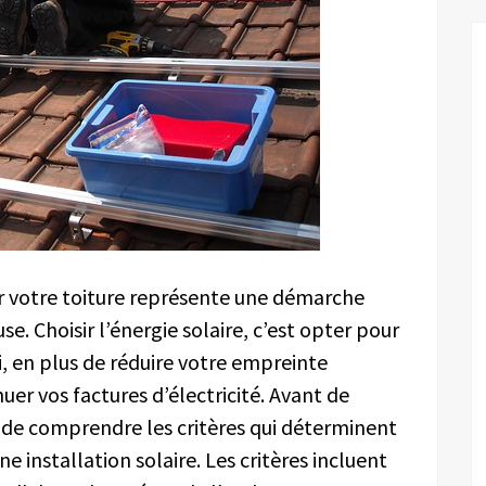
ur votre toiture représente une démarche
 Choisir l’énergie solaire, c’est opter pour
, en plus de réduire votre empreinte
er vos factures d’électricité. Avant de
el de comprendre les critères qui déterminent
ne installation solaire. Les critères incluent