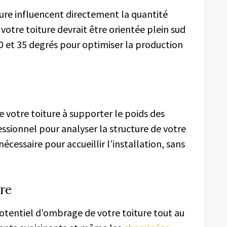
iture influencent directement la quantité
votre toiture devrait être orientée plein sud
0 et 35 degrés pour optimiser la production
de votre toiture à supporter le poids des
ssionnel pour analyser la structure de votre
écessaire pour accueillir l’installation, sans
re
potentiel d’ombrage de votre toiture tout au