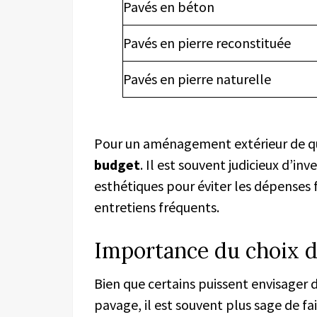
Pavés en béton
Pavés en pierre reconstituée
Pavés en pierre naturelle
Pour un aménagement extérieur de qual
budget
. Il est souvent judicieux d’in
esthétiques pour éviter les dépenses f
entretiens fréquents.
Importance du choix d
Bien que certains puissent envisager 
pavage, il est souvent plus sage de fa