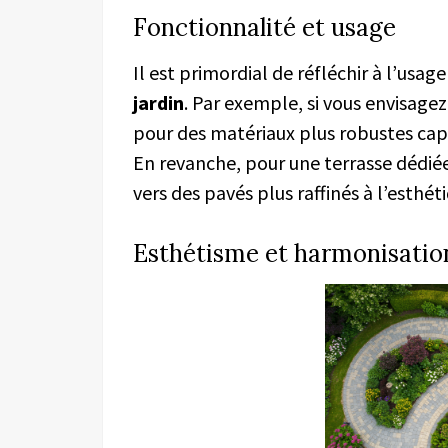
Fonctionnalité et usage
Il est primordial de réfléchir à l’usag
jardin
. Par exemple, si vous envisage
pour des matériaux plus robustes cap
En revanche, pour une terrasse dédiée
vers des pavés plus raffinés à l’esthét
Esthétisme et harmonisatio