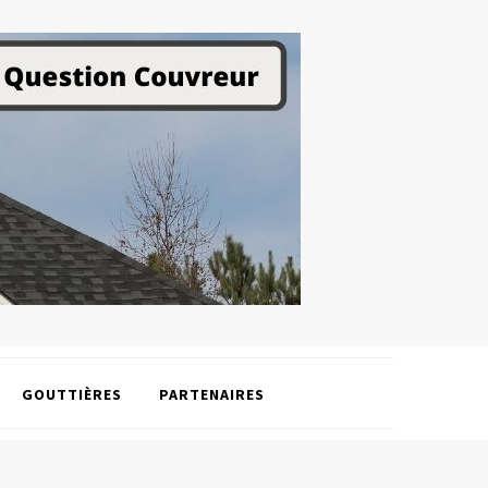
GOUTTIÈRES
PARTENAIRES