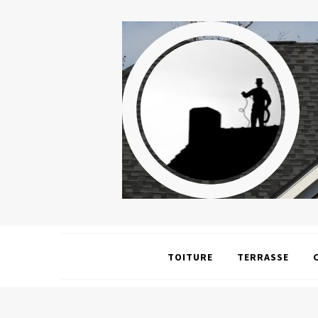
TOITURE
TERRASSE