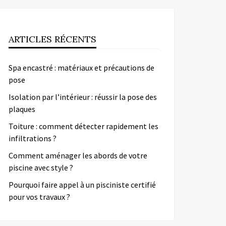
ARTICLES RÉCENTS
Spa encastré : matériaux et précautions de
pose
Isolation par l’intérieur : réussir la pose des
plaques
Toiture : comment détecter rapidement les
infiltrations ?
Comment aménager les abords de votre
piscine avec style ?
Pourquoi faire appel à un pisciniste certifié
pour vos travaux ?