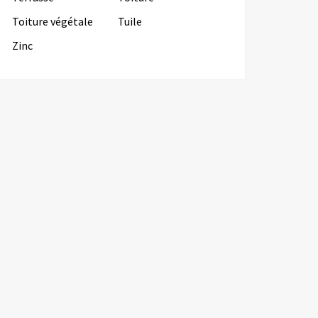
Toiture végétale
Tuile
Zinc