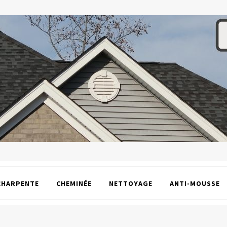
CHARPENTE
CHEMINÉE
NETTOYAGE
ANTI-MOUSSE