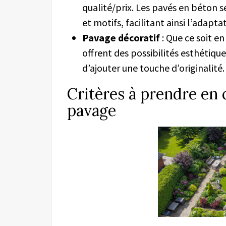
qualité/prix. Les pavés en béton 
et motifs, facilitant ainsi l’adaptat
Pavage décoratif
: Que ce soit en
offrent des possibilités esthéti
d’ajouter une touche d’originalité.
Critères à prendre en 
pavage