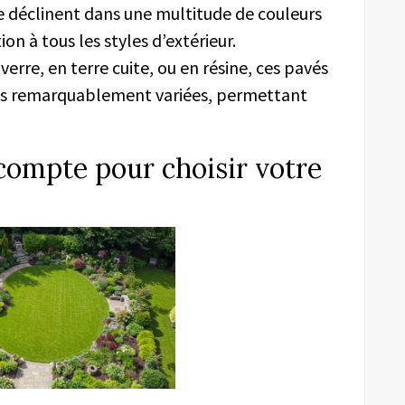
se déclinent dans une multitude de couleurs
ion à tous les styles d’extérieur.
 verre, en terre cuite, ou en résine, ces pavés
ques remarquablement variées, permettant
compte pour choisir votre