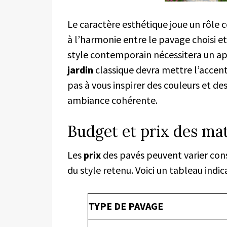
Le caractère esthétique joue un rôle 
à l’harmonie entre le pavage choisi e
style contemporain nécessitera un a
jardin
classique devra mettre l’accent
pas à vous inspirer des couleurs et d
ambiance cohérente.
Budget et prix des ma
Les
prix
des pavés peuvent varier con
du style retenu. Voici un tableau indic
TYPE DE PAVAGE