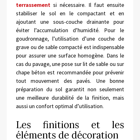
terrassement
si nécessaire. Il faut ensuite
stabiliser le sol en le compactant et en
ajoutant une sous-couche drainante pour
éviter l’accumulation d’humidité. Pour le
goudronnage, l’utilisation d’une couche de
grave ou de sable compacté est indispensable
pour assurer une surface homogène. Dans le
cas du pavage, une pose sur lit de sable ou sur
chape béton est recommandée pour prévenir
tout mouvement des pavés. Une bonne
préparation du sol garantit non seulement
une meilleure durabilité de la finition, mais
aussi un confort optimal d’utilisation.
Les finitions et les
éléments de décoration