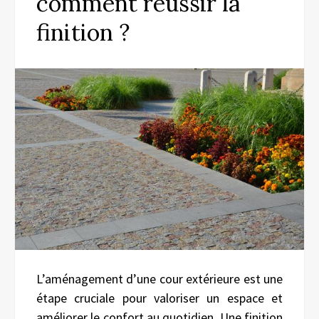
comment réussir la
finition ?
L’aménagement d’une cour extérieure est une
étape cruciale pour valoriser un espace et
améliorer le confort au quotidien. Une finition