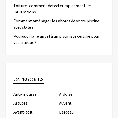
Toiture : comment détecter rapidement les
infiltrations ?
Comment aménager les abords de votre piscine
avec style ?
Pourquoi faire appel à un pisciniste certifié pour
vos travaux ?
CATÉGORIES
Anti-mousse
Ardoise
Astuces
Auvent
Avant-toit
Bardeau