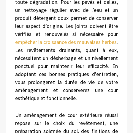
toute dégradation. Pour les pavés et dalles,
un nettoyage régulier avec de l’eau et un
produit détergent doux permet de conserver
leur aspect d’origine. Les joints doivent être
vérifiés et renouvelés si nécessaire pour
empêcher la croissance des mauvaises herbes
.
Les revêtements drainants, quant à eux,
nécessitent un désherbage et un nivellement
ponctuel pour maintenir leur efficacité. En
adoptant ces bonnes pratiques d’entretien,
vous prolongerez la durée de vie de votre
aménagement et conserverez une cour
esthétique et fonctionnelle.
Un aménagement de cour extérieure réussi
repose sur le choix du revêtement, une
préparation soignée du sol, des finitions de