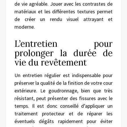
de vie agréable. Jouer avec les contrastes de
matériaux et les différentes textures permet
de créer un rendu visuel attrayant et
moderne.
L’entretien pour
prolonger la durée de
vie du revêtement
Un entretien régulier est indispensable pour
préserver la qualité de la finition de votre cour
extérieure. Le goudronnage, bien que très
résistant, peut présenter des fissures avec le
temps. Il est donc conseillé d’appliquer un
traitement protecteur et de réparer les
éventuels dégâts rapidement pour éviter