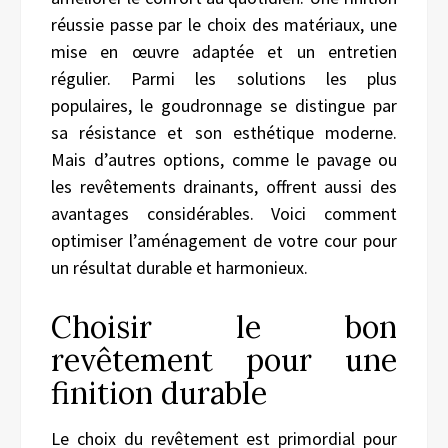
réussie passe par le choix des matériaux, une
mise en œuvre adaptée et un entretien
régulier. Parmi les solutions les plus
populaires, le goudronnage se distingue par
sa résistance et son esthétique moderne.
Mais d’autres options, comme le pavage ou
les revêtements drainants, offrent aussi des
avantages considérables. Voici comment
optimiser l’aménagement de votre cour pour
un résultat durable et harmonieux.
Choisir le bon
revêtement pour une
finition durable
Le choix du revêtement est primordial pour