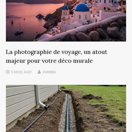
La photographie de voyage, un atout
majeur pour votre déco murale
5 MOIS
AGO
ADMIN6