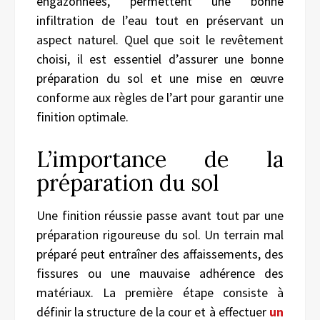
engazonnées, permettent une bonne
infiltration de l’eau tout en préservant un
aspect naturel. Quel que soit le revêtement
choisi, il est essentiel d’assurer une bonne
préparation du sol et une mise en œuvre
conforme aux règles de l’art pour garantir une
finition optimale.
L’importance de la
préparation du sol
Une finition réussie passe avant tout par une
préparation rigoureuse du sol. Un terrain mal
préparé peut entraîner des affaissements, des
fissures ou une mauvaise adhérence des
matériaux. La première étape consiste à
définir la structure de la cour et à effectuer
un