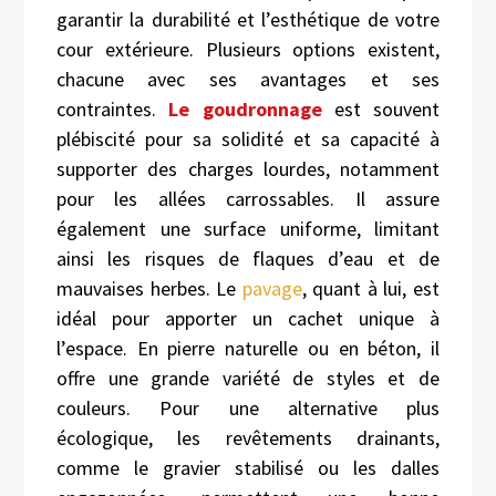
garantir la durabilité et l’esthétique de votre
cour extérieure. Plusieurs options existent,
chacune avec ses avantages et ses
contraintes.
Le goudronnage
est souvent
plébiscité pour sa solidité et sa capacité à
supporter des charges lourdes, notamment
pour les allées carrossables. Il assure
également une surface uniforme, limitant
ainsi les risques de flaques d’eau et de
mauvaises herbes. Le
pavage
, quant à lui, est
idéal pour apporter un cachet unique à
l’espace. En pierre naturelle ou en béton, il
offre une grande variété de styles et de
couleurs. Pour une alternative plus
écologique, les revêtements drainants,
comme le gravier stabilisé ou les dalles