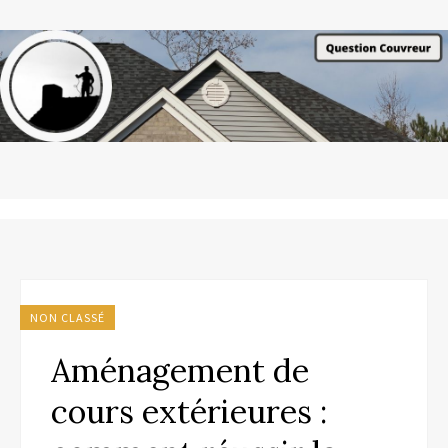
NON CLASSÉ
Aménagement de
cours extérieures :