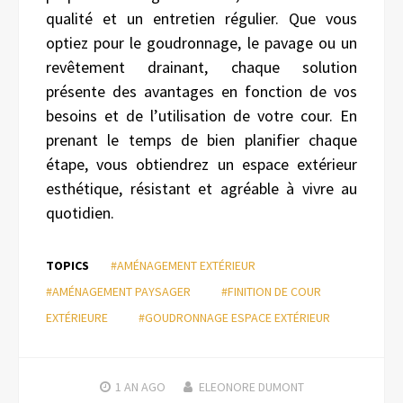
qualité et un entretien régulier. Que vous
optiez pour le goudronnage, le pavage ou un
revêtement drainant, chaque solution
présente des avantages en fonction de vos
besoins et de l’utilisation de votre cour. En
prenant le temps de bien planifier chaque
étape, vous obtiendrez un espace extérieur
esthétique, résistant et agréable à vivre au
quotidien.
TOPICS
#AMÉNAGEMENT EXTÉRIEUR
#AMÉNAGEMENT PAYSAGER
#FINITION DE COUR
EXTÉRIEURE
#GOUDRONNAGE ESPACE EXTÉRIEUR
1 AN
AGO
ELEONORE DUMONT