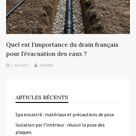
Quel est l’importance du drain français
pour l’évacuation des eaux ?
1 AN
AGO
ADMIN6
ARTICLES RÉCENTS
Spa encastré : matériaux et précautions de pose
Isolation par l’intérieur : réussir la pose des
plaques