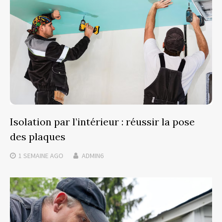
Isolation par l’intérieur : réussir la pose
des plaques
1 SEMAINE
AGO
ADMIN6