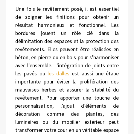
Une fois le revêtement posé, il est essentiel
de soigner les finitions pour obtenir un
résultat harmonieux et fonctionnel. Les
bordures jouent un rôle clé dans la
délimitation des espaces et la protection des
revêtements. Elles peuvent être réalisées en
béton, en pierre ou en bois pour s’harmoniser
avec l’ensemble. L’intégration de joints entre
les pavés ou
les dalles
est aussi une étape
importante pour éviter la prolifération des
mauvaises herbes et assurer la stabilité du
revêtement. Pour apporter une touche de
personnalisation, l’ajout d’éléments de
décoration comme des plantes, des
luminaires ou du mobilier extérieur peut
transformer votre cour en un véritable espace