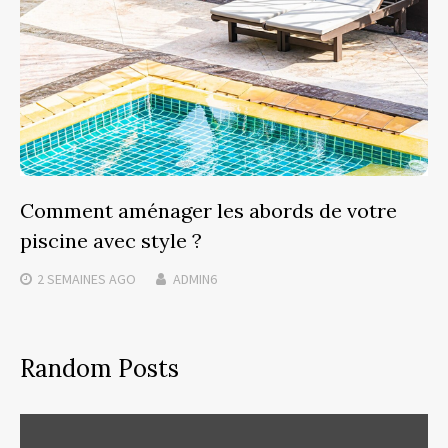
Comment aménager les abords de votre
piscine avec style ?
2 SEMAINES
AGO
ADMIN6
Random Posts