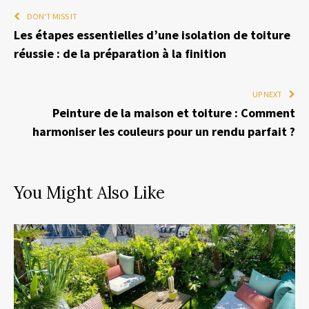
DON'T MISS IT
Les étapes essentielles d’une isolation de toiture
réussie : de la préparation à la finition
UP NEXT
Peinture de la maison et toiture : Comment
harmoniser les couleurs pour un rendu parfait ?
You Might Also Like