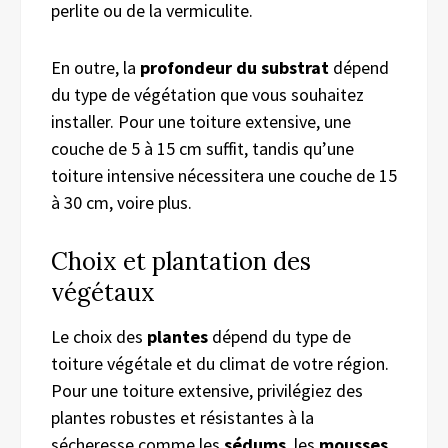
perlite ou de la vermiculite.
En outre, la
profondeur du substrat
dépend
du type de végétation que vous souhaitez
installer. Pour une toiture extensive, une
couche de 5 à 15 cm suffit, tandis qu’une
toiture intensive nécessitera une couche de 15
à 30 cm, voire plus.
Choix et plantation des
végétaux
Le choix des
plantes
dépend du type de
toiture végétale et du climat de votre région.
Pour une toiture extensive, privilégiez des
plantes robustes et résistantes à la
sécheresse comme les
sédums
, les
mousses