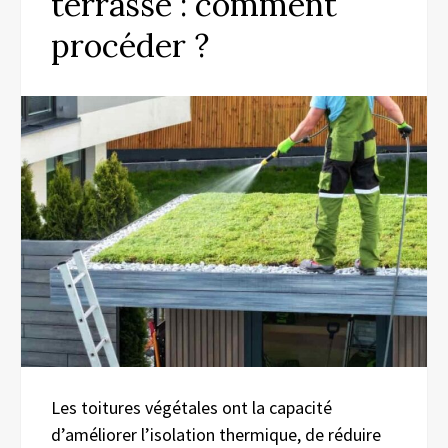
terrasse : comment
procéder ?
Les toitures végétales ont la capacité
d’améliorer l’isolation thermique, de réduire