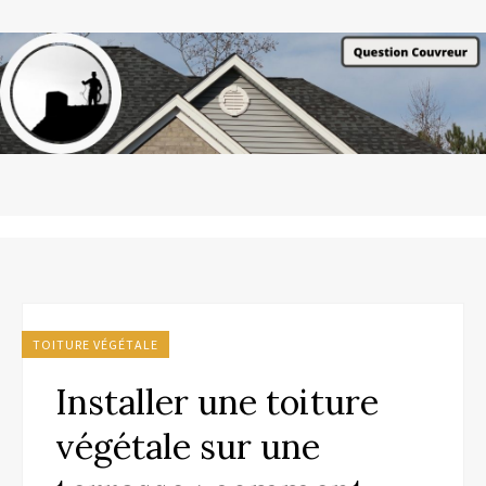
TOITURE VÉGÉTALE
Installer une toiture
végétale sur une