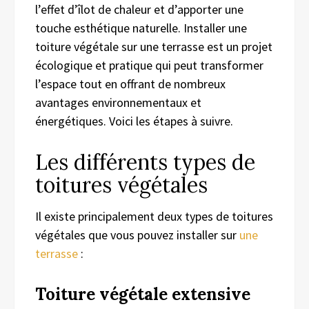
l’effet d’îlot de chaleur et d’apporter une
touche esthétique naturelle. Installer une
toiture végétale sur une terrasse est un projet
écologique et pratique qui peut transformer
l’espace tout en offrant de nombreux
avantages environnementaux et
énergétiques. Voici les étapes à suivre.
Les différents types de
toitures végétales
Il existe principalement deux types de toitures
végétales que vous pouvez installer sur
une
terrasse
:
Toiture végétale extensive