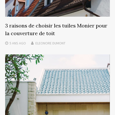
3 raisons de choisir les tuiles Monier pour
la couverture de toit
5 ANS
AGO
ELEONORE DUMONT