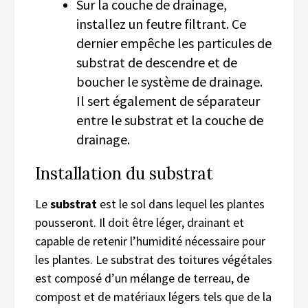
Sur la couche de drainage,
installez un feutre filtrant. Ce
dernier empêche les particules de
substrat de descendre et de
boucher le système de drainage.
Il sert également de séparateur
entre le substrat et la couche de
drainage.
Installation du substrat
Le
substrat
est le sol dans lequel les plantes
pousseront. Il doit être léger, drainant et
capable de retenir l’humidité nécessaire pour
les plantes. Le substrat des toitures végétales
est composé d’un mélange de terreau, de
compost et de matériaux légers tels que de la