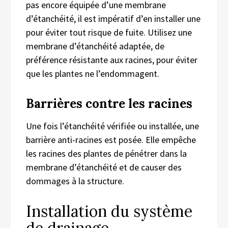
pas encore équipée d’une membrane
d’étanchéité, il est impératif d’en installer une
pour éviter tout risque de fuite. Utilisez une
membrane d’étanchéité adaptée, de
préférence résistante aux racines, pour éviter
que les plantes ne l’endommagent.
Barrières contre les racine
s
Une fois l’étanchéité vérifiée ou installée, une
barrière anti-racines est posée. Elle empêche
les racines des plantes de pénétrer dans la
membrane d’étanchéité et de causer des
dommages à la structure.
Installation du système
de drainage