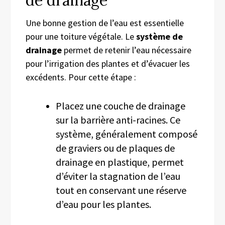
Une bonne gestion de l’eau est essentielle
pour une toiture végétale. Le
système de
drainage
permet de retenir l’eau nécessaire
pour l’irrigation des plantes et d’évacuer les
excédents. Pour cette étape :
Placez une couche de drainage
sur la barrière anti-racines. Ce
système, généralement composé
de graviers ou de plaques de
drainage en plastique, permet
d’éviter la stagnation de l’eau
tout en conservant une réserve
d’eau pour les plantes.