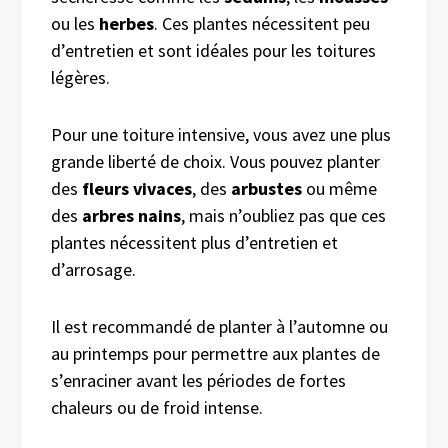
ou les
herbes
. Ces plantes nécessitent peu
d’entretien et sont idéales pour les toitures
légères.
Pour une toiture intensive, vous avez une plus
grande liberté de choix. Vous pouvez planter
des
fleurs vivaces
, des
arbustes
ou même
des
arbres nains
, mais n’oubliez pas que ces
plantes nécessitent plus d’entretien et
d’arrosage.
Il est recommandé de planter à l’automne ou
au printemps pour permettre aux plantes de
s’enraciner avant les périodes de fortes
chaleurs ou de froid intense.