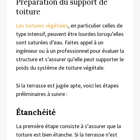
Préparation du support de
toiture
Les toitures végétales
, en particulier celles de
type intensif, peuvent être lourdes lorsqu’elles
sont saturées d’eau. Faites appel à un
ingénieur ou à un professionnel pour évaluer la
structure et s’assurer qu’elle peut supporter le
poids du système de toiture végétale.
Si la terrasse est jugée apte, voici les étapes
préliminaires à suivre :
Étanchéité
La première étape consiste à s’assurer que la
toiture est bien étanche. Si la terrasse n’est