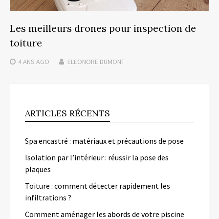
Les meilleurs drones pour inspection de
toiture
4 ANS
AGO
ELEONORE DUMONT
ARTICLES RÉCENTS
Spa encastré : matériaux et précautions de pose
Isolation par l’intérieur : réussir la pose des
plaques
Toiture : comment détecter rapidement les
infiltrations ?
Comment aménager les abords de votre piscine