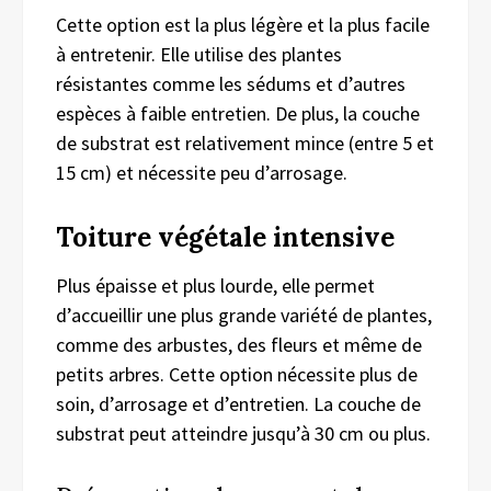
Cette option est la plus légère et la plus facile
à entretenir. Elle utilise des plantes
résistantes comme les sédums et d’autres
espèces à faible entretien. De plus, la couche
de substrat est relativement mince (entre 5 et
15 cm) et nécessite peu d’arrosage.
Toiture végétale intensive
Plus épaisse et plus lourde, elle permet
d’accueillir une plus grande variété de plantes,
comme des arbustes, des fleurs et même de
petits arbres. Cette option nécessite plus de
soin, d’arrosage et d’entretien. La couche de
substrat peut atteindre jusqu’à 30 cm ou plus.