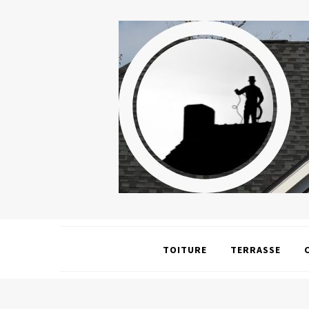
TOITURE
TERRASSE