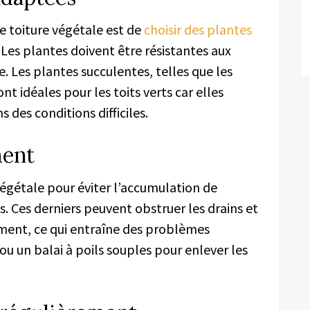
e toiture végétale est de
choisir des plantes
. Les plantes doivent être résistantes aux
e. Les plantes succulentes, telles que les
nt idéales pour les toits verts car elles
 des conditions difficiles.
ment
égétale pour éviter l’accumulation de
és. Ces derniers peuvent obstruer les drains et
ment, ce qui entraîne des problèmes
u ou un balai à poils souples pour enlever les