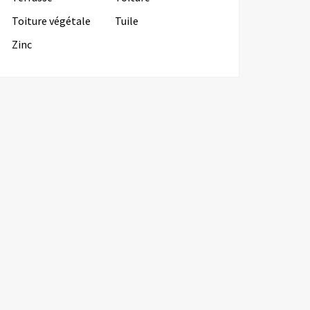
Toiture végétale
Tuile
Zinc