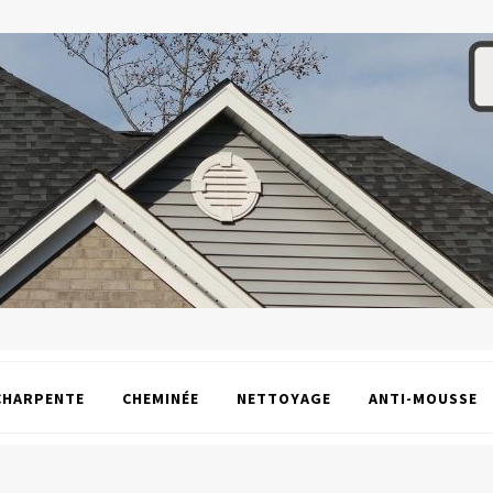
CHARPENTE
CHEMINÉE
NETTOYAGE
ANTI-MOUSSE