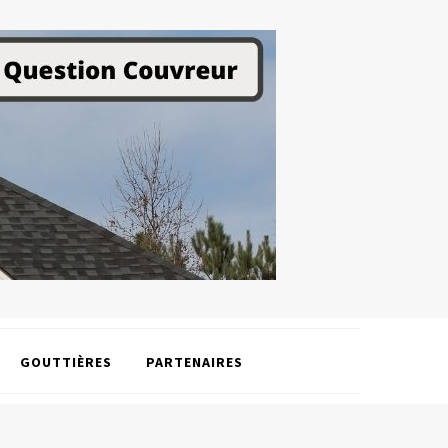
GOUTTIÈRES
PARTENAIRES