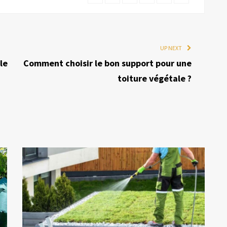
UP NEXT
le
Comment choisir le bon support pour une
toiture végétale ?