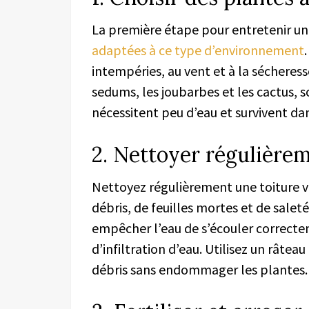
La première étape pour entretenir un
adaptées à ce type d’environnement
intempéries, au vent et à la sécheress
sedums, les joubarbes et les cactus, so
nécessitent peu d’eau et survivent dans
2. Nettoyer régulière
Nettoyez régulièrement une toiture v
débris, de feuilles mortes et de salet
empêcher l’eau de s’écouler correcte
d’infiltration d’eau. Utilisez un râtea
débris sans endommager les plantes.