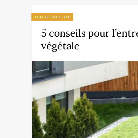
TOITURE VÉGÉTALE
5 conseils pour l’entr
végétale