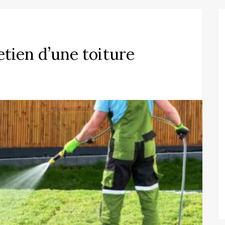
etien d’une toiture