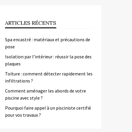
ARTICLES RÉCENTS
Spa encastré : matériaux et précautions de
pose
Isolation par l’intérieur : réussir la pose des
plaques
Toiture : comment détecter rapidement les
infiltrations ?
Comment aménager les abords de votre
piscine avec style ?
Pourquoi faire appel à un pisciniste certifié
pour vos travaux ?