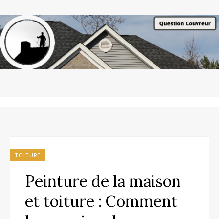
TOITURE
Peinture de la maison
et toiture : Comment