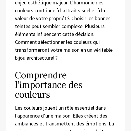
enjeu esthétique majeur. L’harmonie des
couleurs contribue à l’attrait visuel et à la
valeur de votre propriété. Choisir les bonnes
teintes peut sembler complexe. Plusieurs
éléments influencent cette décision.
Comment sélectionner les couleurs qui
transformeront votre maison en un véritable
bijou architectural ?
Comprendre
l’importance des
couleurs
Les couleurs jouent un rôle essentiel dans
l’apparence d’une maison. Elles créent des
ambiances et transmettent des émotions. La