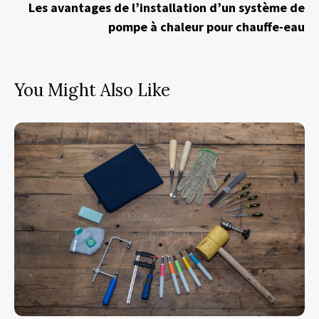
Les avantages de l’installation d’un système de
pompe à chaleur pour chauffe-eau
You Might Also Like