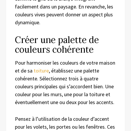
facilement dans un paysage. En revanche, les
couleurs vives peuvent donner un aspect plus
dynamique.
Créer une palette de
couleurs cohérente
Pour harmoniser les couleurs de votre maison
et de sa
toiture
, établissez une palette
cohérente. Sélectionnez trois à quatre
couleurs principales qui s’accordent bien. Une
couleur pour les murs, une pour la toiture et
éventuellement une ou deux pour les accents.
Pensez à l’utilisation de la couleur d’accent
pour les volets, les portes ou les fenêtres. Ces