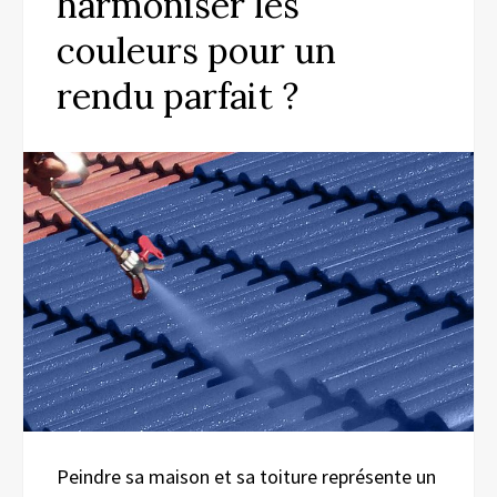
harmoniser les
couleurs pour un
rendu parfait ?
Peindre sa maison et sa toiture représente un