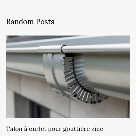
Random Posts
Talon à ourlet pour gouttière zinc