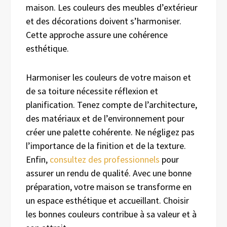
maison. Les couleurs des meubles d’extérieur
et des décorations doivent s’harmoniser.
Cette approche assure une cohérence
esthétique.
Harmoniser les couleurs de votre maison et
de sa toiture nécessite réflexion et
planification. Tenez compte de l’architecture,
des matériaux et de l’environnement pour
créer une palette cohérente. Ne négligez pas
l’importance de la finition et de la texture.
Enfin,
consultez des professionnels
pour
assurer un rendu de qualité. Avec une bonne
préparation, votre maison se transforme en
un espace esthétique et accueillant. Choisir
les bonnes couleurs contribue à sa valeur et à