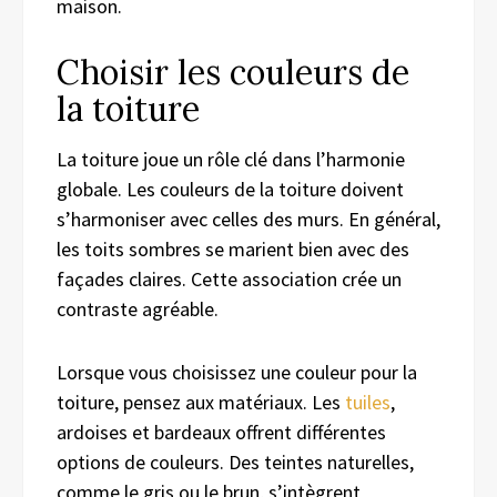
maison.
Choisir les couleurs de
la toiture
La toiture joue un rôle clé dans l’harmonie
globale. Les couleurs de la toiture doivent
s’harmoniser avec celles des murs. En général,
les toits sombres se marient bien avec des
façades claires. Cette association crée un
contraste agréable.
Lorsque vous choisissez une couleur pour la
toiture, pensez aux matériaux. Les
tuiles
,
ardoises et bardeaux offrent différentes
options de couleurs. Des teintes naturelles,
comme le gris ou le brun, s’intègrent