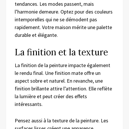
tendances. Les modes passent, mais
l’harmonie demeure. Optez pour des couleurs
intemporelles qui ne se démodent pas
rapidement. Votre maison mérite une palette
durable et élégante.
La finition et la texture
La finition de la peinture impacte également
le rendu final. Une finition mate offre un
aspect sobre et naturel. En revanche, une
finition brillante attire l’attention. Elle reflète
la lumière et peut créer des effets
intéressants.
Pensez aussi à la texture de la peinture. Les
surfaces lisses créent une apparence