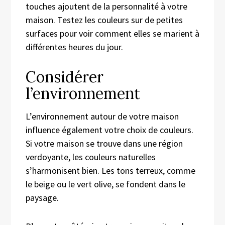
touches ajoutent de la personnalité à votre
maison. Testez les couleurs sur de petites
surfaces pour voir comment elles se marient à
différentes heures du jour.
Considérer
l’environnement
L’environnement autour de votre maison
influence également votre choix de couleurs.
Si votre maison se trouve dans une région
verdoyante, les couleurs naturelles
s’harmonisent bien. Les tons terreux, comme
le beige ou le vert olive, se fondent dans le
paysage.