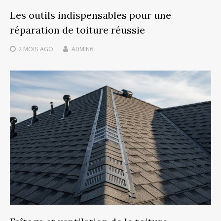
Les outils indispensables pour une
réparation de toiture réussie
2 MOIS
AGO
ADMIN6