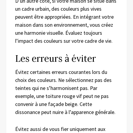
D’un autre côté, si votre maison se situe dans
un cadre urbain, des couleurs plus vives
peuvent être appropriées. En intégrant votre
maison dans son environnement, vous créez
une harmonie visuelle. Évaluez toujours
l’impact des couleurs sur votre cadre de vie.
Les erreurs à éviter
Évitez certaines erreurs courantes lors du
choix des couleurs. Ne sélectionnez pas des
teintes qui ne s’harmonisent pas. Par
exemple, une toiture rouge vif peut ne pas
convenir à une façade beige. Cette
dissonance peut nuire à l’apparence générale.
Évitez aussi de vous fier uniquement aux