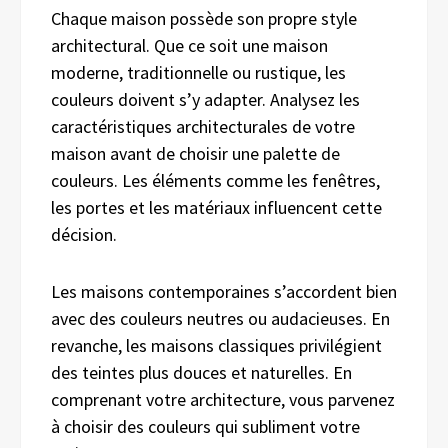
Chaque maison possède son propre style
architectural. Que ce soit une maison
moderne, traditionnelle ou rustique, les
couleurs doivent s’y adapter. Analysez les
caractéristiques architecturales de votre
maison avant de choisir une palette de
couleurs. Les éléments comme les fenêtres,
les portes et les matériaux influencent cette
décision.
Les maisons contemporaines s’accordent bien
avec des couleurs neutres ou audacieuses. En
revanche, les maisons classiques privilégient
des teintes plus douces et naturelles. En
comprenant votre architecture, vous parvenez
à choisir des couleurs qui subliment votre