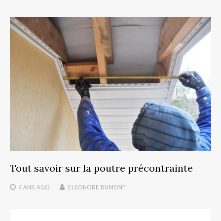
Tout savoir sur la poutre précontrainte
4 ANS
AGO
ELEONORE DUMONT