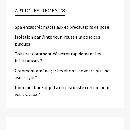
ARTICLES RÉCENTS
Spa encastré : matériaux et précautions de pose
Isolation par l’intérieur : réussir la pose des
plaques
Toiture : comment détecter rapidement les
infiltrations ?
Comment aménager les abords de votre piscine
avec style ?
Pourquoi faire appel à un pisciniste certifié pour
vos travaux ?