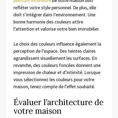
peinture extérieure
de votre maison doit
refléter votre style personnel. De plus, elle
doit s’intégrer dans l’environnement. Une
bonne harmonie des couleurs attire
l’attention et valorise votre bien immobilier.
Le choix des couleurs influence également la
perception de l’espace. Des teintes claires
agrandissent visuellement les surfaces. En
revanche, des couleurs foncées donnent une
impression de chaleur et d’intimité. Lorsque
vous sélectionnez les couleurs pour votre
maison, tenez compte de l’effet souhaité.
Évaluer l’architecture de
votre maison