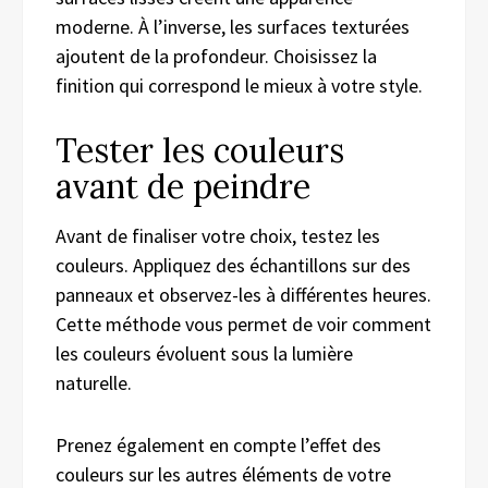
moderne. À l’inverse, les surfaces texturées
ajoutent de la profondeur. Choisissez la
finition qui correspond le mieux à votre style.
Tester les couleurs
avant de peindre
Avant de finaliser votre choix, testez les
couleurs. Appliquez des échantillons sur des
panneaux et observez-les à différentes heures.
Cette méthode vous permet de voir comment
les couleurs évoluent sous la lumière
naturelle.
Prenez également en compte l’effet des
couleurs sur les autres éléments de votre