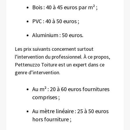
Bois : 40 à 45 euros par m² ;
PVC : 40 à 50 euros ;
Aluminium : 50 euros.
Les prix suivants concernent surtout
l’intervention du professionnel. À ce propos,
Pettenuzzo Toiture est un expert dans ce
genre d’intervention.
Au m² : 20 à 60 euros fournitures
comprises ;
Au mètre linéaire : 25 à 50 euros
hors fourniture ;