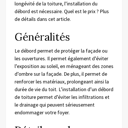
longévité de la toiture, l’installation du
débord est nécessaire. Quel est le prix ? Plus
de détails dans cet article.
Généralités
Le débord permet de protéger la façade ou
les ouvertures. Il permet également d’éviter
l’exposition au soleil, en ménageant des zones
d’ombre sur la façade. De plus, il permet de
renforcer les matériaux, prolongeant ainsi la
durée de vie du toit. L’installation d’un débord
de toiture permet d’éviter les infiltrations et
le drainage qui peuvent sérieusement
endommager votre foyer.