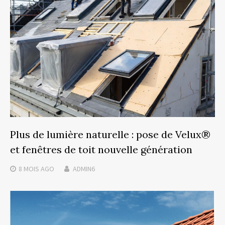
Plus de lumière naturelle : pose de Velux®
et fenêtres de toit nouvelle génération
8 MOIS
AGO
ADMIN6