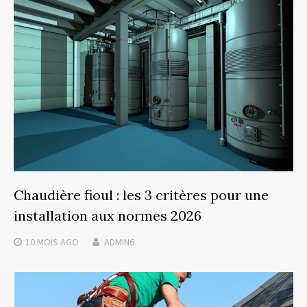
Chaudière fioul : les 3 critères pour une
installation aux normes 2026
10 MOIS
AGO
ADMIN6