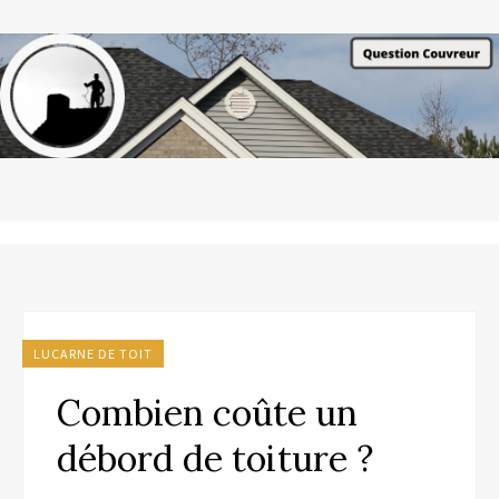
LUCARNE DE TOIT
Combien coûte un
débord de toiture ?