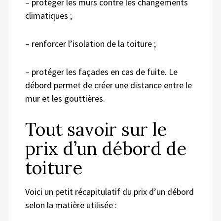
– protéger les murs contre les changements
climatiques ;
– renforcer l’isolation de la toiture ;
– protéger les façades en cas de fuite. Le
débord permet de créer une distance entre le
mur et les gouttières.
Tout savoir sur le
prix d’un débord de
toiture
Voici un petit récapitulatif du prix d’un débord
selon la matière utilisée :