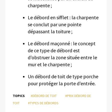
charpente ;
Le débord en sifflet : la charpente
se conclut par une pointe
dépassant la toiture ;
Le débord maçonné : le concept
de ce type de débord est
d’obstruer la zone située entre le
mur et le charpente ;
Un débord de toit de type porche
pour protéger la porte d’entrée.
TOPICS
#DÉBORD DE TOIT
#PRIX DÉBORD DE
TOIT
#TYPES DE DÉBORDS