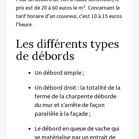
prix est de 20 à 60 euros le m². Concernant le
tarif horaire d’un couvreur, c’est 10 à 15 euros
l’heure.
Les différents types
de débords
Un débord simple ;
Un débord droit : la totalité de la
ferme de la charpente déborde
du mur et s’arrête de façon
parallèle à la façade ;
Le débord en queue de vache qui
se matérialise par un entrait de