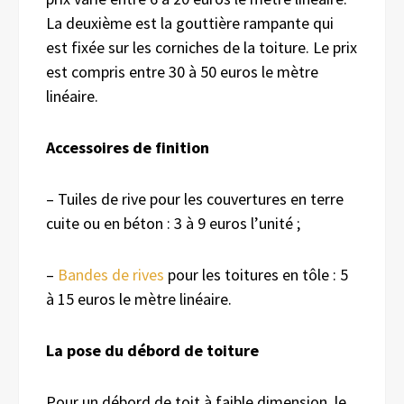
La deuxième est la gouttière rampante qui
est fixée sur les corniches de la toiture. Le prix
est compris entre 30 à 50 euros le mètre
linéaire.
Accessoires de finition
– Tuiles de rive pour les couvertures en terre
cuite ou en béton : 3 à 9 euros l’unité ;
–
Bandes de rives
pour les toitures en tôle : 5
à 15 euros le mètre linéaire.
La pose du débord de toiture
Pour un débord de toit à faible dimension, le