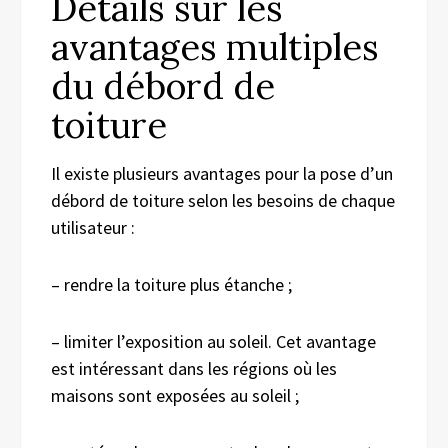
Détails sur les
avantages multiples
du débord de
toiture
Il existe plusieurs avantages pour la pose d’un
débord de toiture selon les besoins de chaque
utilisateur :
– rendre la toiture plus étanche ;
– limiter l’exposition au soleil. Cet avantage
est intéressant dans les régions où les
maisons sont exposées au soleil ;