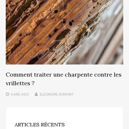
Comment traiter une charpente contre les
vrillettes ?
4 ANS
AGO
ELEONORE DUMONT
ARTICLES RÉCENTS