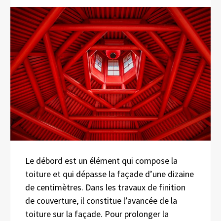
Le débord est un élément qui compose la
toiture et qui dépasse la façade d’une dizaine
de centimètres. Dans les travaux de finition
de couverture, il constitue l’avancée de la
toiture sur la façade. Pour prolonger la