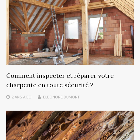
Comment inspecter et réparer votre
charpente en toute sécurité ?
2 ANS
AGO
ELEONORE DUMONT