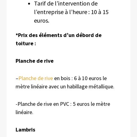
Tarif de l’intervention de
l’entreprise à l’heure : 10 à 15
euros.
*Prix des éléments d’un débord de
toiture :
Planche de rive
–
Planche de rive
en bois : 6 à 10 euros le
mètre linéaire avec un habillage métallique.
-Planche de rive en PVC : 5 euros le mètre
linéaire.
Lambris