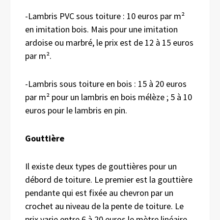
-Lambris PVC sous toiture : 10 euros par m²
en imitation bois. Mais pour une imitation
ardoise ou marbré, le prix est de 12 à 15 euros
par m².
-Lambris sous toiture en bois : 15 à 20 euros
par m² pour un lambris en bois mélèze ; 5 à 10
euros pour le lambris en pin.
Gouttière
Il existe deux types de gouttières pour un
débord de toiture. Le premier est la gouttière
pendante qui est fixée au chevron par un
crochet au niveau de la pente de toiture. Le
prix varie entre 6 à 20 euros le mètre linéaire.