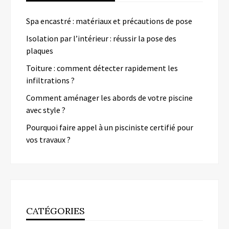
Spa encastré : matériaux et précautions de pose
Isolation par l’intérieur : réussir la pose des
plaques
Toiture : comment détecter rapidement les
infiltrations ?
Comment aménager les abords de votre piscine
avec style ?
Pourquoi faire appel à un pisciniste certifié pour
vos travaux ?
CATÉGORIES