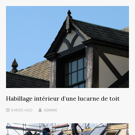
Habillage intérieur d’une lucarne de toit
6 MOIS
AGO
ADMIN6