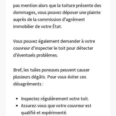
pas mention alors que la toiture présente des
dommages, vous pouvez déposer une plainte
auprès de la commission d’agrément
immobilier de votre État.
Vous pouvez également demander à votre
couvreur d’inspecter le toit pour détecter
d’éventuels problèmes.
Bref, les tuiles poreuses peuvent causer
plusieurs dégâts. Pour vous éviter ces
désagréments :
Inspectez régulièrement votre toit.
Assurez-vous que votre couvreur est
qualifié et expérimenté.