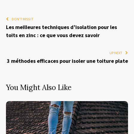
DON'T MISS IT
Les meilleures techniques d’isolation pour les
toits en zinc : ce que vous devez savoir
UP NEXT
3 méthodes efficaces pour isoler une toiture plate
You Might Also Like