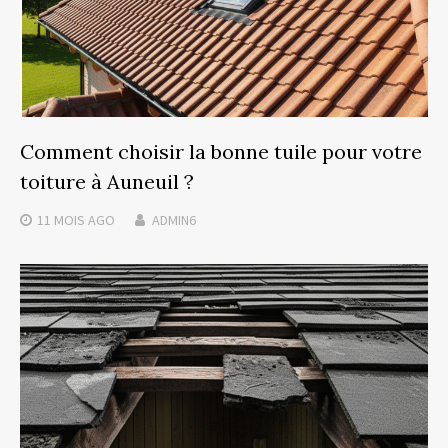
Comment choisir la bonne tuile pour votre
toiture à Auneuil ?
11 MOIS
AGO
ADMIN6