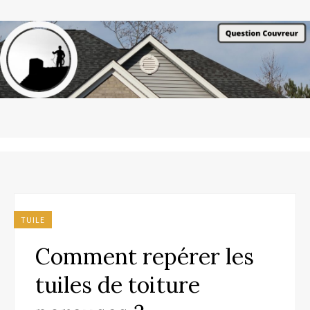
TUILE
Comment repérer les
tuiles de toiture