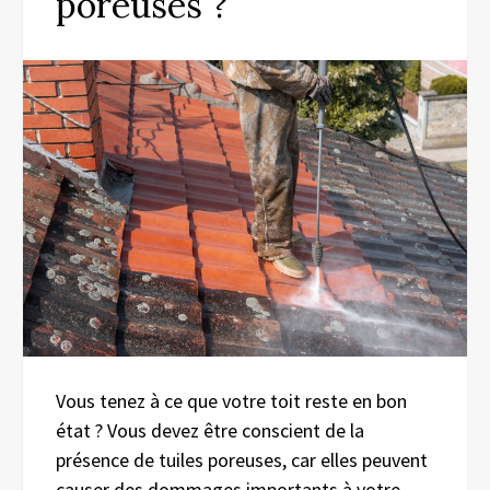
poreuses ?
Vous tenez à ce que votre toit reste en bon
état ? Vous devez être conscient de la
présence de tuiles poreuses, car elles peuvent
causer des dommages importants à votre