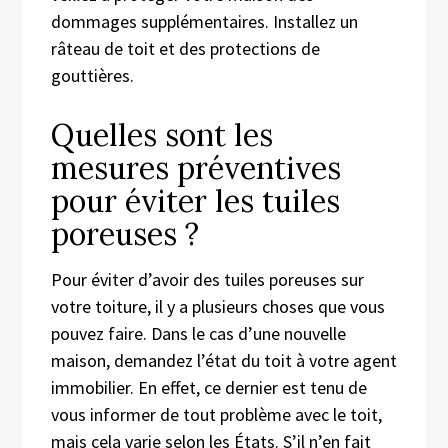
dommages supplémentaires. Installez un
râteau de toit et des protections de
gouttières.
Quelles sont les
mesures préventives
pour éviter les tuiles
poreuses ?
Pour éviter d’avoir des tuiles poreuses sur
votre toiture, il y a plusieurs choses que vous
pouvez faire. Dans le cas d’une nouvelle
maison, demandez l’état du toit à votre agent
immobilier. En effet, ce dernier est tenu de
vous informer de tout problème avec le toit,
mais cela varie selon les États. S’il n’en fait