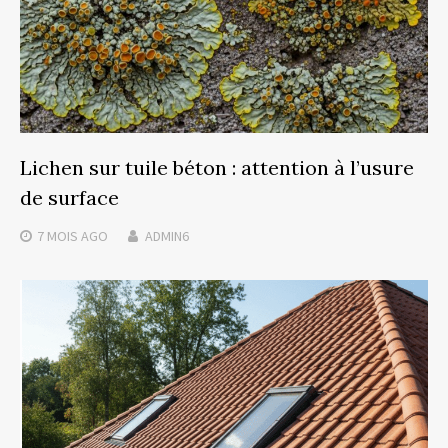
Lichen sur tuile béton : attention à l’usure
de surface
7 MOIS
AGO
ADMIN6