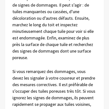
de signes de dommages. Il peut s’agir : de
tuiles manquantes ou cassées, d’une
décoloration ou d’autres défauts. Ensuite,
marchez le long du toit et inspectez
minutieusement chaque tuile pour voir si elle
est endommagée. Enfin, examinez de plus
près la surface de chaque tuile et recherchez
des signes de dommages dont une surface
poreuse.
Si vous remarquez des dommages, vous
devez les signaler à votre couvreur et prendre
des mesures correctives. Il est préférable de
s’occuper des tuiles poreuses très tôt. Si vous
ignorez les signes de dommages, ils peuvent
rapidement se propager aux tuiles voisines,