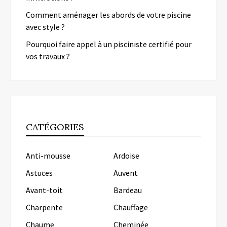
Comment aménager les abords de votre piscine
avec style ?
Pourquoi faire appel à un pisciniste certifié pour
vos travaux ?
CATÉGORIES
Anti-mousse
Ardoise
Astuces
Auvent
Avant-toit
Bardeau
Charpente
Chauffage
Chaume
Cheminée