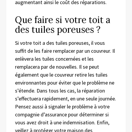
augmentant ainsi le coût des réparations.
Que faire si votre toit a
des tuiles poreuses ?
Si votre toit a des tuiles poreuses, il vous
suffit de les faire remplacer par un couvreur. Il
enlèvera les tuiles concernées et les
remplacera par de nouvelles. Il se peut
également que le couvreur retire les tuiles
environnantes pour éviter que le problème ne
s’étende. Dans tous les cas, la réparation
s’effectuera rapidement, en une seule journée.
Pensez aussi à signaler le problème à votre
compagnie d’assurance pour déterminer si
vous avez droit à une indemnisation. Enfin,
veillez à protéger votre maison des