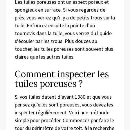
Les tuiles poreuses ont un aspect poreux et
spongieux en surface. Si vous regardez de
près, vous verrez qu’il y a de petits trous sur la
tuile. Enfoncez ensuite la pointe d’un
tournevis dans la tuile, vous verrez du liquide
s’écouler par les trous. Plus douces au
toucher, les tuiles poreuses sont souvent plus
claires que les autres tuiles.
Comment inspecter les
tuiles poreuses ?
Si vos tuiles datent d’avant 1980 et que vous
pensez qu’elles sont poreuses, vous devez les
inspecter régulièrement. Voici une méthode
simple pour procéder. Commencez par faire le
tour du périmètre de votre toit, à la recherche