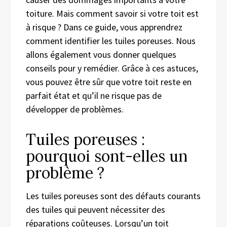
toiture. Mais comment savoir si votre toit est
à risque ? Dans ce guide, vous apprendrez
comment identifier les tuiles poreuses. Nous
allons également vous donner quelques
conseils pour y remédier. Grâce à ces astuces,
vous pouvez être sûr que votre toit reste en
parfait état et qu’il ne risque pas de
développer de problèmes.
Tuiles poreuses :
pourquoi sont-elles un
problème ?
Les tuiles poreuses sont des défauts courants
des tuiles qui peuvent nécessiter des
réparations coûteuses. Lorsqu’un toit