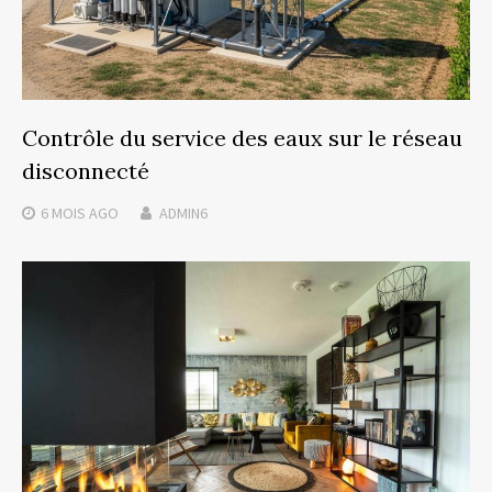
Contrôle du service des eaux sur le réseau
disconnecté
6 MOIS
AGO
ADMIN6