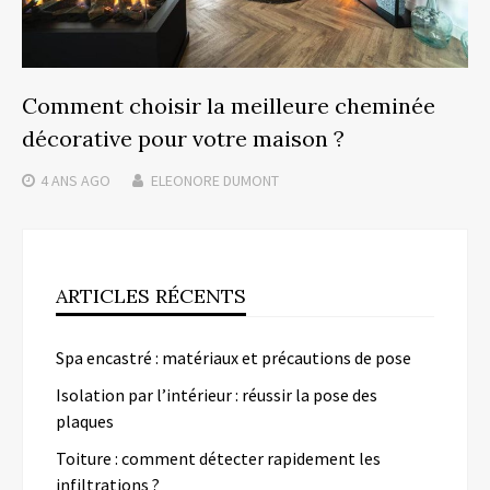
Comment choisir la meilleure cheminée
décorative pour votre maison ?
4 ANS
AGO
ELEONORE DUMONT
ARTICLES RÉCENTS
Spa encastré : matériaux et précautions de pose
Isolation par l’intérieur : réussir la pose des
plaques
Toiture : comment détecter rapidement les
infiltrations ?