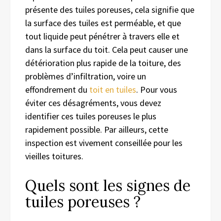
présente des tuiles poreuses, cela signifie que
la surface des tuiles est perméable, et que
tout liquide peut pénétrer à travers elle et
dans la surface du toit. Cela peut causer une
détérioration plus rapide de la toiture, des
problèmes d’infiltration, voire un
effondrement du
toit
en tuiles
. Pour vous
éviter ces désagréments, vous devez
identifier ces tuiles poreuses le plus
rapidement possible. Par ailleurs, cette
inspection est vivement conseillée pour les
vieilles toitures.
Quels sont les signes de
tuiles poreuses ?