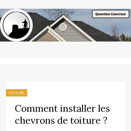
TOITURE
Comment installer les
chevrons de toiture ?