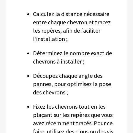
Calculez la distance nécessaire
entre chaque chevron et tracez
les repères, afin de faciliter
l’
installation ;
Déterminez le nombre exact de
chevrons à installer ;
Découpez chaque angle des
pannes, pour optimisez la pose
des chevrons ;
Fixez les chevrons tout en les
plaçant sur les repères que vous
avez récemment tracés. Pour ce
faire, utilisez des clous ou des vis