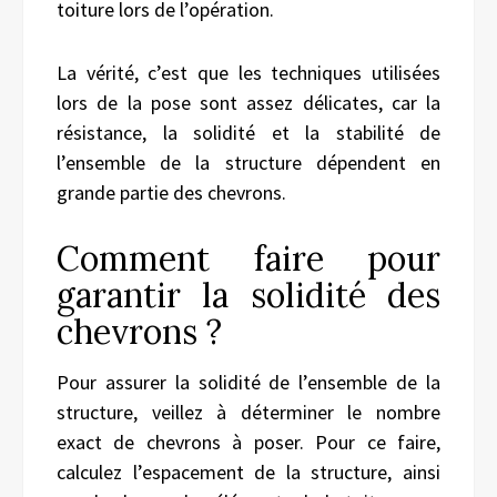
toiture lors de l’opération.
La vérité, c’est que les techniques utilisées
lors de la pose sont assez délicates, car la
résistance, la solidité et la stabilité de
l’ensemble de la structure dépendent en
grande partie des chevrons.
Comment faire pour
garantir la solidité des
chevrons ?
Pour assurer la solidité de l’ensemble de la
structure, veillez à déterminer le nombre
exact de chevrons à poser. Pour
ce faire
,
calculez l’espacement de la structure, ainsi