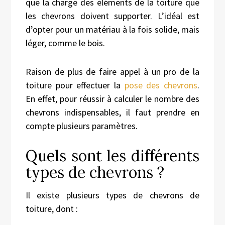
que la charge des éléments de la toiture que
les chevrons doivent supporter. L’idéal est
d’opter pour un matériau à la fois solide, mais
léger, comme le bois.
Raison de plus de faire appel à un pro de la
toiture pour effectuer la
pose des chevrons
.
En effet, pour réussir à calculer le nombre des
chevrons indispensables, il faut prendre en
compte plusieurs paramètres.
Quels sont les différents
types de chevrons ?
Il existe plusieurs types de chevrons de
toiture, dont :