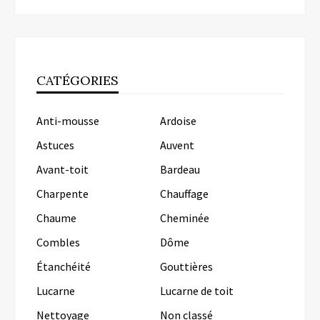
CATÉGORIES
Anti-mousse
Ardoise
Astuces
Auvent
Avant-toit
Bardeau
Charpente
Chauffage
Chaume
Cheminée
Combles
Dôme
Étanchéité
Gouttières
Lucarne
Lucarne de toit
Nettoyage
Non classé