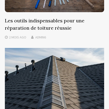
Les outils indispensables pour une
réparation de toiture réussie
2 MOIS
AGO
ADMIN6