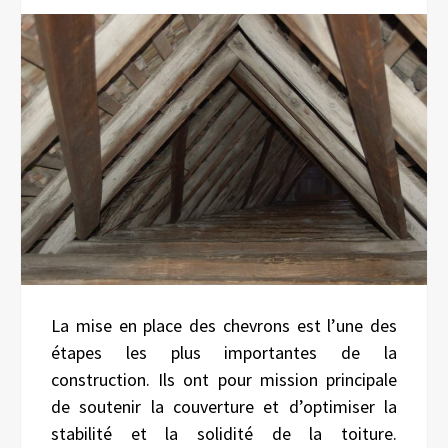
La mise en place des chevrons est l’une des
étapes les plus importantes de la
construction. Ils ont pour mission principale
de soutenir la couverture et d’optimiser la
stabilité et la solidité de la toiture.