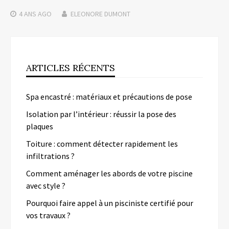
4 ANS
AGO
ELEONORE DUMONT
ARTICLES RÉCENTS
Spa encastré : matériaux et précautions de pose
Isolation par l’intérieur : réussir la pose des
plaques
Toiture : comment détecter rapidement les
infiltrations ?
Comment aménager les abords de votre piscine
avec style ?
Pourquoi faire appel à un pisciniste certifié pour
vos travaux ?