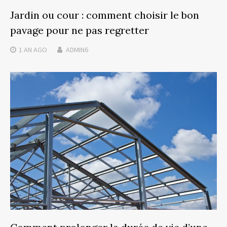
Jardin ou cour : comment choisir le bon
pavage pour ne pas regretter
1 AN
AGO
ADMIN6