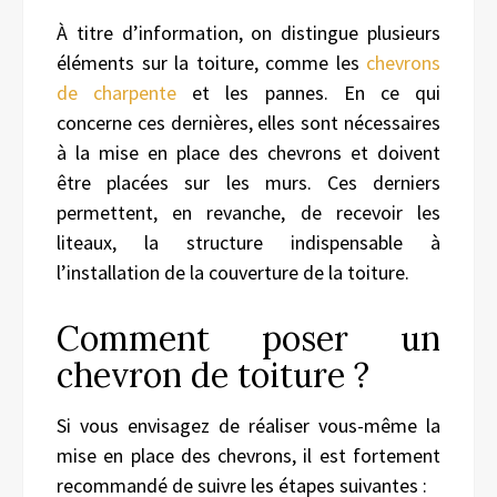
À titre d’information, on distingue plusieurs
éléments sur la toiture, comme les
chevrons
de charpente
et les pannes. En ce qui
concerne ces dernières, elles sont nécessaires
à la mise en place des chevrons et doivent
être placées sur les murs. Ces derniers
permettent, en revanche, de recevoir les
liteaux, la structure indispensable à
l’installation de la couverture de la toiture.
Comment poser un
chevron de toiture ?
Si vous envisagez de réaliser vous-même la
mise en place des chevrons, il est fortement
recommandé de suivre les étapes suivantes :