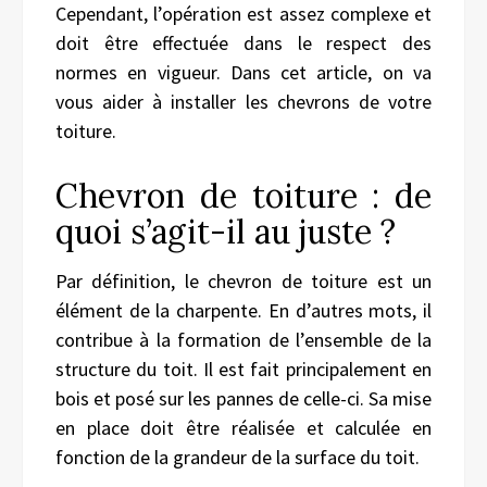
Cependant, l’opération est assez complexe et
doit être effectuée dans le respect des
normes en vigueur. Dans cet article, on va
vous aider à installer les chevrons de votre
toiture.
Chevron de toiture : de
quoi s’agit-il au juste ?
Par définition, le chevron de toiture est un
élément de la charpente. En d’autres mots, il
contribue à la formation de l’ensemble de la
structure du toit. Il est fait principalement en
bois et posé sur les pannes de celle-ci. Sa mise
en place doit être réalisée et calculée en
fonction de la grandeur de la surface du toit.