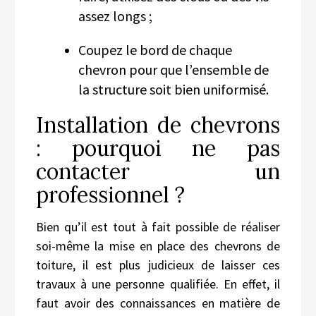
assez longs ;
Coupez le bord de chaque
chevron pour que l’ensemble de
la structure soit bien uniformisé.
Installation de chevrons
: pourquoi ne pas
contacter un
professionnel ?
Bien qu’il est tout à fait possible de réaliser
soi-même la mise en place des chevrons de
toiture, il est plus judicieux de laisser ces
travaux à une personne qualifiée. En effet, il
faut avoir des connaissances en matière de