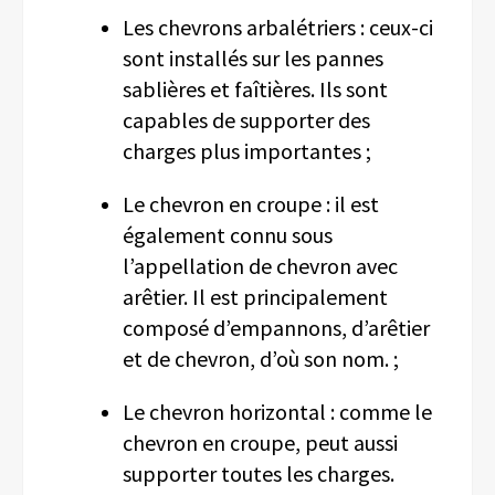
Les chevrons arbalétriers : ceux-ci
sont installés sur les pannes
sablières et faîtières. Ils sont
capables de supporter des
charges plus importantes ;
Le chevron en croupe : il est
également connu sous
l’appellation de chevron avec
arêtier. Il est principalement
composé d’empannons, d’arêtier
et de chevron, d’où son nom. ;
Le chevron horizontal : comme le
chevron en croupe, peut aussi
supporter toutes les charges.