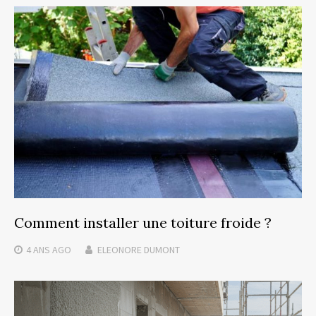
Comment installer une toiture froide ?
4 ANS
AGO
ELEONORE DUMONT