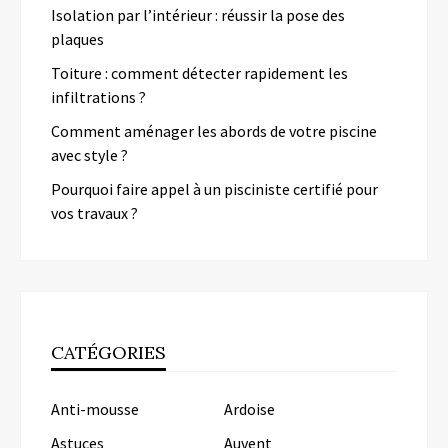
Isolation par l’intérieur : réussir la pose des
plaques
Toiture : comment détecter rapidement les
infiltrations ?
Comment aménager les abords de votre piscine
avec style ?
Pourquoi faire appel à un pisciniste certifié pour
vos travaux ?
CATÉGORIES
Anti-mousse
Ardoise
Astuces
Auvent