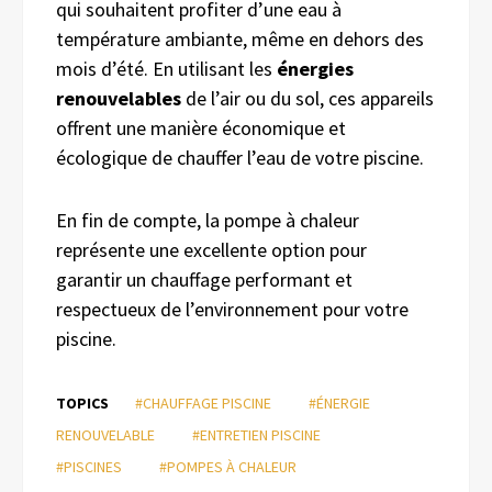
qui souhaitent profiter d’une eau à
température ambiante, même en dehors des
mois d’été. En utilisant les
énergies
renouvelables
de l’air ou du sol, ces appareils
offrent une manière économique et
écologique de chauffer l’eau de votre piscine.
En fin de compte, la pompe à chaleur
représente une excellente option pour
garantir un chauffage performant et
respectueux de l’environnement pour votre
piscine.
TOPICS
#CHAUFFAGE PISCINE
#ÉNERGIE
RENOUVELABLE
#ENTRETIEN PISCINE
#PISCINES
#POMPES À CHALEUR