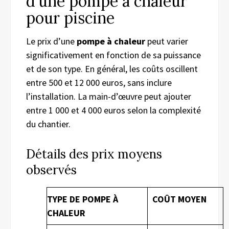
d’une pompe à chaleur
pour piscine
Le prix d’une
pompe à chaleur
peut varier
significativement en fonction de sa puissance
et de son type. En général, les coûts oscillent
entre 500 et 12 000 euros, sans inclure
l’installation. La main-d’œuvre peut ajouter
entre 1 000 et 4 000 euros selon la complexité
du chantier.
Détails des prix moyens
observés
TYPE DE POMPE À
COÛT MOYEN
CHALEUR