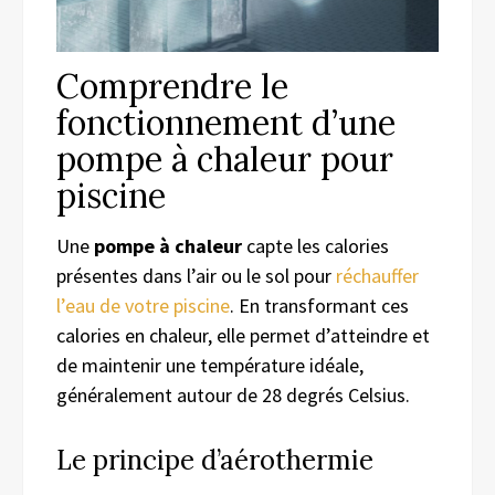
Comprendre le
fonctionnement d’une
pompe à chaleur pour
piscine
Une
pompe à chaleur
capte les calories
présentes dans l’air ou le sol pour
réchauffer
l’eau de votre piscine
. En transformant ces
calories en chaleur, elle permet d’atteindre et
de maintenir une température idéale,
généralement autour de 28 degrés Celsius.
Le principe d’aérothermie