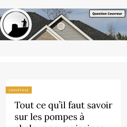
CHAUFFAGE
Tout ce qu’il faut savoir
sur les pompes à