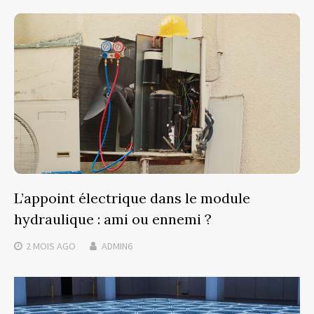
L’appoint électrique dans le module
hydraulique : ami ou ennemi ?
2 MOIS
AGO
ADMIN6