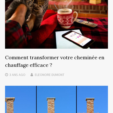
Comment transformer votre cheminée en
chauffage efficace ?
3 ANS
AGO
ELEONORE DUMONT