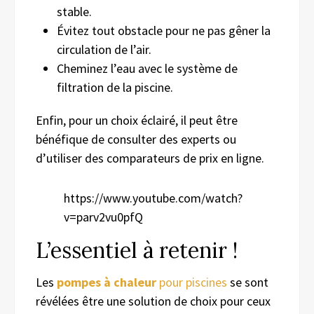
stable.
Évitez tout obstacle pour ne pas gêner la
circulation de l’air.
Cheminez l’eau avec le système de
filtration de la piscine.
Enfin, pour un choix éclairé, il peut être
bénéfique de consulter des experts ou
d’utiliser des comparateurs de prix en ligne.
https://www.youtube.com/watch?
v=parv2vu0pfQ
L’essentiel à retenir !
Les
pompes à chaleur
pour piscines
se sont
révélées être une solution de choix pour ceux