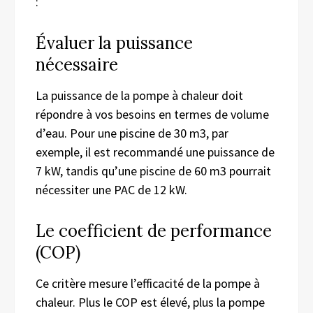
:
Évaluer la puissance
nécessaire
La puissance de la pompe à chaleur doit
répondre à vos besoins en termes de volume
d’eau. Pour une piscine de 30 m3, par
exemple, il est recommandé une puissance de
7 kW, tandis qu’une piscine de 60 m3 pourrait
nécessiter une PAC de 12 kW.
Le coefficient de performance
(COP)
Ce critère mesure l’efficacité de la pompe à
chaleur. Plus le COP est élevé, plus la pompe