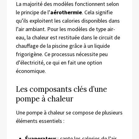
La majorité des modèles fonctionnent selon
le principe de l’
aérothermie
. Cela signifie
qu’ils exploitent les calories disponibles dans
l’air ambiant. Pour les modèles de type air-
eau, la chaleur est restituée dans le circuit de
chauffage de la piscine grâce à un liquide
frigorigène. Ce processus nécessite peu
d’électricité, ce qui en fait une option
économique.
Les composants clés d’une
pompe à chaleur
Une pompe à chaleur se compose de plusieurs
éléments essentiels :
Évaporateur
: capte les calories de l’air