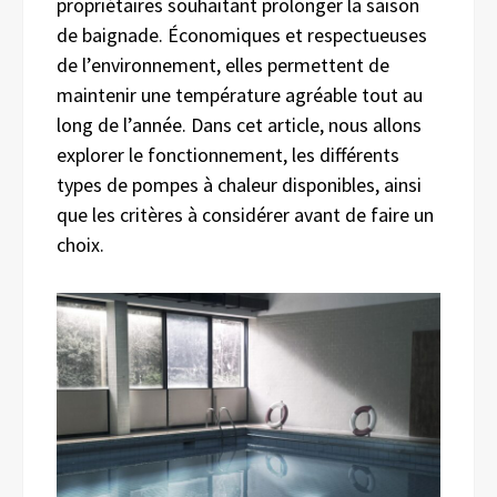
propriétaires souhaitant prolonger la saison
de baignade. Économiques et respectueuses
de l’environnement, elles permettent de
maintenir une température agréable tout au
long de l’année. Dans cet article, nous allons
explorer le fonctionnement, les différents
types de pompes à chaleur disponibles, ainsi
que les critères à considérer avant de faire un
choix.