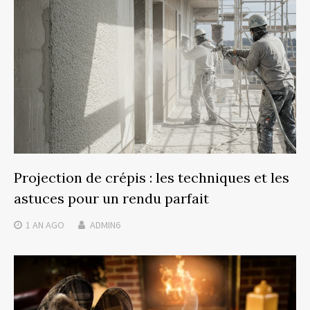
Projection de crépis : les techniques et les
astuces pour un rendu parfait
1 AN
AGO
ADMIN6