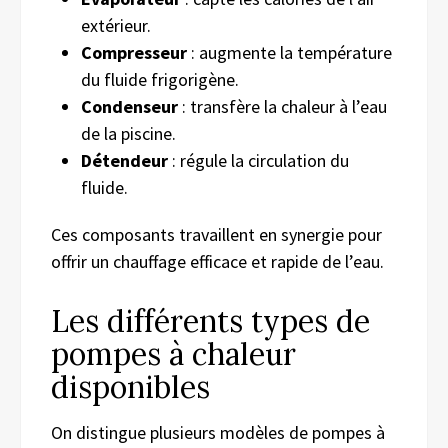
extérieur.
Compresseur
: augmente la température
du fluide frigorigène.
Condenseur
: transfère la chaleur à l’eau
de la piscine.
Détendeur
: régule la circulation du
fluide.
Ces composants travaillent en synergie pour
offrir un chauffage efficace et rapide de l’eau.
Les différents types de
pompes à chaleur
disponibles
On distingue plusieurs modèles de pompes à