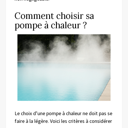
Comment choisir sa
pompe à chaleur ?
Le choix d’une pompe à chaleur ne doit pas se
faire à la légère. Voici les critères à considérer