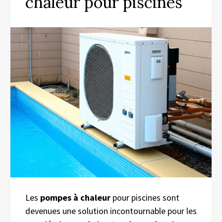
chaleur pour piscines
Les
pompes à chaleur
pour piscines sont
devenues une solution incontournable pour les