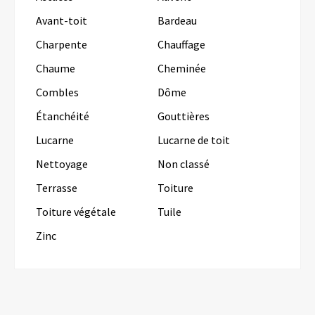
Avant-toit
Bardeau
Charpente
Chauffage
Chaume
Cheminée
Combles
Dôme
Étanchéité
Gouttières
Lucarne
Lucarne de toit
Nettoyage
Non classé
Terrasse
Toiture
Toiture végétale
Tuile
Zinc