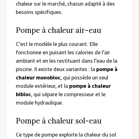
chaleur sur le marché, chacun adapté à des
besoins spécifiques.
Pompe à chaleur air-eau
C’est le modèle le plus courant. Elle
fonctionne en puisant les calories de l’air
ambiant et en les restituant dans l’eau de la
piscine. Il existe deux variantes : la
pompe à
chaleur monobloc
, qui possède un seul
module extérieur, et la
pompe à chaleur
bibloc
, qui sépare le compresseur et le
module hydraulique.
Pompe à chaleur sol-eau
Ce type de pompe exploite la chaleur du sol