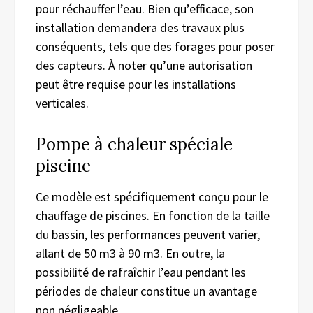
pour réchauffer l’eau. Bien qu’efficace, son
installation demandera des travaux plus
conséquents, tels que des forages pour poser
des capteurs. À noter qu’une autorisation
peut être requise pour les installations
verticales.
Pompe à chaleur spéciale
piscine
Ce modèle est spécifiquement conçu pour le
chauffage de piscines. En fonction de la taille
du bassin, les performances peuvent varier,
allant de 50 m3 à 90 m3. En outre, la
possibilité de rafraîchir l’eau pendant les
périodes de chaleur constitue un avantage
non négligeable.