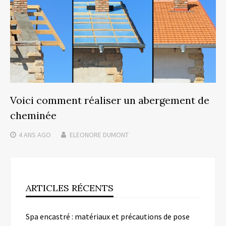
Voici comment réaliser un abergement de
cheminée
4 ANS
AGO
ELEONORE DUMONT
ARTICLES RÉCENTS
Spa encastré : matériaux et précautions de pose