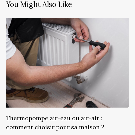
You Might Also Like
Thermopompe air-eau ou air-air :
comment choisir pour sa maison ?