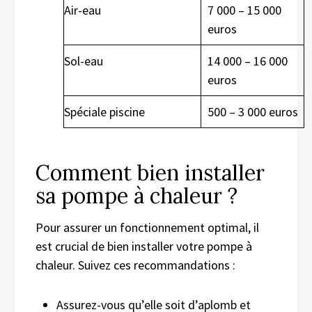
Air-eau
7 000 – 15 000
euros
Sol-eau
14 000 – 16 000
euros
Spéciale piscine
500 – 3 000 euros
Comment bien installer
sa pompe à chaleur ?
Pour assurer un fonctionnement optimal, il
est crucial de bien installer votre pompe à
chaleur. Suivez ces recommandations :
Assurez-vous qu’elle soit d’aplomb et