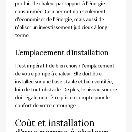
produit de chaleur par rapport à l’énergie
consommée. Cela permet non seulement
d’économiser de l’énergie, mais aussi de
réaliser un investissement judicieux à long
terme.
L’emplacement d’installation
Il est impératif de bien choisir l’emplacement
de votre pompe à chaleur. Elle doit être
installée sur une base stable et bien ventilée,
loin de tout obstacle. De plus, le niveau sonore
doit également être pris en compte pour le
confort de votre entourage.
Coût et installation