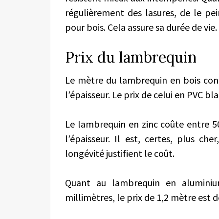
régulièrement des lasures, de le pei
pour bois. Cela assure sa durée de vie.
Prix du lambrequin
Le mètre du lambrequin en bois cont
l’épaisseur. Le prix de celui en PVC bl
Le lambrequin en zinc coûte entre 50
l’épaisseur. Il est, certes, plus ch
longévité justifient le coût.
Quant au lambrequin en aluminiu
millimètres, le prix de 1,2 mètre est d