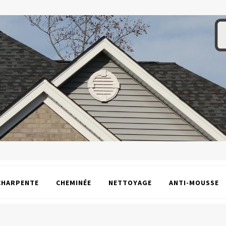
CHARPENTE
CHEMINÉE
NETTOYAGE
ANTI-MOUSSE