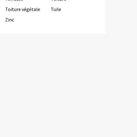
Toiture végétale
Tuile
Zinc