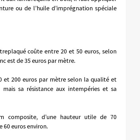
nture ou de l’huile d’imprégnation spéciale
replaqué coûte entre 20 et 50 euros, selon
anc est de 35 euros par mètre.
 et 200 euros par mètre selon la qualité et
er, mais sa résistance aux intempéries et sa
m composite, d’une hauteur utile de 70
e 60 euros environ.