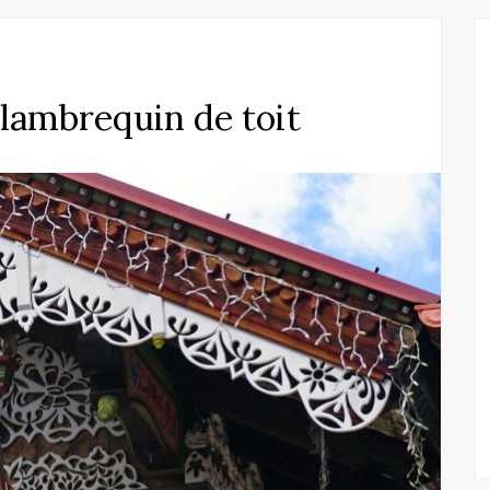
 lambrequin de toit