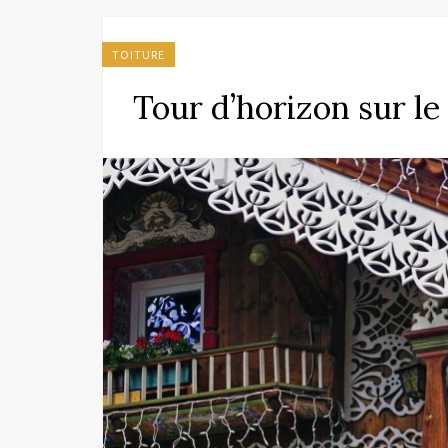
TOITURE
Tour d’horizon sur le