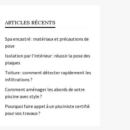
ARTICLES RÉCENTS
Spa encastré : matériaux et précautions de
pose
Isolation par l’intérieur : réussir la pose des
plaques
Toiture : comment détecter rapidement les
infiltrations ?
Comment aménager les abords de votre
piscine avec style ?
Pourquoi faire appel à un pisciniste certifié
pour vos travaux ?