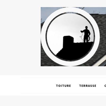
TOITURE
TERRASSE