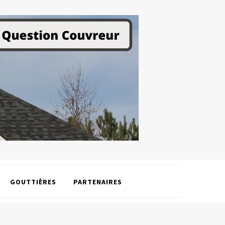
GOUTTIÈRES
PARTENAIRES