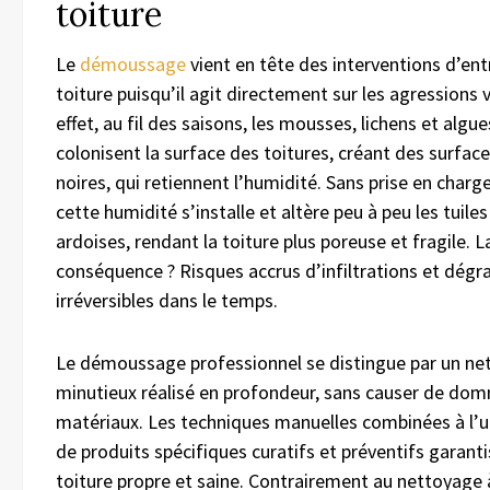
toiture
Le
démoussage
vient en tête des interventions d’ent
toiture puisqu’il agit directement sur les agressions v
effet, au fil des saisons, les mousses, lichens et algue
colonisent la surface des toitures, créant des surfac
noires, qui retiennent l’humidité. Sans prise en charge
cette humidité s’installe et altère peu à peu les tuiles
ardoises, rendant la toiture plus poreuse et fragile. L
conséquence ? Risques accrus d’infiltrations et dégr
irréversibles dans le temps.
Le démoussage professionnel se distingue par un ne
minutieux réalisé en profondeur, sans causer de do
matériaux. Les techniques manuelles combinées à l’ut
de produits spécifiques curatifs et préventifs garant
toiture propre et saine. Contrairement au nettoyage 