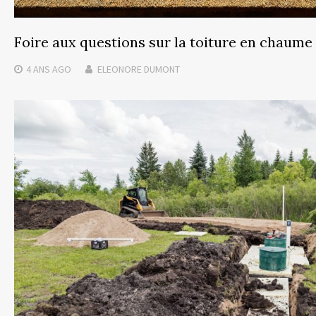
Foire aux questions sur la toiture en chaume
4 ANS
AGO
ELEONORE DUMONT