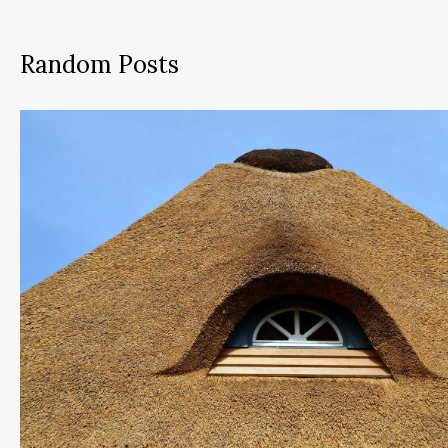
Random Posts