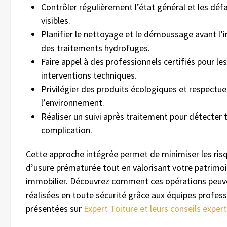
Contrôler régulièrement l’état général et les déf
visibles.
Planifier le nettoyage et le démoussage avant l’i
des traitements hydrofuges.
Faire appel à des professionnels certifiés pour les
interventions techniques.
Privilégier des produits écologiques et respectu
l’environnement.
Réaliser un suivi après traitement pour détecter 
complication.
Cette approche intégrée permet de minimiser les ris
d’usure prématurée tout en valorisant votre patrimo
immobilier. Découvrez comment ces opérations peuv
réalisées en toute sécurité grâce aux équipes profess
présentées sur
Expert Toiture et leurs conseils exper