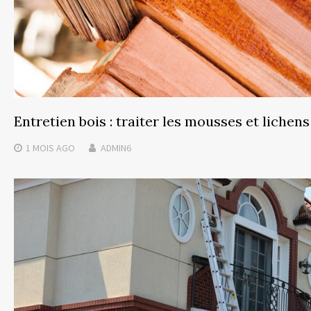
Entretien bois : traiter les mousses et lichens
1 MOIS
AGO
ADMIN6