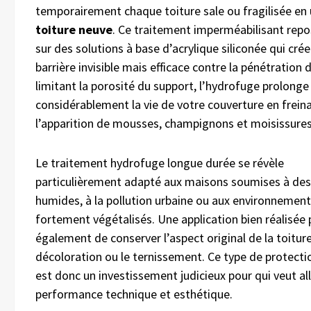
temporairement chaque toiture sale ou fragilisée en
toiture neuve
. Ce traitement imperméabilisant rep
sur des solutions à base d’acrylique siliconée qui cré
barrière invisible mais efficace contre la pénétration d
limitant la porosité du support, l’hydrofuge prolonge
considérablement la vie de votre couverture en frein
l’apparition de mousses, champignons et moisissures
Le traitement hydrofuge longue durée se révèle
particulièrement adapté aux maisons soumises à des
humides, à la pollution urbaine ou aux environnemen
fortement végétalisés. Une application bien réalisée
également de conserver l’aspect original de la toiture
décoloration ou le ternissement. Ce type de protecti
est donc un investissement judicieux pour qui veut all
performance technique et esthétique.