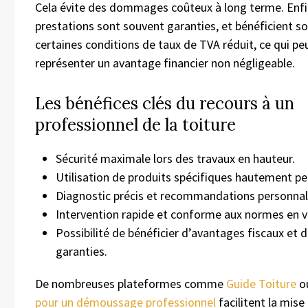
Cela évite des dommages coûteux à long terme. Enfin
prestations sont souvent garanties, et bénéficient s
certaines conditions de taux de TVA réduit, ce qui pe
représenter un avantage financier non négligeable.
Les bénéfices clés du recours à un
professionnel de la toiture
Sécurité maximale lors des travaux en hauteur.
Utilisation de produits spécifiques hautement p
Diagnostic précis et recommandations personnal
Intervention rapide et conforme aux normes en v
Possibilité de bénéficier d’avantages fiscaux et 
garanties.
De nombreuses plateformes comme
Guide Toiture
o
pour un démoussage professionnel
facilitent la mise