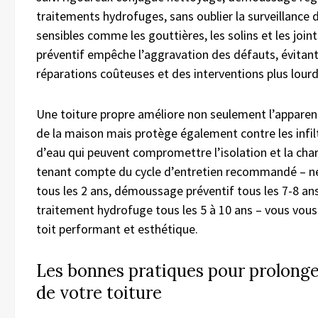
traitements hydrofuges, sans oublier la surveillance 
sensibles comme les gouttières, les solins et les joint
préventif empêche l’aggravation des défauts, évitan
réparations coûteuses et des interventions plus lourd
Une toiture propre améliore non seulement l’apparen
de la maison mais protège également contre les infil
d’eau qui peuvent compromettre l’isolation et la cha
tenant compte du cycle d’entretien recommandé – 
tous les 2 ans, démoussage préventif tous les 7-8 an
traitement hydrofuge tous les 5 à 10 ans – vous vous
toit performant et esthétique.
Les bonnes pratiques pour prolonger
de votre toiture