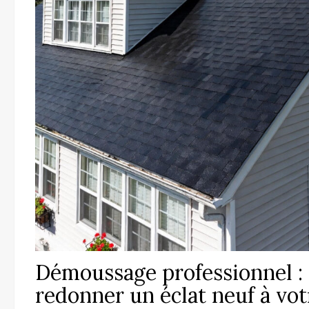
Démoussage professionnel :
redonner un éclat neuf à vot