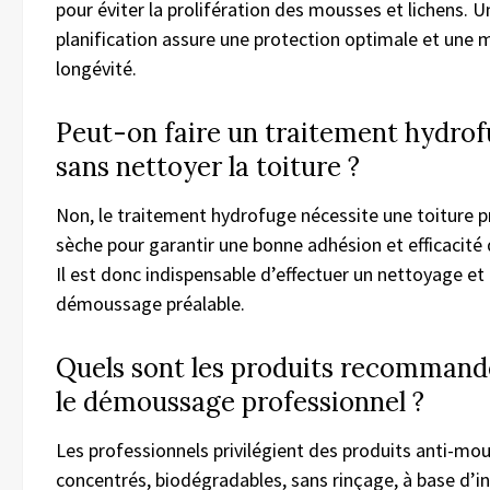
pour éviter la prolifération des mousses et lichens. 
planification assure une protection optimale et une m
longévité.
Peut-on faire un traitement hydro
sans nettoyer la toiture ?
Non, le traitement hydrofuge nécessite une toiture p
sèche pour garantir une bonne adhésion et efficacité 
Il est donc indispensable d’effectuer un nettoyage et
démoussage préalable.
Quels sont les produits recommand
le démoussage professionnel ?
Les professionnels privilégient des produits anti-mo
concentrés, biodégradables, sans rinçage, à base d’i