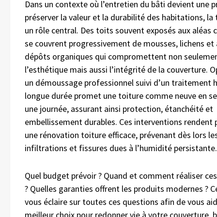
Dans un contexte où l’entretien du bâti devient une p
préserver la valeur et la durabilité des habitations, la
un rôle central. Des toits souvent exposés aux aléas 
se couvrent progressivement de mousses, lichens et 
dépôts organiques qui compromettent non seuleme
l’esthétique mais aussi l’intégrité de la couverture. 
un démoussage professionnel suivi d’un traitement 
longue durée promet une toiture comme neuve en s
une journée, assurant ainsi protection, étanchéité et
embellissement durables. Ces interventions rendent 
une rénovation toiture efficace, prévenant dès lors le
infiltrations et fissures dues à l’humidité persistante.
Quel budget prévoir ? Quand et comment réaliser ces
? Quelles garanties offrent les produits modernes ? Ce
vous éclaire sur toutes ces questions afin de vous aide
meilleur choix pour redonner vie à votre couverture, b