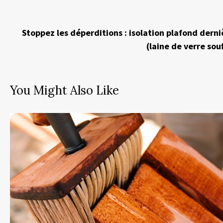
Stoppez les déperditions : isolation plafond dern
(laine de verre sou
You Might Also Like