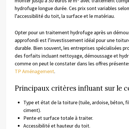
monter jusqu’à 30 euros le m² avec traitement compl
hydrofuge longue durée. Ces prix sont variables selon
l’accessibilité du toit, la surface et le matériau.
Opter pour un traitement hydrofuge après un démo
approfondi est l’investissement idéal pour une toitur
durable. Bien souvent, les entreprises spécialisées p
des forfaits incluant nettoyage, démoussage et hyd
comme on peut le constater dans les offres présente
TP Aménagement
.
Principaux critères influant sur le 
Type et état de la toiture (tuile, ardoise, béton, f
ciment).
Pente et surface totale à traiter.
Accessibilité et hauteur du toit.