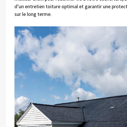
d’un entretien toiture optimal et garantir une protec
sur le long terme.