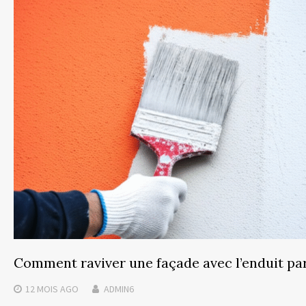
Comment raviver une façade avec l’enduit par
12 MOIS
AGO
ADMIN6