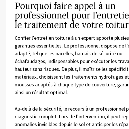
Pourquoi faire appel à un
professionnel pour l’entretie
le traitement de votre toitur
Confier l’entretien toiture à un expert apporte plusie
garanties essentielles. Le professionnel dispose de 
adapté, tel que les nacelles, harnais de sécurité ou
échafaudages, indispensables pour exécuter les trav
hauteur sans risques. De plus, il maîtrise les spécifici
matériaux, choisissant les traitements hydrofuges et
mousses adaptés à chaque type de couverture, garan
ainsi un résultat optimal.
Au-delà de la sécurité, le recours à un professionnel
diagnostic complet. Lors de l’intervention, il peut re
anomalies invisibles depuis le sol et anticiper les répa