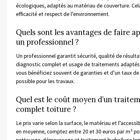
écologiques, adaptés au matériau de couverture. Cel
efficacité et respect de l’environnement.
Quels sont les avantages de faire ap
un professionnel ?
Un professionnel garantit sécurité, qualité de résulta
diagnostic complet et usage de traitements adaptés.
vous bénéficiez souvent de garanties et d’un taux de
possible pour les travaux.
Quel est le coût moyen d’un traite
complet toiture ?
Le prix varie selon la surface, le matériau et l’accessib
en moyenne, comptez entre 20 et 30 euros par m² po
nettoyage, démoussage et traitement hydrofuge lon