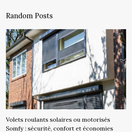
Random Posts
Volets roulants solaires ou motorisés
Somfy : sécurité, confort et économies