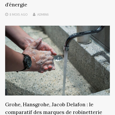
d’énergie
8 MOIS
AGO
ADMIN6
Grohe, Hansgrohe, Jacob Delafon : le
comparatif des marques de robinetterie