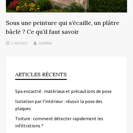
Sous une peinture qui s’écaille, un plâtre
bâclé ? Ce qu’il faut savoir
1 AN
AGO
ADMIN6
ARTICLES RÉCENTS
Spa encastré : matériaux et précautions de pose
Isolation par l’intérieur : réussir la pose des
plaques
Toiture : comment détecter rapidement les
infiltrations ?