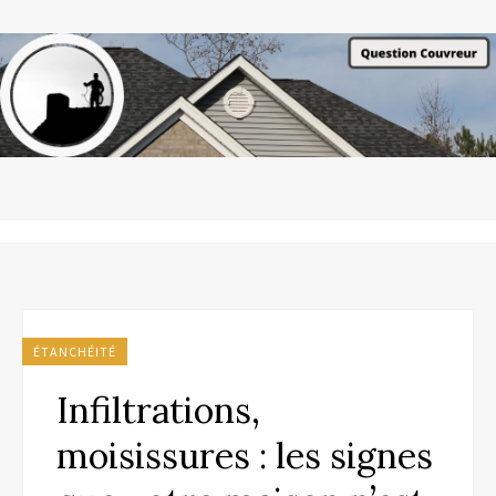
ÉTANCHÉITÉ
Infiltrations,
moisissures : les signes