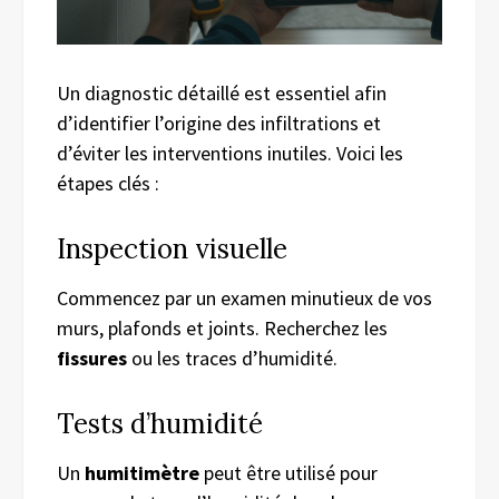
Un diagnostic détaillé est essentiel afin
d’identifier l’origine des infiltrations et
d’éviter les interventions inutiles. Voici les
étapes clés :
Inspection visuelle
Commencez par un examen minutieux de vos
murs, plafonds et joints. Recherchez les
fissures
ou les traces d’humidité.
Tests d’humidité
Un
humitimètre
peut être utilisé pour