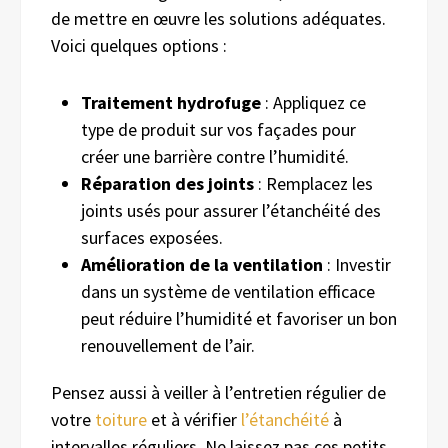
de mettre en œuvre les solutions adéquates.
Voici quelques options :
Traitement hydrofuge
: Appliquez ce
type de produit sur vos façades pour
créer une barrière contre l’humidité.
Réparation des joints
: Remplacez les
joints usés pour assurer l’étanchéité des
surfaces exposées.
Amélioration de la ventilation
: Investir
dans un système de ventilation efficace
peut réduire l’humidité et favoriser un bon
renouvellement de l’air.
Pensez aussi à veiller à l’entretien régulier de
votre
toiture
et à vérifier
l’étanchéité
à
intervalles réguliers. Ne laissez pas ces petits