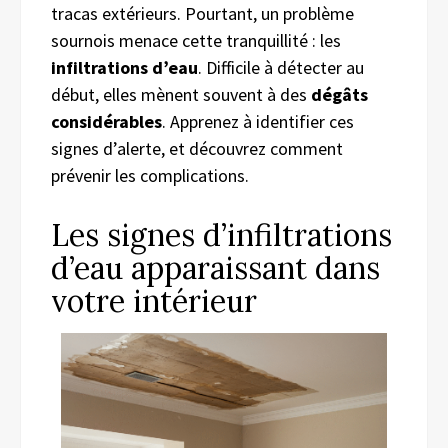
tracas extérieurs. Pourtant, un problème
sournois menace cette tranquillité : les
infiltrations d’eau
. Difficile à détecter au
début, elles mènent souvent à des
dégâts
considérables
. Apprenez à identifier ces
signes d’alerte, et découvrez comment
prévenir les complications.
Les signes d’infiltrations
d’eau apparaissant dans
votre intérieur