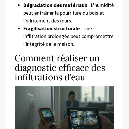
Dégradation des matériaux
: L’humidité
peut entraîner la pourriture du bois et
l’effritement des murs.
Fragilisation structurale
: Une
infiltration prolongée peut compromettre
l’intégrité de la maison.
Comment réaliser un
diagnostic efficace des
infiltrations d’eau