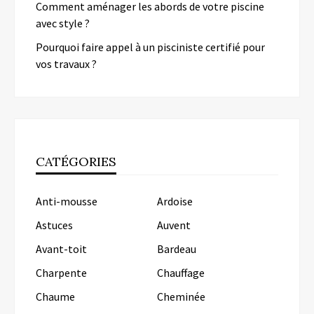
Comment aménager les abords de votre piscine
avec style ?
Pourquoi faire appel à un pisciniste certifié pour
vos travaux ?
CATÉGORIES
Anti-mousse
Ardoise
Astuces
Auvent
Avant-toit
Bardeau
Charpente
Chauffage
Chaume
Cheminée