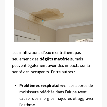
Les infiltrations d’eau n’entraînent pas
seulement des
dégâts matériels
, mais
peuvent également avoir des impacts sur la
santé des occupants. Entre autres :
Problèmes respiratoires
: Les spores de
moisissure relâchés dans l’air peuvent
causer des allergies majeures et aggraver
l’asthme.