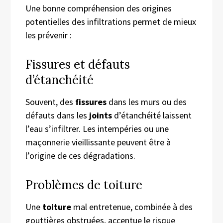
Une bonne compréhension des origines
potentielles des infiltrations permet de mieux
les prévenir :
Fissures et défauts
d’étanchéité
Souvent, des
fissures
dans les murs ou des
défauts dans les
joints
d’étanchéité laissent
l’eau s’infiltrer. Les intempéries ou une
maçonnerie vieillissante peuvent être à
l’origine de ces dégradations.
Problèmes de toiture
Une
toiture
mal entretenue, combinée à des
gouttières obstruées, accentue le risque