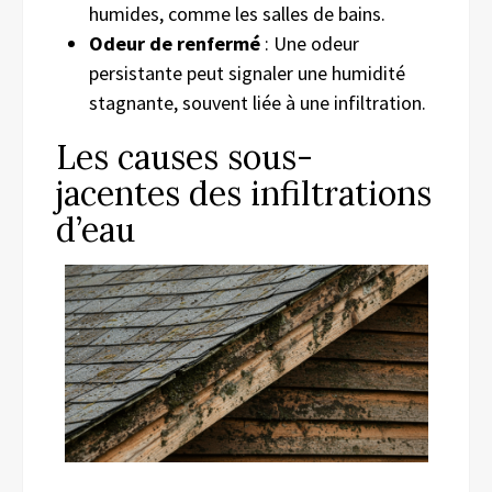
humides, comme les salles de bains.
Odeur de renfermé
: Une odeur
persistante peut signaler une humidité
stagnante, souvent liée à une infiltration.
Les causes sous-
jacentes des infiltrations
d’eau