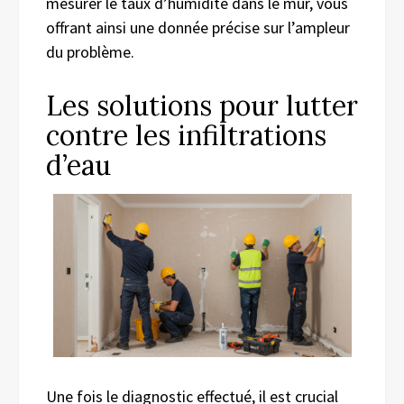
mesurer le taux d’humidité dans le mur, vous
offrant ainsi une donnée précise sur l’ampleur
du problème.
Les solutions pour lutter
contre les infiltrations
d’eau
Une fois le diagnostic effectué, il est crucial