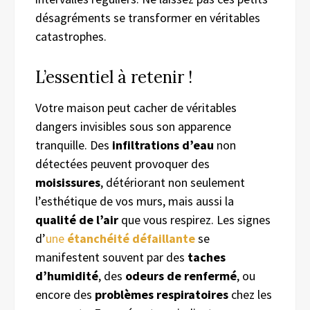
désagréments se transformer en véritables
catastrophes.
L’essentiel à retenir !
Votre maison peut cacher de véritables
dangers invisibles sous son apparence
tranquille. Des
infiltrations d’eau
non
détectées peuvent provoquer des
moisissures
, détériorant non seulement
l’esthétique de vos murs, mais aussi la
qualité de l’air
que vous respirez. Les signes
d’
une
étanchéité défaillante
se
manifestent souvent par des
taches
d’humidité
, des
odeurs de renfermé
, ou
encore des
problèmes respiratoires
chez les