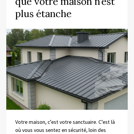
que votre maison n’est
plus étanche
Votre maison, c’est votre sanctuaire. C’est là
où vous vous sentez en sécurité, loin des