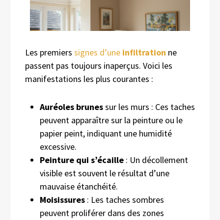
Les premiers
signes d’une
infiltration
ne
passent pas toujours inaperçus. Voici les
manifestations les plus courantes :
Auréoles brunes
sur les murs : Ces taches
peuvent apparaître sur la peinture ou le
papier peint, indiquant une humidité
excessive.
Peinture qui s’écaille
: Un décollement
visible est souvent le résultat d’une
mauvaise étanchéité.
Moisissures
: Les taches sombres
peuvent proliférer dans des zones