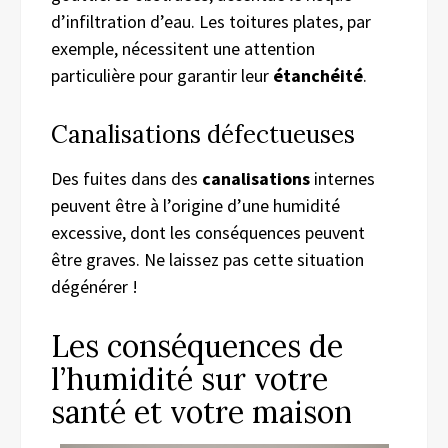
d’infiltration d’eau. Les toitures plates, par
exemple, nécessitent une attention
particulière pour garantir leur
étanchéité
.
Canalisations défectueuses
Des fuites dans des
canalisations
internes
peuvent être à l’origine d’une humidité
excessive, dont les conséquences peuvent
être graves. Ne laissez pas cette situation
dégénérer !
Les conséquences de
l’humidité sur votre
santé et votre maison