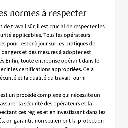
les normes à respecter
e travail sûr, il est crucial de respecter les
urité applicables. Tous les opérateurs
es pour rester à jour sur les pratiques de
 dangers et des mesures à adopter est
s.Enfin, toute entreprise opérant dans le
nir les certifications appropriées. Cela
rité et la qualité du travail fourni.
 est un procédé complexe qui nécessite un
ssurer la sécurité des opérateurs et la
pectant ces règles et en investissant dans les
s, on garantit non seulement la protection