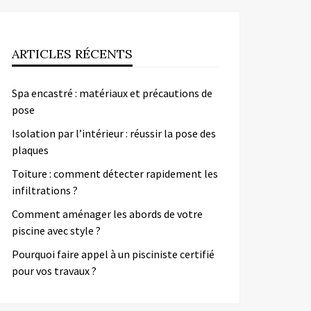
ARTICLES RÉCENTS
Spa encastré : matériaux et précautions de
pose
Isolation par l’intérieur : réussir la pose des
plaques
Toiture : comment détecter rapidement les
infiltrations ?
Comment aménager les abords de votre
piscine avec style ?
Pourquoi faire appel à un pisciniste certifié
pour vos travaux ?