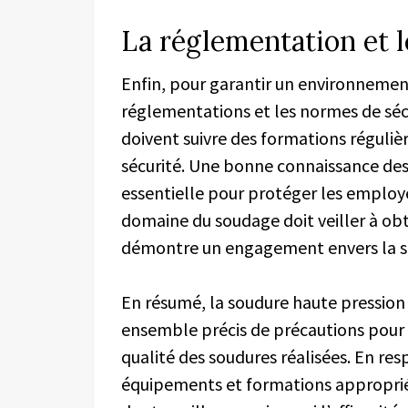
La réglementation et 
Enfin, pour garantir un environnement d
réglementations et les normes de séc
doivent suivre des formations régulièr
sécurité. Une bonne connaissance des
essentielle pour protéger les employé
domaine du soudage doit veiller à obte
démontre un engagement envers la sécu
En résumé, la soudure haute pression
ensemble précis de précautions pour a
qualité des soudures réalisées. En res
équipements et formations approprié