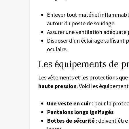
Enlever tout matériel inflammabl
autour du poste de soudage.
Assurer une ventilation adéquate 
Disposer d’un éclairage suffisant 
oculaire.
Les équipements de pro
Les vêtements et les protections que 
haute pression
. Voici les équipement
Une veste en cuir
: pour la protec
Pantalons longs ignifugés
Bottes de sécurité
: doivent être