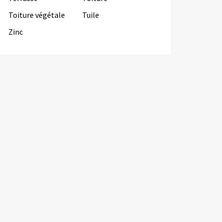
Toiture végétale
Tuile
Zinc