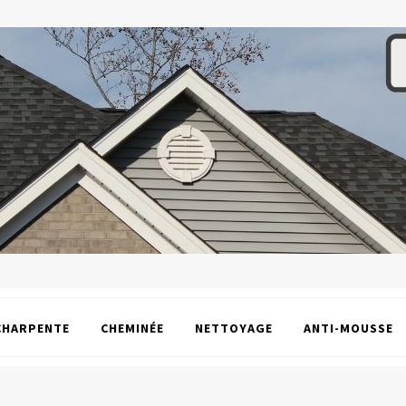
CHARPENTE
CHEMINÉE
NETTOYAGE
ANTI-MOUSSE