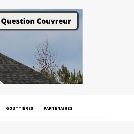
GOUTTIÈRES
PARTENAIRES