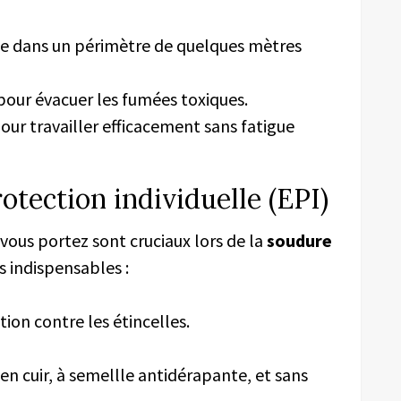
e dans un périmètre de quelques mètres
pour évacuer les fumées toxiques.
pour travailler efficacement sans fatigue
tection individuelle (EPI)
vous portez sont cruciaux lors de la
soudure
s indispensables :
tion contre les étincelles.
 en cuir, à semellle antidérapante, et sans