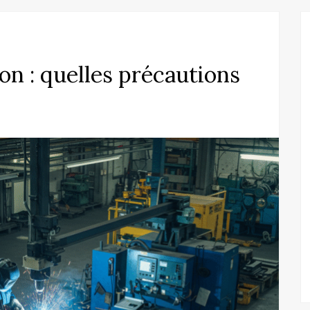
on : quelles précautions