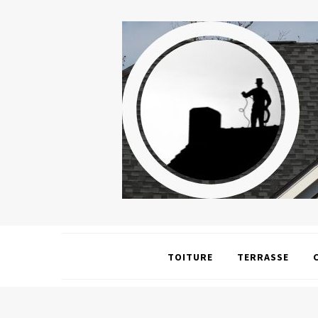
TOITURE
TERRASSE