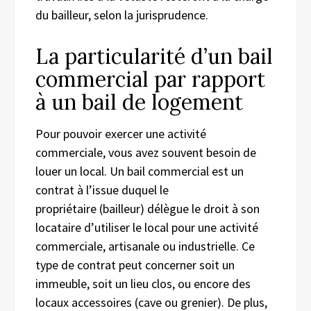
du bailleur, selon la jurisprudence.
La particularité d’un bail
commercial par rapport
à un bail de logement
Pour pouvoir exercer une activité
commerciale, vous avez souvent besoin de
louer un local. Un bail commercial est un
contrat à l’issue duquel le
propriétaire (bailleur) délègue le droit à son
locataire d’utiliser le local pour une activité
commerciale, artisanale ou industrielle. Ce
type de contrat peut concerner soit un
immeuble, soit un lieu clos, ou encore des
locaux accessoires (cave ou grenier). De plus,