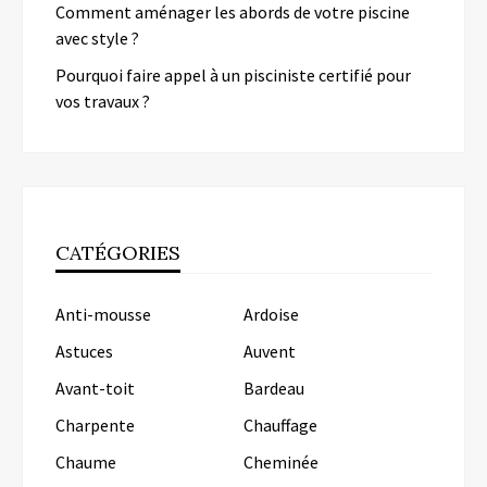
Comment aménager les abords de votre piscine
avec style ?
Pourquoi faire appel à un pisciniste certifié pour
vos travaux ?
CATÉGORIES
Anti-mousse
Ardoise
Astuces
Auvent
Avant-toit
Bardeau
Charpente
Chauffage
Chaume
Cheminée