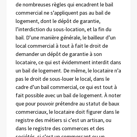
de nombreuses règles qui encadrent le bail
commercial ne s’appliquent pas au bail de
logement, dont le dépôt de garantie,
l’interdiction du sous-location, et la fin du
bail. D’une manière générale, le bailleur d’un
local commercial à tout à fait le droit de
demander un dépôt de garantie à son
locataire, ce qui est évidemment interdit dans
un bail de logement. De même, le locataire n’a
pas le droit de sous-louer le local, dans le
cadre d’un bail commercial, ce qui est tout à
fait possible avec un bail de logement. À noter
que pour pouvoir prétendre au statut de baux
commerciaux, le locataire doit figurer dans le
registre des métiers si c’est un artisan, ou
dans le registre des commerces et des
sociétés, si c’est un commerçant ou un