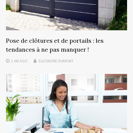
Pose de clôtures et de portails : les
tendances à ne pas manquer !
1 AN
AGO
ELEONORE DUMONT