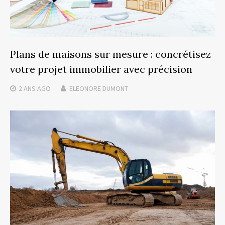
Plans de maisons sur mesure : concrétisez
votre projet immobilier avec précision
2 ANS
AGO
ELEONORE DUMONT