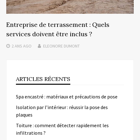
Entreprise de terrassement : Quels
services doivent être inclus ?
2 ANS
AGO
ELEONORE DUMONT
ARTICLES RÉCENTS
Spa encastré : matériaux et précautions de pose
Isolation par l’intérieur : réussir la pose des
plaques
Toiture : comment détecter rapidement les
infiltrations ?