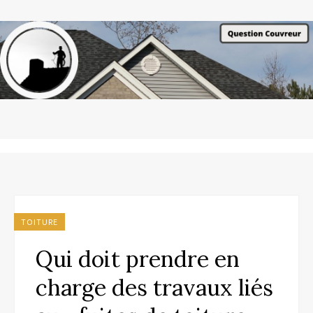
TOITURE
Qui doit prendre en
charge des travaux liés