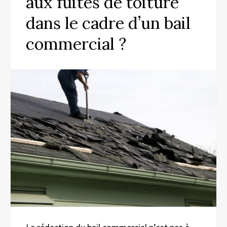
aux fuites de toiture
dans le cadre d’un bail
commercial ?