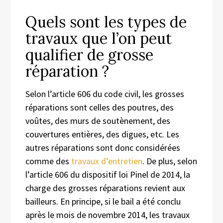
Quels sont les types de
travaux que l’on peut
qualifier de grosse
réparation ?
Selon l’article 606 du code civil, les grosses
réparations sont celles des poutres, des
voûtes, des murs de soutènement, des
couvertures entières, des digues, etc. Les
autres réparations sont donc considérées
comme des
travaux d’entretien
. De plus, selon
l’article 606 du dispositif loi Pinel de 2014, la
charge des grosses réparations revient aux
bailleurs. En principe, si le bail a été conclu
après le mois de novembre 2014, les travaux