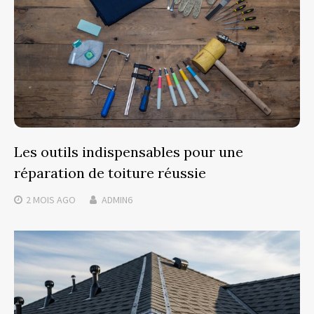
Les outils indispensables pour une
réparation de toiture réussie
2 MOIS
AGO
ADMIN6