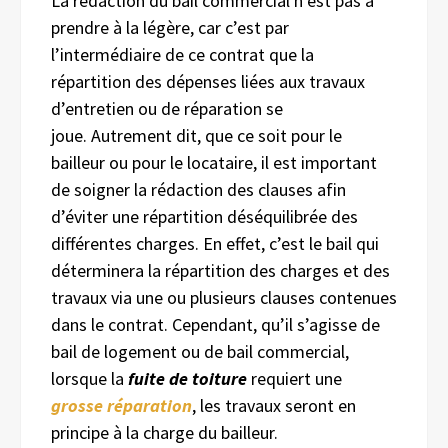
La rédaction du bail commercial n’est pas à
prendre à la légère, car c’est par
l’intermédiaire de ce contrat que la
répartition des dépenses liées aux travaux
d’entretien ou de réparation se
joue. Autrement dit, que ce soit pour le
bailleur ou pour le locataire, il est important
de soigner la rédaction des clauses afin
d’éviter une répartition déséquilibrée des
différentes charges. En effet, c’est le bail qui
déterminera la répartition des charges et des
travaux via une ou plusieurs clauses contenues
dans le contrat. Cependant, qu’il s’agisse de
bail de logement ou de bail commercial,
lorsque la
fuite
de
toiture
requiert une
grosse réparation
, les travaux seront en
principe à la charge du bailleur.