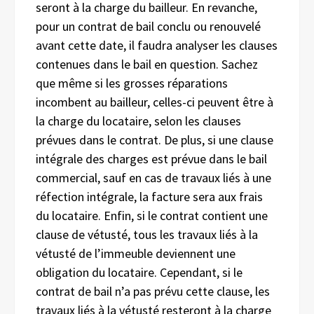
seront à la charge du bailleur. En revanche,
pour un contrat de bail conclu ou renouvelé
avant cette date, il faudra analyser les clauses
contenues dans le bail en question. Sachez
que même si les grosses réparations
incombent au bailleur, celles-ci peuvent être à
la charge du locataire, selon les clauses
prévues dans le contrat. De plus, si une clause
intégrale des charges est prévue dans le bail
commercial, sauf en cas de travaux liés à une
réfection intégrale, la facture sera aux frais
du locataire. Enfin, si le contrat contient une
clause de vétusté, tous les travaux liés à la
vétusté de l’immeuble deviennent une
obligation du locataire. Cependant, si le
contrat de bail n’a pas prévu cette clause, les
travaux liés à la vétusté resteront à la charge