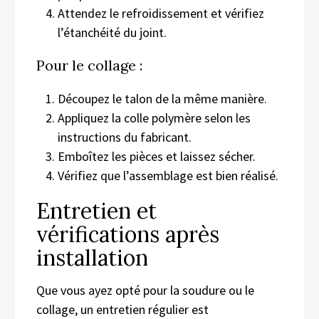
Attendez le refroidissement et vérifiez
l’étanchéité du joint.
Pour le collage :
Découpez le talon de la même manière.
Appliquez la colle polymère selon les
instructions du fabricant.
Emboîtez les pièces et laissez sécher.
Vérifiez que l’assemblage est bien réalisé.
Entretien et
vérifications après
installation
Que vous ayez opté pour la soudure ou le
collage, un entretien régulier est