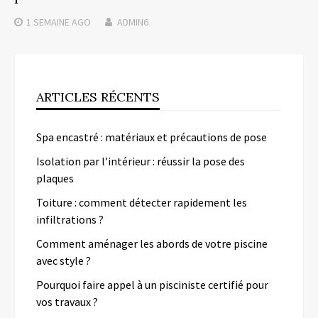
1 SEMAINE
AGO
ADMIN6
ARTICLES RÉCENTS
Spa encastré : matériaux et précautions de pose
Isolation par l’intérieur : réussir la pose des
plaques
Toiture : comment détecter rapidement les
infiltrations ?
Comment aménager les abords de votre piscine
avec style ?
Pourquoi faire appel à un pisciniste certifié pour
vos travaux ?