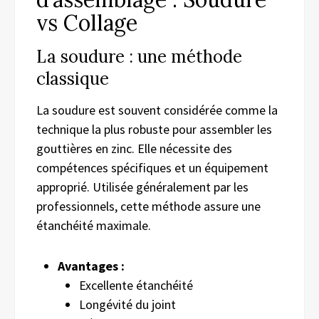
vs Collage
La soudure : une méthode
classique
La soudure est souvent considérée comme la
technique la plus robuste pour assembler les
gouttières en zinc. Elle nécessite des
compétences spécifiques et un équipement
approprié. Utilisée généralement par les
professionnels, cette méthode assure une
étanchéité maximale.
Avantages :
Excellente étanchéité
Longévité du joint