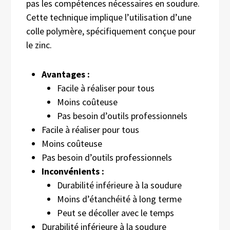
pas les compétences nécessaires en soudure.
Cette technique implique l’utilisation d’une
colle polymère, spécifiquement conçue pour
le zinc.
Avantages :
Facile à réaliser pour tous
Moins coûteuse
Pas besoin d’outils professionnels
Facile à réaliser pour tous
Moins coûteuse
Pas besoin d’outils professionnels
Inconvénients :
Durabilité inférieure à la soudure
Moins d’étanchéité à long terme
Peut se décoller avec le temps
Durabilité inférieure à la soudure