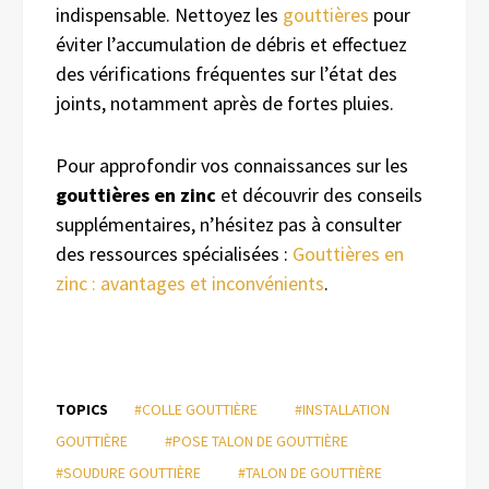
indispensable. Nettoyez les
gouttières
pour
éviter l’accumulation de débris et effectuez
des vérifications fréquentes sur l’état des
joints, notamment après de fortes pluies.
Pour approfondir vos connaissances sur les
gouttières en zinc
et découvrir des conseils
supplémentaires, n’hésitez pas à consulter
des ressources spécialisées :
Gouttières en
zinc : avantages et inconvénients
.
TOPICS
#COLLE GOUTTIÈRE
#INSTALLATION
GOUTTIÈRE
#POSE TALON DE GOUTTIÈRE
#SOUDURE GOUTTIÈRE
#TALON DE GOUTTIÈRE