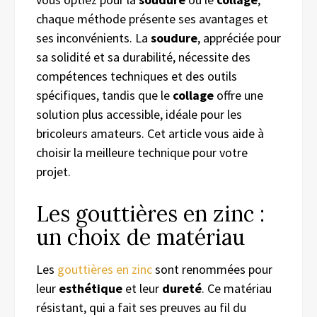
chaque méthode présente ses avantages et
ses inconvénients. La
soudure
, appréciée pour
sa solidité et sa durabilité, nécessite des
compétences techniques et des outils
spécifiques, tandis que le
collage
offre une
solution plus accessible, idéale pour les
bricoleurs amateurs. Cet article vous aide à
choisir la meilleure technique pour votre
projet.
Les gouttières en zinc :
un choix de matériau
Les
gouttières en zinc
sont renommées pour
leur
esthétique
et leur
dureté
. Ce matériau
résistant, qui a fait ses preuves au fil du