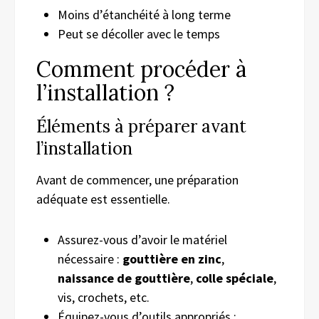
Moins d’étanchéité à long terme
Peut se décoller avec le temps
Comment procéder à
l’installation ?
Éléments à préparer avant
l’installation
Avant de commencer, une préparation
adéquate est essentielle.
Assurez-vous d’avoir le matériel
nécessaire :
gouttière en zinc
,
naissance de gouttière
,
colle spéciale
,
vis, crochets, etc.
Équipez-vous d’outils appropriés :