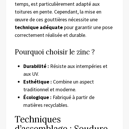
temps, est particulièrement adapté aux
toitures en pente. Cependant, la mise en
œuvre de ces gouttières nécessite une
technique adéquate
pour garantir une pose
correctement réalisée et durable.
Pourquoi choisir le zinc ?
Durabilité :
Résiste aux intempéries et
aux UV.
Esthétique :
Combine un aspect
traditionnel et moderne.
Écologique :
Fabriqué à partir de
matières recyclables.
Techniques
d’assemblage : Soudure