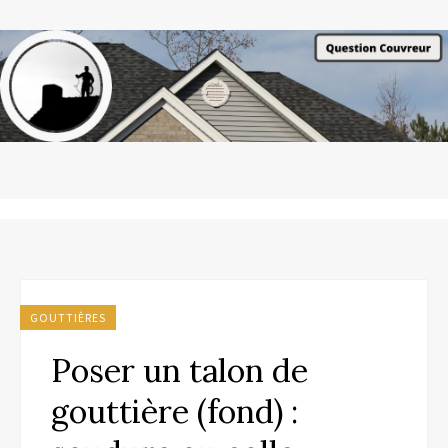
GOUTTIÈRES
Poser un talon de
gouttière (fond) :