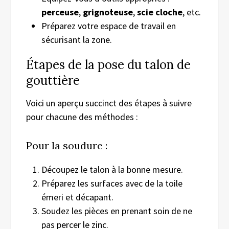
perceuse
,
grignoteuse
,
scie cloche
, etc.
Préparez votre espace de travail en
sécurisant la zone.
Étapes de la pose du talon de
gouttière
Voici un aperçu succinct des étapes à suivre
pour chacune des méthodes :
Pour la soudure :
Découpez le talon à la bonne mesure.
Préparez les surfaces avec de la toile
émeri et décapant.
Soudez les pièces en prenant soin de ne
pas percer le zinc.