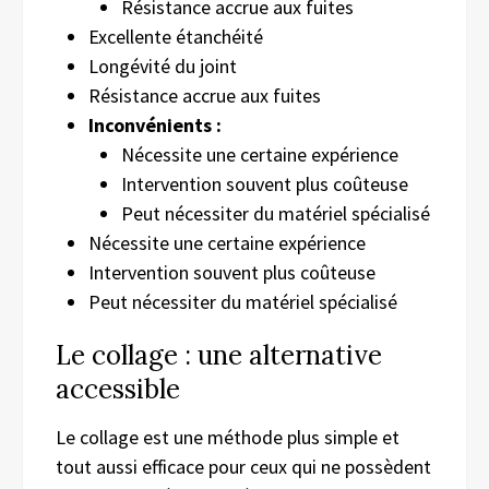
Résistance accrue aux fuites
Excellente étanchéité
Longévité du joint
Résistance accrue aux fuites
Inconvénients :
Nécessite une certaine expérience
Intervention souvent plus coûteuse
Peut nécessiter du matériel spécialisé
Nécessite une certaine expérience
Intervention souvent plus coûteuse
Peut nécessiter du matériel spécialisé
Le collage : une alternative
accessible
Le collage est une méthode plus simple et
tout aussi efficace pour ceux qui ne possèdent