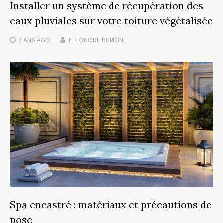
Installer un système de récupération des
eaux pluviales sur votre toiture végétalisée
2 ANS
AGO
ELEONORE DUMONT
Spa encastré : matériaux et précautions de
pose