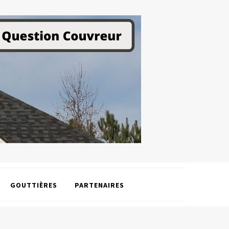
GOUTTIÈRES
PARTENAIRES