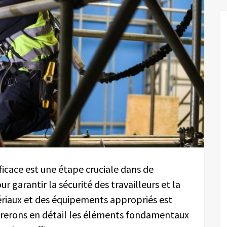
icace est une étape cruciale dans de
 garantir la sécurité des travailleurs et la
tériaux et des équipements appropriés est
lorerons en détail les éléments fondamentaux