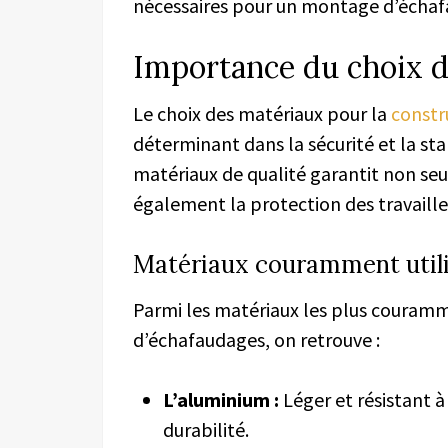
nécessaires pour un montage d’échafa
Importance du choix 
Le choix des matériaux pour la
constr
déterminant dans la sécurité et la sta
matériaux de qualité garantit non seu
également la protection des travaille
Matériaux couramment util
Parmi les matériaux les plus couramme
d’échafaudages, on retrouve :
L’aluminium :
Léger et résistant à 
durabilité.