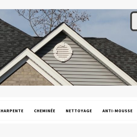
CHARPENTE
CHEMINÉE
NETTOYAGE
ANTI-MOUSSE