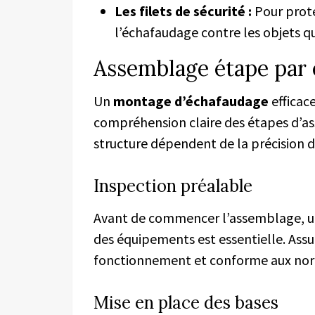
Les filets de sécurité :
Pour proté
l’échafaudage contre les objets q
Assemblage étape par 
Un
montage d’échafaudage
efficac
compréhension claire des étapes d’ass
structure dépendent de la précision 
Inspection préalable
Avant de commencer l’assemblage, un
des équipements est essentielle. Assu
fonctionnement et conforme aux norm
Mise en place des bases