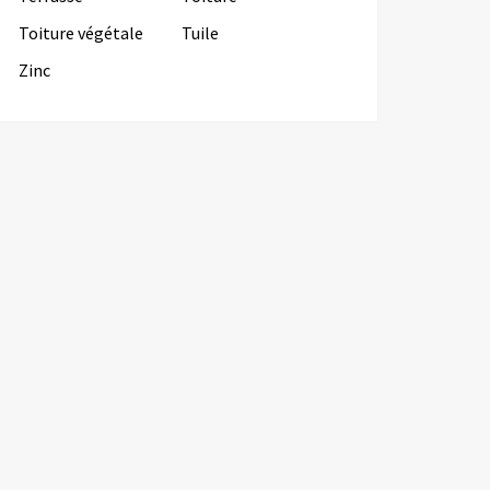
Toiture végétale
Tuile
Zinc