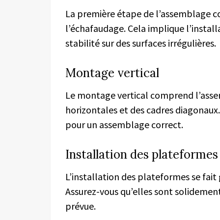
La première étape de l’assemblage co
l’échafaudage. Cela implique l’install
stabilité sur des surfaces irrégulières.
Montage vertical
Le montage vertical comprend l’asse
horizontales et des cadres diagonaux. V
pour un assemblage correct.
Installation des plateformes
L’installation des plateformes se fai
Assurez-vous qu’elles sont solidement
prévue.