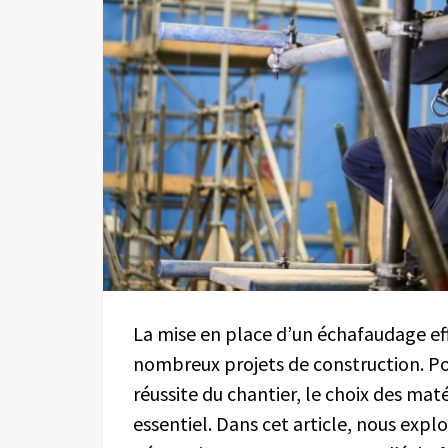
La mise en place d’un échafaudage eff
nombreux projets de construction. Pour
réussite du chantier, le choix des ma
essentiel. Dans cet article, nous exp