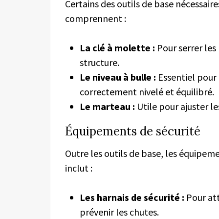
Certains des outils de base nécessai
comprennent :
La clé à molette :
Pour serrer les 
structure.
Le niveau à bulle :
Essentiel pour 
correctement nivelé et équilibré.
Le marteau :
Utile pour ajuster l
Équipements de sécurité
Outre les outils de base, les équipem
inclut :
Les harnais de sécurité :
Pour att
prévenir les chutes.