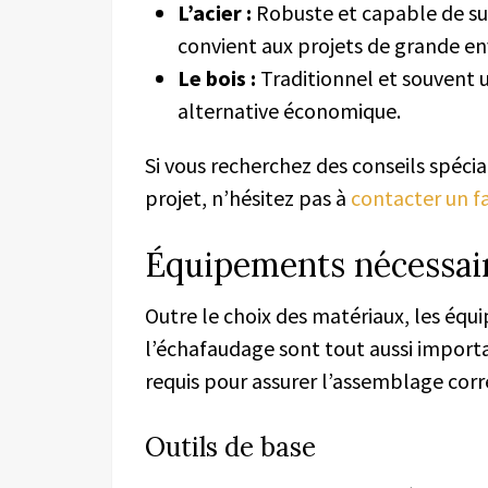
L’acier :
Robuste et capable de su
convient aux projets de grande en
Le bois :
Traditionnel et souvent ut
alternative économique.
Si vous recherchez des conseils spécia
projet, n’hésitez pas à
contacter un f
Équipements nécessai
Outre le choix des matériaux, les équ
l’échafaudage sont tout aussi importa
requis pour assurer l’assemblage corre
Outils de base