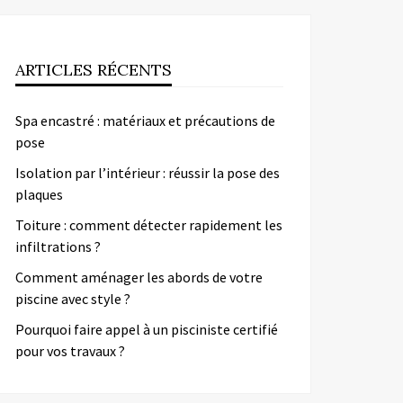
ARTICLES RÉCENTS
Spa encastré : matériaux et précautions de
pose
Isolation par l’intérieur : réussir la pose des
plaques
Toiture : comment détecter rapidement les
infiltrations ?
Comment aménager les abords de votre
piscine avec style ?
Pourquoi faire appel à un pisciniste certifié
pour vos travaux ?