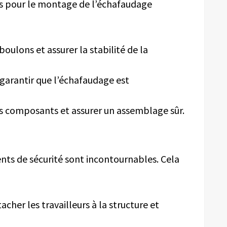
res pour le montage de l’échafaudage
boulons et assurer la stabilité de la
garantir que l’échafaudage est
es composants et assurer un assemblage sûr.
ents de sécurité sont incontournables. Cela
acher les travailleurs à la structure et