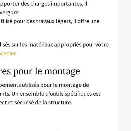
pporter des charges importantes, il
vergure.
ilisé pour des travaux légers, il offre une
lisés sur les matériaux appropriés pour votre
açadier
.
res pour le montage
ipements utilisés pour le montage de
nts. Un ensemble d’outils spécifiques est
ct et sécurisé de la structure.