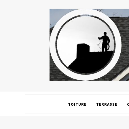
TOITURE
TERRASSE