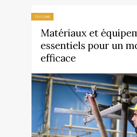
TOITURE
Matériaux et équipem
essentiels pour un m
efficace