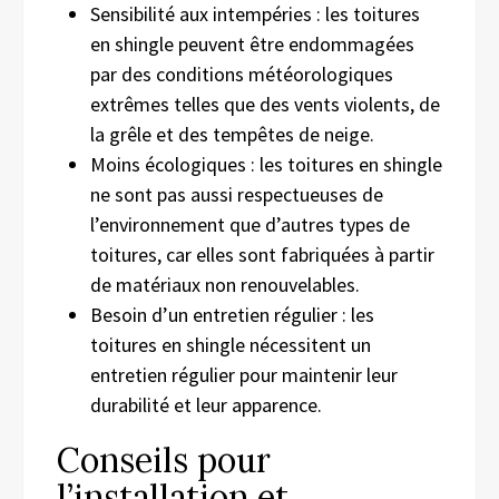
Sensibilité aux intempéries : les toitures
en shingle peuvent être endommagées
par des conditions météorologiques
extrêmes telles que des vents violents, de
la grêle et des tempêtes de neige.
Moins écologiques : les toitures en shingle
ne sont pas aussi respectueuses de
l’environnement que d’autres types de
toitures, car elles sont fabriquées à partir
de matériaux non renouvelables.
Besoin d’un entretien régulier : les
toitures en shingle nécessitent un
entretien régulier pour maintenir leur
durabilité et leur apparence.
Conseils pour
l’installation et