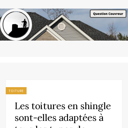
TOITURE
Les toitures en shingle
sont-elles adaptées à