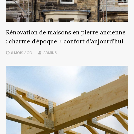
Rénovation de maisons en pierre ancienne
: charme d’époque + confort d’aujourd’hui
8 MOIS
AGO
ADMIN6