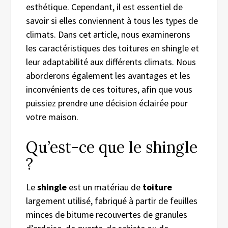
esthétique. Cependant, il est essentiel de
savoir si elles conviennent à tous les types de
climats. Dans cet article, nous examinerons
les caractéristiques des toitures en shingle et
leur adaptabilité aux différents climats. Nous
aborderons également les avantages et les
inconvénients de ces toitures, afin que vous
puissiez prendre une décision éclairée pour
votre maison.
Qu’est-ce que le shingle
?
Le
shingle
est un matériau de
toiture
largement utilisé, fabriqué à partir de feuilles
minces de bitume recouvertes de granules