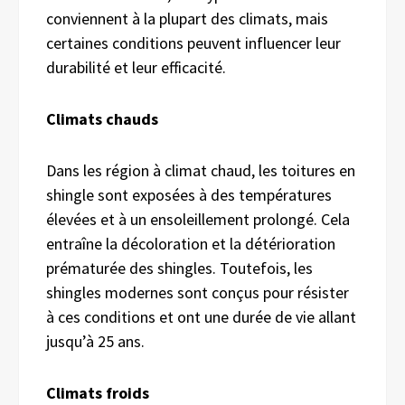
conviennent à la plupart des climats, mais
certaines conditions peuvent influencer leur
durabilité et leur efficacité.
Climats chauds
Dans les région à climat chaud, les toitures en
shingle sont exposées à des températures
élevées et à un ensoleillement prolongé. Cela
entraîne la décoloration et la détérioration
prématurée des shingles. Toutefois, les
shingles modernes sont conçus pour résister
à ces conditions et ont une durée de vie allant
jusqu’à 25 ans.
Climats froids