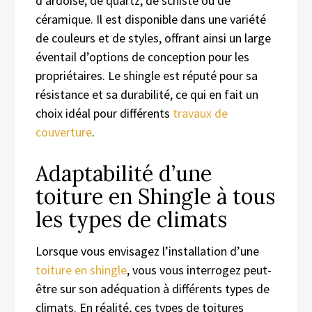
d’ardoise, de quartz, de schiste ou de
céramique. Il est disponible dans une variété
de couleurs et de styles, offrant ainsi un large
éventail d’options de conception pour les
propriétaires. Le shingle est réputé pour sa
résistance et sa durabilité, ce qui en fait un
choix idéal pour différents
travaux
de
co
uverture
.
Adaptabilité d’une
toiture en Shingle à tous
les types de climats
Lorsque vous envisagez l’installation d’une
toiture en shingle
, vous vous interrogez peut-
être sur son adéquation à différents types de
climats. En réalité, ces types de toitures