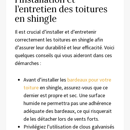
l’entretien des toitures
en shingle
Il est crucial d’installer et d’entretenir
correctement les toitures en shingle afin
d’assurer leur durabilité et leur efficacité. Voici
quelques conseils qui vous aideront dans ces
démarches :
Avant d’installer les
bardeaux
pour votre
toiture
en shingle, assurez-vous que ce
dernier est propre et sec. Une surface
humide ne permettra pas une adhérence
adéquate des bardeaux, ce qui risquerait
de les détacher lors de vents forts.
Privilégiez l’utilisation de clous galvanisés