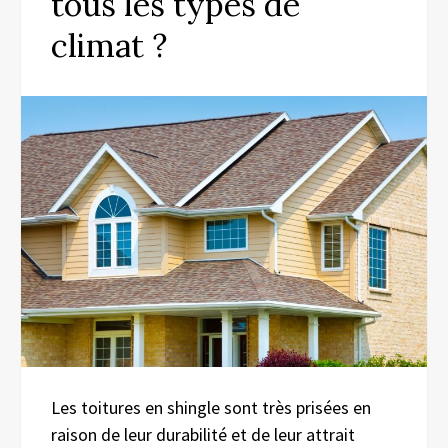
tous les types de
climat ?
Les toitures en shingle sont très prisées en
raison de leur durabilité et de leur attrait