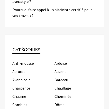
avec style ?
Pourquoi faire appel à un pisciniste certifié pour
vos travaux ?
CATÉGORIES
Anti-mousse
Ardoise
Astuces
Auvent
Avant-toit
Bardeau
Charpente
Chauffage
Chaume
Cheminée
Combles
Dôme