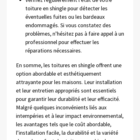
toiture en shingle pour détecter les
éventuelles fuites ou les bardeaux
endommagés. Si vous constatez des
problèmes, n’hésitez pas à faire appel à un
professionnel pour effectuer les
réparations nécessaires.
En somme, les toitures en shingle offrent une
option abordable et esthétiquement
attrayante pour les maisons. Leur installation
et leur entretien appropriés sont essentiels
pour garantir leur durabilité et leur efficacité.
Malgré quelques inconvénients liés aux
intempéries et à leur impact environnemental,
les avantages tels que le coût abordable,
l’installation facile, la durabilité et la variété