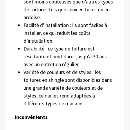
sont moins coûteuses que d’autres types
de toitures tels que ceux en tuiles ou en
ardoise.
Facilité d’installation : ils sont faciles à
installer, ce qui réduit les coûts
d’installation.
Durabilité : ce type de toiture est
résistante et peut durer jusqu’à 30 ans
avec un entretien régulier.
Variété de couleurs et de styles : les
toitures en shingle sont disponibles dans
une grande variété de couleurs et de
styles, ce qui les rend adaptées à
différents types de maisons.
Inconvénients