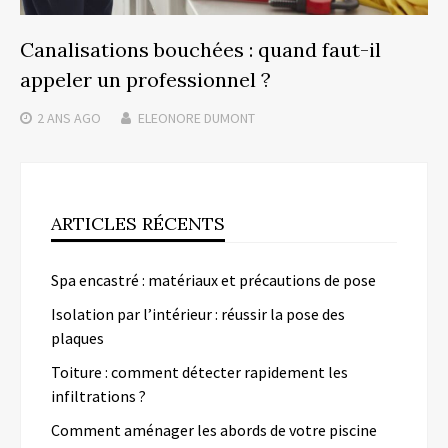
Canalisations bouchées : quand faut-il
appeler un professionnel ?
2 ANS
AGO
ELEONORE DUMONT
ARTICLES RÉCENTS
Spa encastré : matériaux et précautions de pose
Isolation par l’intérieur : réussir la pose des
plaques
Toiture : comment détecter rapidement les
infiltrations ?
Comment aménager les abords de votre piscine