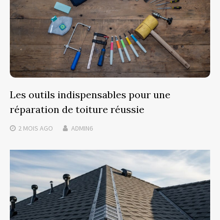
Les outils indispensables pour une
réparation de toiture réussie
2 MOIS
AGO
ADMIN6