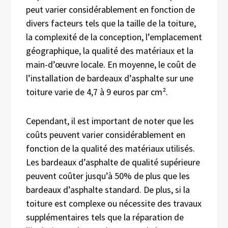
peut varier considérablement en fonction de
divers facteurs tels que la taille de la toiture,
la complexité de la conception, l’emplacement
géographique, la qualité des matériaux et la
main-d’œuvre locale. En moyenne, le coût de
l’installation de bardeaux d’asphalte sur une
toiture varie de 4,7 à 9 euros par cm².
Cependant, il est important de noter que les
coûts peuvent varier considérablement en
fonction de la qualité des matériaux utilisés.
Les bardeaux d’asphalte de qualité supérieure
peuvent coûter jusqu’à 50% de plus que les
bardeaux d’asphalte standard. De plus, si la
toiture est complexe ou nécessite des travaux
supplémentaires tels que la réparation de