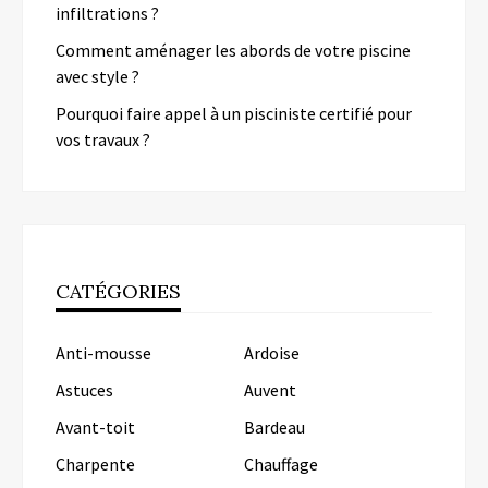
infiltrations ?
Comment aménager les abords de votre piscine
avec style ?
Pourquoi faire appel à un pisciniste certifié pour
vos travaux ?
CATÉGORIES
Anti-mousse
Ardoise
Astuces
Auvent
Avant-toit
Bardeau
Charpente
Chauffage