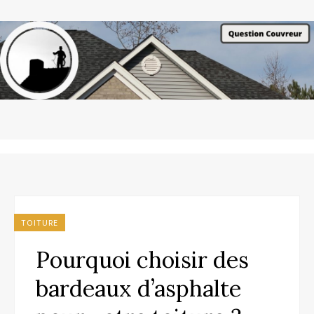
TOITURE
Pourquoi choisir des
bardeaux d’asphalte