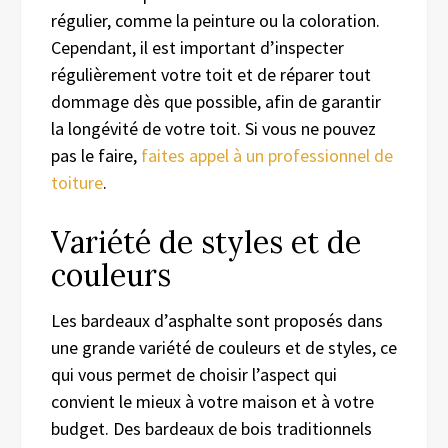
régulier, comme la peinture ou la coloration.
Cependant, il est important d’inspecter
régulièrement votre toit et de réparer tout
dommage dès que possible, afin de garantir
la longévité de votre toit. Si vous ne pouvez
pas le faire,
faites appel à un professionnel de
toiture
.
Variété de styles et de
couleurs
Les bardeaux d’asphalte sont proposés dans
une grande variété de couleurs et de styles, ce
qui vous permet de choisir l’aspect qui
convient le mieux à votre maison et à votre
budget. Des bardeaux de bois traditionnels