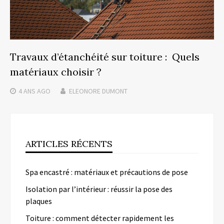
Travaux d’étanchéité sur toiture : Quels
matériaux choisir ?
4 ANS
AGO
ELEONORE DUMONT
ARTICLES RÉCENTS
Spa encastré : matériaux et précautions de pose
Isolation par l’intérieur : réussir la pose des
plaques
Toiture : comment détecter rapidement les