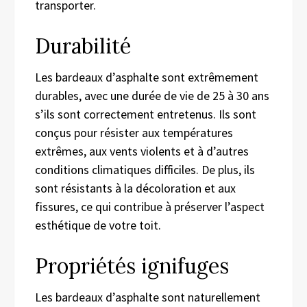
transporter.
Durabilité
Les bardeaux d’asphalte sont extrêmement
durables, avec une durée de vie de 25 à 30 ans
s’ils sont correctement entretenus. Ils sont
conçus pour résister aux températures
extrêmes, aux vents violents et à d’autres
conditions climatiques difficiles. De plus, ils
sont résistants à la décoloration et aux
fissures, ce qui contribue à préserver l’aspect
esthétique de votre toit.
Propriétés ignifuges
Les bardeaux d’asphalte sont naturellement