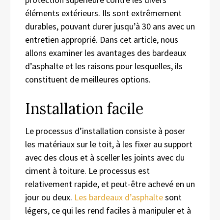
éléments extérieurs. Ils sont extrêmement
durables, pouvant durer jusqu’à 30 ans avec un
entretien approprié. Dans cet article, nous
allons examiner les avantages des bardeaux
d’asphalte et les raisons pour lesquelles, ils
constituent de meilleures options.
Installation facile
Le processus d’installation consiste à poser
les matériaux sur le toit, à les fixer au support
avec des clous et à sceller les joints avec du
ciment à toiture. Le processus est
relativement rapide, et peut-être achevé en un
jour ou deux.
Les bardeaux d’asphalte
sont
légers, ce qui les rend faciles à manipuler et à