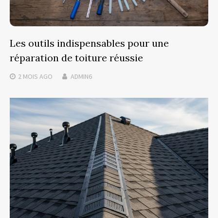
Les outils indispensables pour une
réparation de toiture réussie
2 MOIS
AGO
ADMIN6