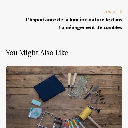
UP NEXT
L’importance de la lumière naturelle dans
l’aménagement de combles
You Might Also Like