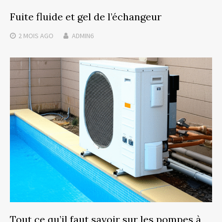
Fuite fluide et gel de l’échangeur
2 MOIS
AGO
ADMIN6
Tout ce qu’il faut savoir sur les pompes à