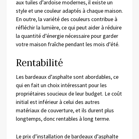
aux tuiles d’ardoise modernes, il existe un
style et une couleur adaptés à chaque maison.
En outre, l
a variété des couleurs contribue à
réfléchir la lumière, ce qui peut aider à réduire
la quantité d’énergie nécessaire pour garder
votre maison fraîche pendant les mois d’été.
Rentabilité
Les bardeaux d’asphalte sont abordable
s
, ce
qui en fait un choix intéressant pour les
propriétaires soucieux de leur budget. Le coût
initial est inférieur à celui des autres
matériaux de couverture, et ils dure
nt
plus
longtemps,
donc
rentable
s
à long terme.
Le prix d’installation de bardeaux d’asphalte