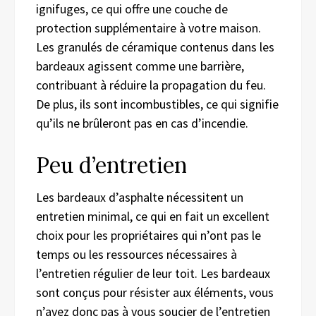
ignifuges, ce qui offre une couche de
protection supplémentaire à votre maison.
Les granulés de céramique contenus dans les
bardeaux agissent comme une barrière,
contribuant à réduire la propagation du feu.
De plus, ils sont incombustibles, ce qui signifie
qu’ils ne brûleront pas en cas d’incendie.
Peu d’entretien
Les bardeaux d’asphalte nécessitent un
entretien minimal, ce qui en fait un excellent
choix pour les propriétaires qui n’ont pas le
temps ou les ressources nécessaires à
l’entretien régulier de leur toit. Les bardeaux
sont conçus pour résister aux éléments, vous
n’avez donc pas à vous soucier de l’entretien