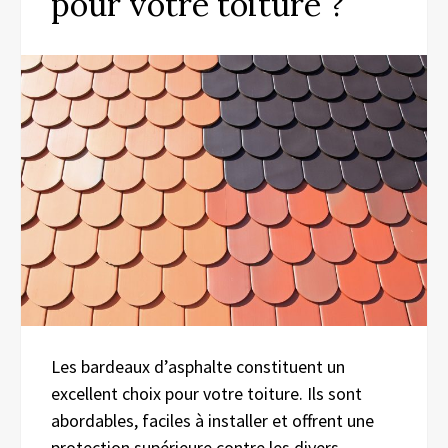
pour votre toiture ?
Les bardeaux d’asphalte constituent un
excellent choix pour votre toiture. Ils sont
abordables, faciles à installer et offrent une
protection supérieure contre les divers