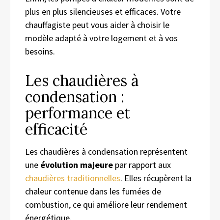
plus en plus silencieuses et efficaces. Votre
chauffagiste peut vous aider à choisir le
modèle adapté à votre logement et à vos
besoins.
Les chaudières à
condensation :
performance et
efficacité
Les chaudières à condensation représentent
une
évolution majeure
par rapport aux
chaudières traditionnelles
. Elles récupèrent la
chaleur contenue dans les fumées de
combustion, ce qui améliore leur rendement
énergétique.