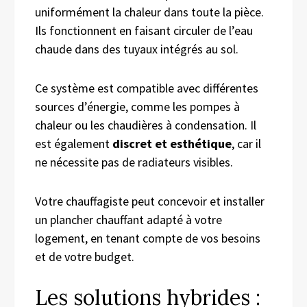
uniformément la chaleur dans toute la pièce.
Ils fonctionnent en faisant circuler de l’eau
chaude dans des tuyaux intégrés au sol.
Ce système est compatible avec différentes
sources d’énergie, comme les pompes à
chaleur ou les chaudières à condensation. Il
est également
discret et esthétique
, car il
ne nécessite pas de radiateurs visibles.
Votre chauffagiste peut concevoir et installer
un plancher chauffant adapté à votre
logement, en tenant compte de vos besoins
et de votre budget.
Les solutions hybrides :