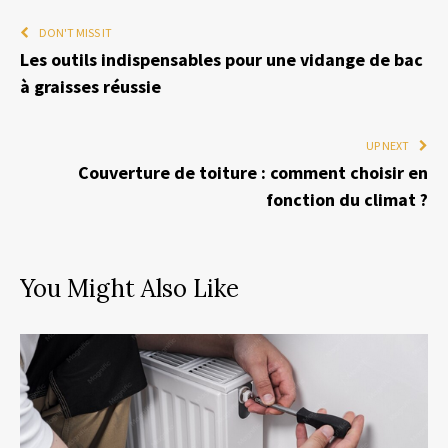
DON'T MISS IT
Les outils indispensables pour une vidange de bac
à graisses réussie
UP NEXT
Couverture de toiture : comment choisir en
fonction du climat ?
You Might Also Like