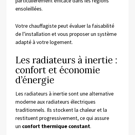
particulièrement efficace dans les régions
ensoleillées.
Votre chauffagiste peut évaluer la faisabilité
de l’installation et vous proposer un système
adapté à votre logement.
Les radiateurs à inertie :
confort et économie
d’énergie
Les radiateurs à inertie sont une alternative
moderne aux radiateurs électriques
traditionnels. Ils stockent la chaleur et la
restituent progressivement, ce qui assure
un
confort thermique constant
.