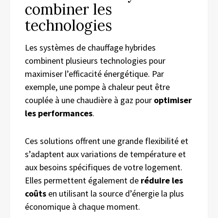
combiner les
technologies
Les systèmes de chauffage hybrides
combinent plusieurs technologies pour
maximiser l’efficacité énergétique. Par
exemple, une pompe à chaleur peut être
couplée à une chaudière à gaz pour
optimiser
les performances
.
Ces solutions offrent une grande flexibilité et
s’adaptent aux variations de température et
aux besoins spécifiques de votre logement.
Elles permettent également de
réduire les
coûts
en utilisant la source d’énergie la plus
économique à chaque moment.