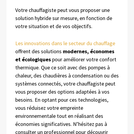
Votre chauffagiste peut vous proposer une
solution hybride sur mesure, en fonction de
votre situation et de vos objectifs.
Les innovations dans le secteur du chauffage
offrent des solutions
modernes, économes
et écologiques
pour améliorer votre confort
thermique. Que ce soit avec des pompes à
chaleur, des chaudières à condensation ou des
systèmes connectés, votre chauffagiste peut
vous proposer des options adaptées à vos
besoins. En optant pour ces technologies,
vous réduisez votre empreinte
environnementale tout en réalisant des
économies significatives. N’hésitez pas à
consulter un professionnel pour découvrir