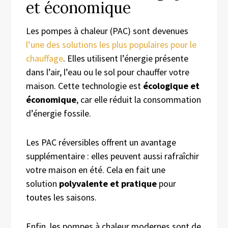
et économique
Les pompes à chaleur (PAC) sont devenues
l’une des solutions les plus populaires pour le
chauffage
. Elles utilisent l’énergie présente
dans l’air, l’eau ou le sol pour chauffer votre
maison. Cette technologie est
écologique et
économique
, car elle réduit la consommation
d’énergie fossile.
Les PAC réversibles offrent un avantage
supplémentaire : elles peuvent aussi rafraîchir
votre maison en été. Cela en fait une
solution
polyvalente et pratique
pour
toutes les saisons.
Enfin, les pompes à chaleur modernes sont de