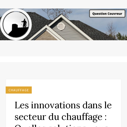
CHAUFFAGE
Les innovations dans le
secteur du chauffage :