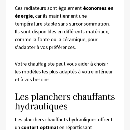
Ces radiateurs sont également
économes en
énergie
, car ils maintiennent une
température stable sans surconsommation.
Ils sont disponibles en différents matériaux,
comme la fonte ou la céramique, pour
s’adapter à vos préférences.
Votre chauffagiste peut vous aider à choisir
les modèles les plus adaptés à votre intérieur
et à vos besoins.
Les planchers chauffants
hydrauliques
Les planchers chauffants hydrauliques offrent
un
confort optimal
en répartissant