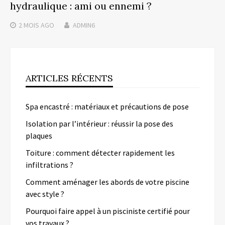
hydraulique : ami ou ennemi ?
2 MOIS
AGO
ADMIN6
ARTICLES RÉCENTS
Spa encastré : matériaux et précautions de pose
Isolation par l’intérieur : réussir la pose des
plaques
Toiture : comment détecter rapidement les
infiltrations ?
Comment aménager les abords de votre piscine
avec style ?
Pourquoi faire appel à un pisciniste certifié pour
vos travaux ?