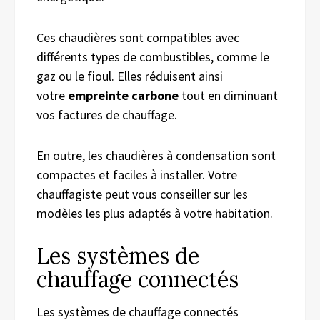
Ces chaudières sont compatibles avec
différents types de combustibles, comme le
gaz ou le fioul. Elles réduisent ainsi
votre
empreinte carbone
tout en diminuant
vos factures de chauffage.
En outre, les chaudières à condensation sont
compactes et faciles à installer. Votre
chauffagiste peut vous conseiller sur les
modèles les plus adaptés à votre habitation.
Les systèmes de
chauffage connectés
Les systèmes de chauffage connectés