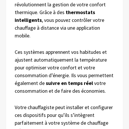
révolutionnent la gestion de votre confort
thermique. Grâce à des
thermostats
intelligents
, vous pouvez contrôler votre
chauffage à distance via une application
mobile.
Ces systèmes apprennent vos habitudes et
ajustent automatiquement la température
pour optimiser votre confort et votre
consommation d’énergie. Ils vous permettent
également de
suivre en temps réel
votre
consommation et de faire des économies.
Votre chauffagiste peut installer et configurer
ces dispositifs pour qu’ils s’intègrent
parfaitement à votre système de chauffage