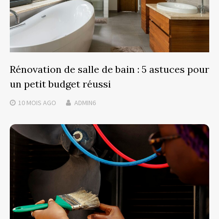
Rénovation de salle de bain : 5 astuces pour
un petit budget réussi
10 MOIS
AGO
ADMIN6