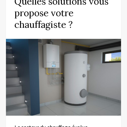
Quelles solutions vous
propose votre
chauffagiste ?