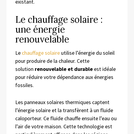
existant.
Le chauffage solaire :
une énergie
renouvelable
Le
chauffage solaire
utilise l’énergie du soleil
pour produire de la chaleur. Cette
solution
renouvelable et durable
est idéale
pour réduire votre dépendance aux énergies
fossiles.
Les panneaux solaires thermiques captent
l’énergie solaire et la transfèrent à un fluide
caloporteur. Ce fluide chauffe ensuite l’eau ou
l’air de votre maison. Cette technologie est