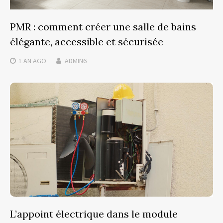
PMR : comment créer une salle de bains
élégante, accessible et sécurisée
1 AN
AGO
ADMIN6
L’appoint électrique dans le module