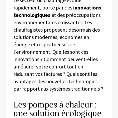
Le secteur du chauffage évolue
rapidement, porté par des
innovations
technologiques
et des préoccupations
environnementales croissantes. Les
chauffagistes proposent désormais des
solutions modernes, économes en
énergie et respectueuses de
l’environnement. Quelles sont ces
innovations ? Comment peuvent-elles
améliorer votre confort tout en
réduisant vos factures ? Quels sont les
avantages des nouvelles technologies
par rapport aux systèmes traditionnels ?
Les pompes à chaleur :
une solution écologique