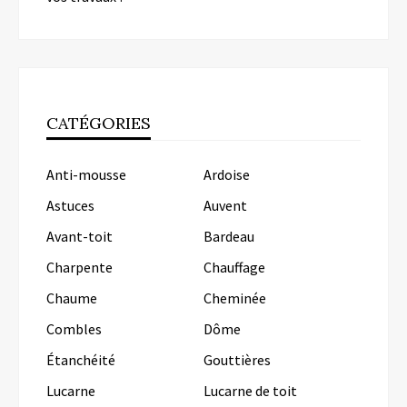
CATÉGORIES
Anti-mousse
Ardoise
Astuces
Auvent
Avant-toit
Bardeau
Charpente
Chauffage
Chaume
Cheminée
Combles
Dôme
Étanchéité
Gouttières
Lucarne
Lucarne de toit