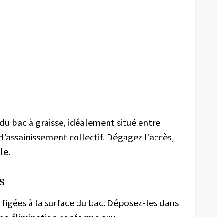
u bac à graisse, idéalement situé entre
 d’assainissement collectif. Dégagez l’accès,
le.
s
es figées à la surface du bac. Déposez-les dans