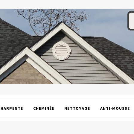
CHARPENTE
CHEMINÉE
NETTOYAGE
ANTI-MOUSSE