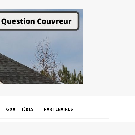
GOUTTIÈRES
PARTENAIRES