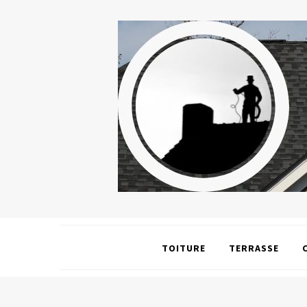
TOITURE
TERRASSE