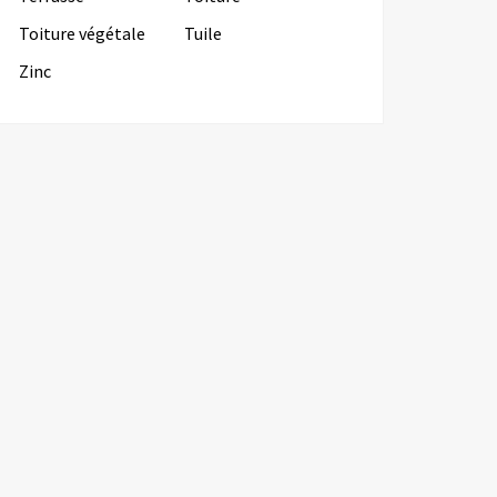
Toiture végétale
Tuile
Zinc