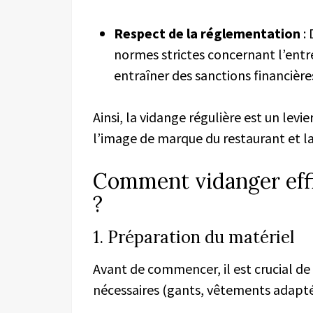
Respect de la réglementation
: 
normes strictes concernant l’entr
entraîner des sanctions financière
Ainsi, la vidange régulière est un levie
l’image de marque du restaurant et la
Comment vidanger effi
?
1. Préparation du matériel
Avant de commencer, il est crucial d
nécessaires (gants, vêtements adaptés)