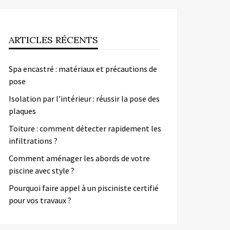
ARTICLES RÉCENTS
Spa encastré : matériaux et précautions de
pose
Isolation par l’intérieur : réussir la pose des
plaques
Toiture : comment détecter rapidement les
infiltrations ?
Comment aménager les abords de votre
piscine avec style ?
Pourquoi faire appel à un pisciniste certifié
pour vos travaux ?