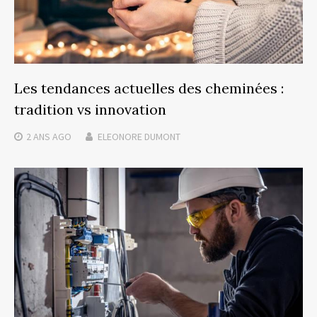
Les tendances actuelles des cheminées :
tradition vs innovation
2 ANS
AGO
ELEONORE DUMONT