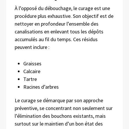
À l’opposé du débouchage, le curage est une
procédure plus exhaustive. Son objectif est de
nettoyer en profondeur l’ensemble des
canalisations en enlevant tous les dépôts
accumulés au fil du temps. Ces résidus
peuvent inclure :
Graisses
Calcaire
Tartre
Racines d’arbres
Le curage se démarque par son approche
préventive, se concentrant non seulement sur
l’élimination des bouchons existants, mais
surtout sur le maintien d’un bon état des