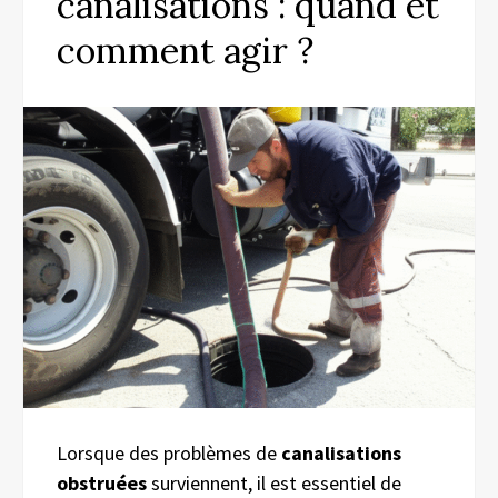
canalisations : quand et
comment agir ?
Lorsque des problèmes de
canalisations
obstruées
surviennent, il est essentiel de