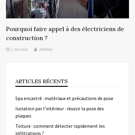
Pourquoi faire appel à des électriciens de
construction ?
1 AN
AGO
ADMIN6
ARTICLES RÉCENTS
Spa encastré : matériaux et précautions de pose
Isolation par l’intérieur : réussir la pose des
plaques
Toiture : comment détecter rapidement les
infiltrations ?