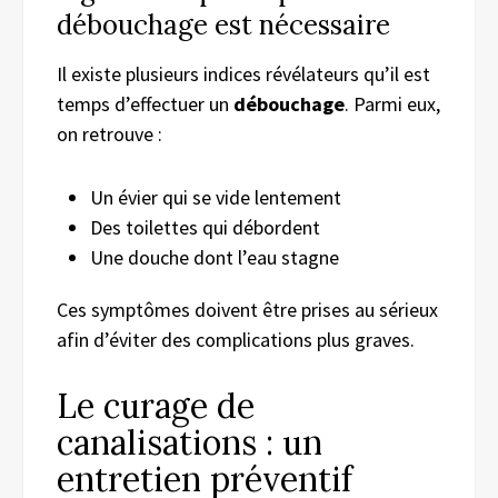
débouchage est nécessaire
Il existe plusieurs indices révélateurs qu’il est
temps d’effectuer un
débouchage
. Parmi eux,
on retrouve :
Un évier qui se vide lentement
Des toilettes qui débordent
Une douche dont l’eau stagne
Ces symptômes doivent être prises au sérieux
afin d’éviter des complications plus graves.
Le curage de
canalisations : un
entretien préventif