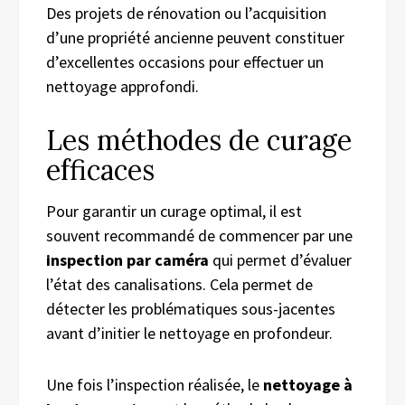
Des projets de rénovation ou l’acquisition
d’une propriété ancienne peuvent constituer
d’excellentes occasions pour effectuer un
nettoyage approfondi.
Les méthodes de curage
efficaces
Pour garantir un curage optimal, il est
souvent recommandé de commencer par une
inspection par caméra
qui permet d’évaluer
l’état des canalisations. Cela permet de
détecter les problématiques sous-jacentes
avant d’initier le nettoyage en profondeur.
Une fois l’inspection réalisée, le
nettoyage à