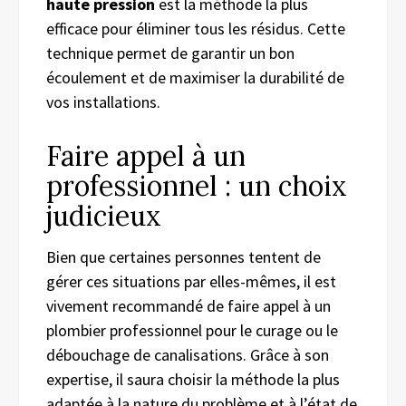
haute pression
est la méthode la plus
efficace pour éliminer tous les résidus. Cette
technique permet de garantir un bon
écoulement et de maximiser la durabilité de
vos installations.
Faire appel à un
professionnel : un choix
judicieux
Bien que certaines personnes tentent de
gérer ces situations par elles-mêmes, il est
vivement recommandé de faire appel à un
plombier professionnel pour le curage ou le
débouchage de canalisations. Grâce à son
expertise, il saura choisir la méthode la plus
adaptée à la nature du problème et à l’état de