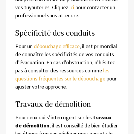
vos tuyauteries. Cliquez
ici
pour contacter un
professionnel sans attendre.
Spécificité des conduits
Pour un
débouchage efficace
, il est primordial
de connaître les spécificités de vos conduits
d’évacuation. En cas d’obstruction, n’hésitez
pas à consulter des ressources comme
les
questions fréquentes sur le débouchage
pour
ajuster votre approche.
Travaux de démolition
Pour ceux qui s’interrogent sur les
travaux
de démolition
, il est conseillé de bien étudier
les étapes à ne pas négliger pour garantir le