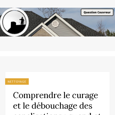
NETTOYAGE
Comprendre le curage
et le débouchage des