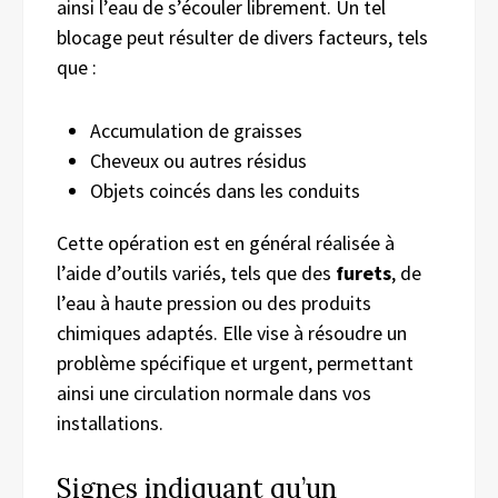
ainsi l’eau de s’écouler librement. Un tel
blocage peut résulter de divers facteurs, tels
que :
Accumulation de graisses
Cheveux ou autres résidus
Objets coincés dans les conduits
Cette opération est en général réalisée à
l’aide d’outils variés, tels que des
furets
, de
l’eau à haute pression ou des produits
chimiques adaptés. Elle vise à résoudre un
problème spécifique et urgent, permettant
ainsi une circulation normale dans vos
installations.
Signes indiquant qu’un