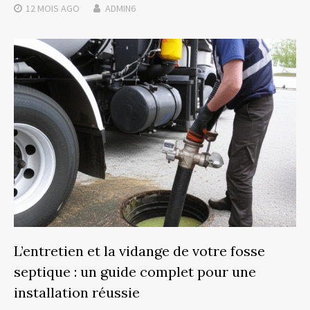
12 MOIS
AGO
ADMIN6
L’entretien et la vidange de votre fosse
septique : un guide complet pour une
installation réussie