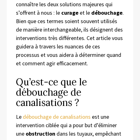
connaître les deux solutions majeures qui
s’offrent à nous : le
curage
et le
débouchage
.
Bien que ces termes soient souvent utilisés
de manière interchangeable, ils désignent des
interventions très différentes. Cet article vous
guidera à travers les nuances de ces
processus et vous aidera à déterminer quand
et comment agir efficacement.
Qu’est-ce que le
débouchage de
canalisations ?
Le
débouchage de canalisations
est une
intervention ciblée qui a pour but d’éliminer
une
obstruction
dans les tuyaux, empêchant