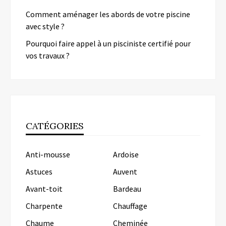
Comment aménager les abords de votre piscine
avec style ?
Pourquoi faire appel à un pisciniste certifié pour
vos travaux ?
CATÉGORIES
Anti-mousse
Ardoise
Astuces
Auvent
Avant-toit
Bardeau
Charpente
Chauffage
Chaume
Cheminée