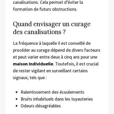
canalisations. Cela permet d’éviter la
formation de futurs obstructions.
Quand envisager un curage
des canalisations ?
La fréquence à laquelle il est conseillé de
procéder au curage dépend de divers facteurs
et peut varier entre deux à cinq ans pour une
maison individuelle
. Toutefois, il est crucial
de rester vigilant en surveillant certains
signaux, tels que :
Ralentissement des écoulements
Bruits inhabituels dans les tuyauteries
Odeurs désagréables