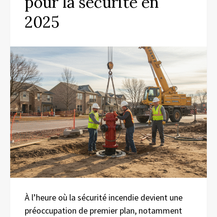
pour la sécurité en
2025
À l’heure où la sécurité incendie devient une
préoccupation de premier plan, notamment