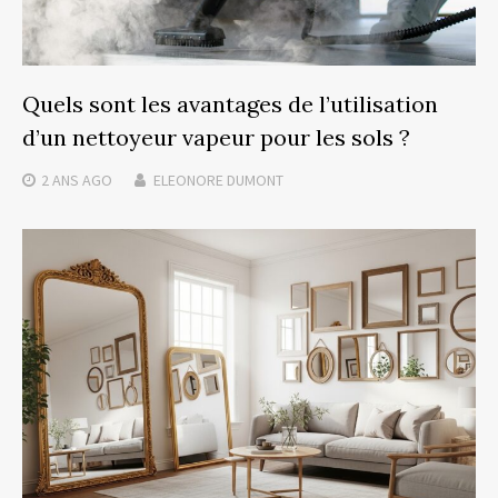
Quels sont les avantages de l’utilisation
d’un nettoyeur vapeur pour les sols ?
2 ANS
AGO
ELEONORE DUMONT