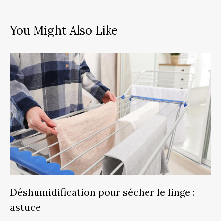
You Might Also Like
Déshumidification pour sécher le linge :
astuce