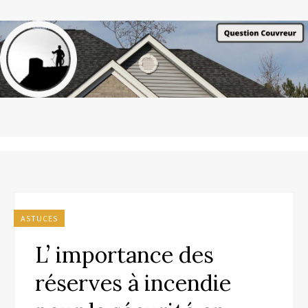
ASTUCES
L’ importance des
réserves à incendie