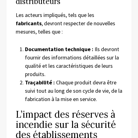
distributeurs
Les acteurs impliqués, tels que les
fabricants
, devront respecter de nouvelles
mesures, telles que :
Documentation technique :
Ils devront
fournir des informations détaillées sur la
qualité et les caractéristiques de leurs
produits.
Traçabilité :
Chaque produit devra être
suivi tout au long de son cycle de vie, de la
fabrication à la mise en service.
L’impact des réserves à
incendie sur la sécurité
des établissements