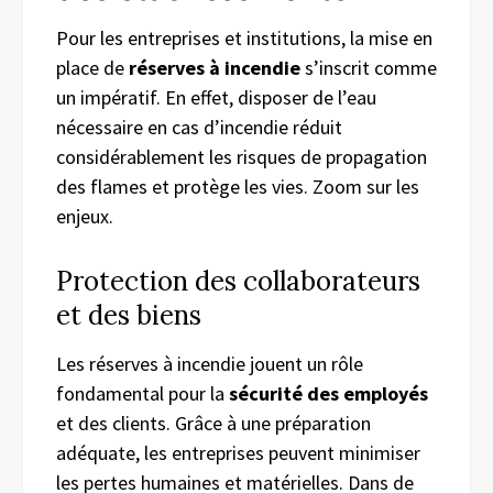
Pour les entreprises et institutions, la mise en
place de
réserves à incendie
s’inscrit comme
un impératif. En effet, disposer de l’eau
nécessaire en cas d’incendie réduit
considérablement les risques de propagation
des flames et protège les vies. Zoom sur les
enjeux.
Protection des collaborateurs
et des biens
Les réserves à incendie jouent un rôle
fondamental pour la
sécurité des employés
et des clients. Grâce à une préparation
adéquate, les entreprises peuvent minimiser
les pertes humaines et matérielles. Dans de