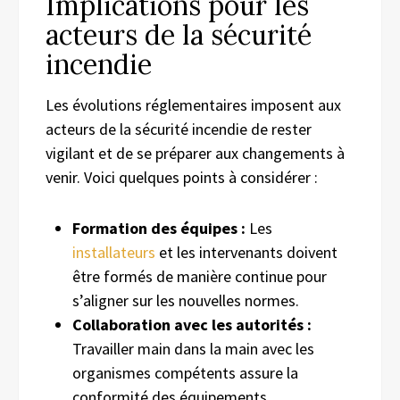
Implications pour les
acteurs de la sécurité
incendie
Les évolutions réglementaires imposent aux
acteurs de la sécurité incendie de rester
vigilant et de se préparer aux changements à
venir. Voici quelques points à considérer :
Formation des équipes :
Les
installateurs
et les intervenants doivent
être formés de manière continue pour
s’aligner sur les nouvelles normes.
Collaboration avec les autorités :
Travailler main dans la main avec les
organismes compétents assure la
conformité des équipements.