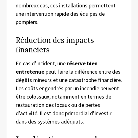
nombreux cas, ces installations permettent
une intervention rapide des équipes de
pompiers.
Réduction des impacts
financiers
En cas d’incident, une
réserve bien
entretenue
peut faire la différence entre des
dégâts mineurs et une catastrophe financière.
Les coûts engendrés par un incendie peuvent
être colossaux, notamment en termes de
restauration des locaux ou de pertes
d’activité. Il est donc primordial d’investir
dans des systèmes adéquats.