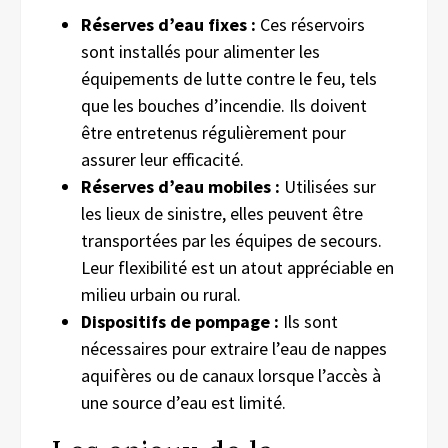
Réserves d’eau fixes :
Ces réservoirs
sont installés pour alimenter les
équipements de lutte contre le feu, tels
que les bouches d’incendie. Ils doivent
être entretenus régulièrement pour
assurer leur efficacité.
Réserves d’eau mobiles :
Utilisées sur
les lieux de sinistre, elles peuvent être
transportées par les équipes de secours.
Leur flexibilité est un atout appréciable en
milieu urbain ou rural.
Dispositifs de pompage :
Ils sont
nécessaires pour extraire l’eau de nappes
aquifères ou de canaux lorsque l’accès à
une source d’eau est limité.