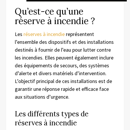
Qu’est-ce qu’une
réserve à incendie ?
Les
réserves à incendie
représentent
l’ensemble des dispositifs et des installations
destinés à fournir de l’eau pour lutter contre
les incendies. Elles peuvent également inclure
des équipements de secours, des systèmes
d’alerte et divers matériels d’intervention.
L’objectif principal de ces installations est de
garantir une réponse rapide et efficace face
aux situations d’urgence.
Les différents types de
réserves à incendie