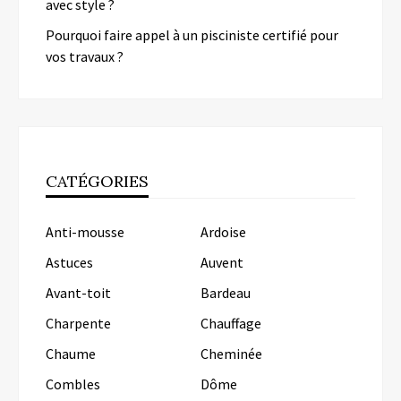
avec style ?
Pourquoi faire appel à un pisciniste certifié pour
vos travaux ?
CATÉGORIES
Anti-mousse
Ardoise
Astuces
Auvent
Avant-toit
Bardeau
Charpente
Chauffage
Chaume
Cheminée
Combles
Dôme