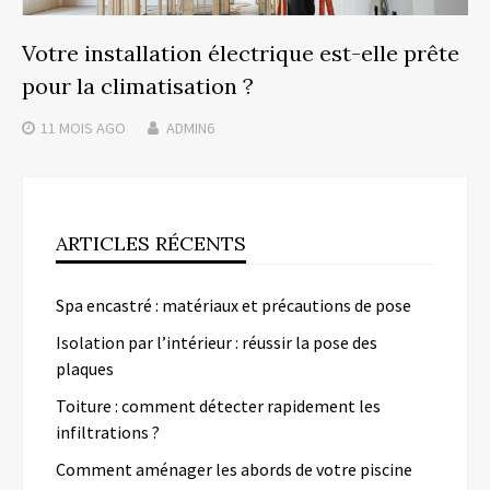
Votre installation électrique est-elle prête
pour la climatisation ?
11 MOIS
AGO
ADMIN6
ARTICLES RÉCENTS
Spa encastré : matériaux et précautions de pose
Isolation par l’intérieur : réussir la pose des
plaques
Toiture : comment détecter rapidement les
infiltrations ?
Comment aménager les abords de votre piscine