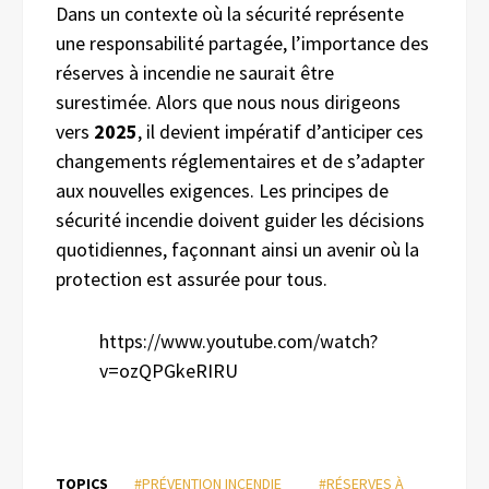
Dans un contexte où la sécurité représente
une responsabilité partagée, l’importance des
réserves à incendie ne saurait être
surestimée. Alors que nous nous dirigeons
vers
2025
, il devient impératif d’anticiper ces
changements réglementaires et de s’adapter
aux nouvelles exigences. Les principes de
sécurité incendie doivent guider les décisions
quotidiennes, façonnant ainsi un avenir où la
protection est assurée pour tous.
https://www.youtube.com/watch?
v=ozQPGkeRIRU
TOPICS
#PRÉVENTION INCENDIE
#RÉSERVES À