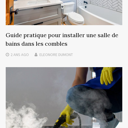
Guide pratique pour installer une salle de
bains dans les combles
2 ANS
AGO
ELEONORE DUMONT