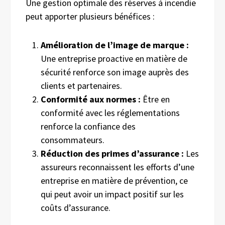
Une gestion optimale des réserves à incendie
peut apporter plusieurs bénéfices :
Amélioration de l’image de marque :
Une entreprise proactive en matière de
sécurité renforce son image auprès des
clients et partenaires.
Conformité aux normes :
Être en
conformité avec les réglementations
renforce la confiance des
consommateurs.
Réduction des primes d’assurance :
Les
assureurs reconnaissent les efforts d’une
entreprise en matière de prévention, ce
qui peut avoir un impact positif sur les
coûts d’assurance.