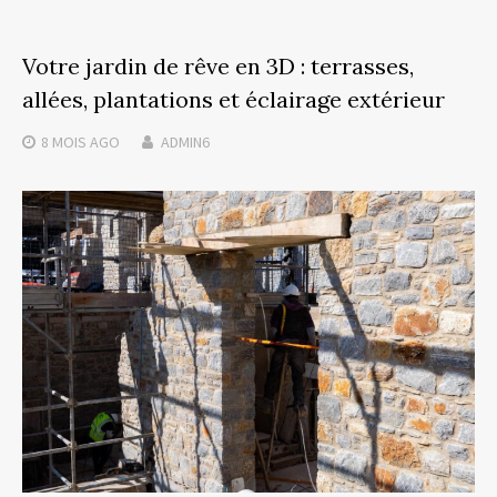
Votre jardin de rêve en 3D : terrasses,
allées, plantations et éclairage extérieur
8 MOIS
AGO
ADMIN6