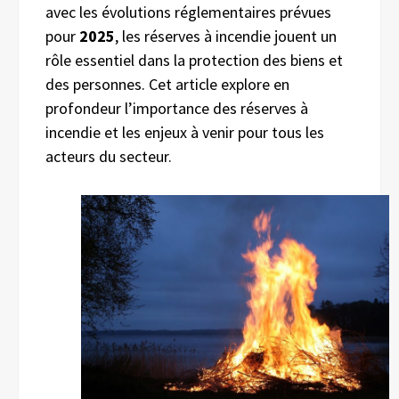
avec les évolutions réglementaires prévues
pour
2025
, les réserves à incendie jouent un
rôle essentiel dans la protection des biens et
des personnes. Cet article explore en
profondeur l’importance des réserves à
incendie et les enjeux à venir pour tous les
acteurs du secteur.