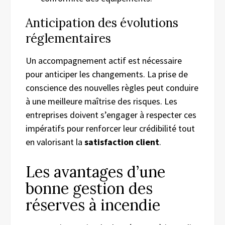
Anticipation des évolutions
réglementaires
Un accompagnement actif est nécessaire
pour anticiper les changements. La prise de
conscience des nouvelles règles peut conduire
à une meilleure maîtrise des risques. Les
entreprises doivent s’engager à respecter ces
impératifs pour renforcer leur crédibilité tout
en valorisant la
satisfaction client
.
Les avantages d’une
bonne gestion des
réserves à incendie