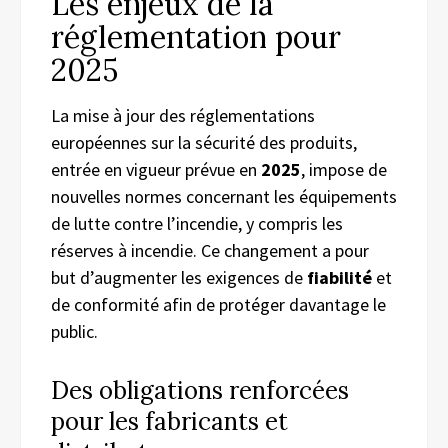
Les enjeux de la
réglementation pour
2025
La mise à jour des réglementations
européennes sur la sécurité des produits,
entrée en vigueur prévue en
2025
, impose de
nouvelles normes concernant les équipements
de lutte contre l’incendie, y compris les
réserves à incendie. Ce changement a pour
but d’augmenter les exigences de
fiabilité
et
de conformité afin de protéger davantage le
public.
Des obligations renforcées
pour les fabricants et