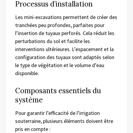
Processus d’installation
Les mini-excavations permettent de créer des
tranchées peu profondes, parfaites pour
l’insertion de tuyaux perforés. Cela réduit les
perturbations du sol et facilite les
interventions ultérieures. L’espacement et la
configuration des tuyaux sont adaptés selon
le type de végétation et le volume d’eau
disponible.
Composants essentiels du
système
Pour garantir l’efficacité de l’irrigation
souterraine, plusieurs éléments doivent être
pris en compte :