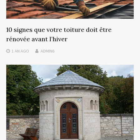
10 signes que votre toiture doit être
rénovée avant l’hiver
1 AN
AGO
ADMIN6