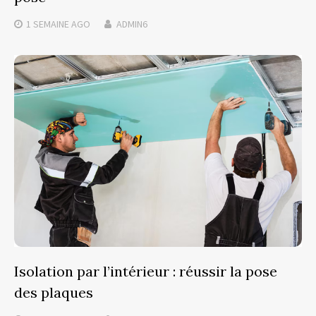
1 SEMAINE
AGO
ADMIN6
Isolation par l’intérieur : réussir la pose
des plaques