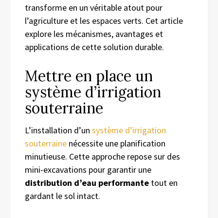
transforme en un véritable atout pour
l’agriculture et les espaces verts. Cet article
explore les mécanismes, avantages et
applications de cette solution durable.
Mettre en place un
système d’irrigation
souterraine
L’installation d’un
système d’irrigation
souterraine
nécessite une planification
minutieuse. Cette approche repose sur des
mini-excavations pour garantir une
distribution d’eau performante
tout en
gardant le sol intact.