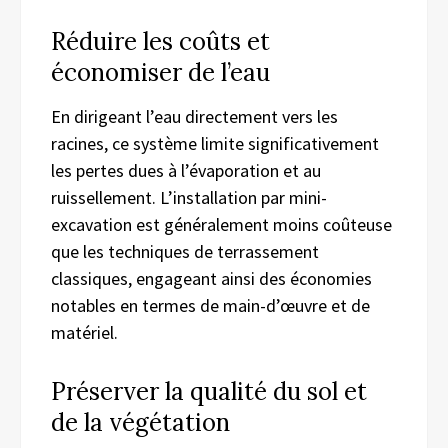
Réduire les coûts et
économiser de l’eau
En dirigeant l’eau directement vers les
racines, ce système limite significativement
les pertes dues à l’évaporation et au
ruissellement. L’installation par mini-
excavation est généralement moins coûteuse
que les techniques de terrassement
classiques, engageant ainsi des économies
notables en termes de main-d’œuvre et de
matériel.
Préserver la qualité du sol et
de la végétation