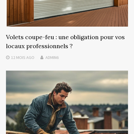
Volets coupe-feu : une obligation pour vos
locaux professionnels ?
12 MOIS
AGO
ADMIN6