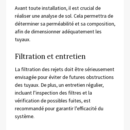
Avant toute installation, il est crucial de
réaliser une analyse de sol. Cela permettra de
déterminer sa perméabilité et sa composition,
afin de dimensionner adéquatement les
tuyaux.
Filtration et entretien
La filtration des rejets doit être sérieusement
envisagée pour éviter de futures obstructions
des tuyaux. De plus, un entretien régulier,
incluant l’inspection des filtres et la
vérification de possibles fuites, est
recommandé pour garantir l’efficacité du
système.