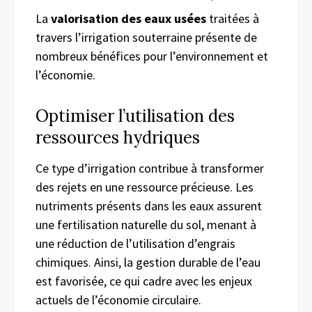
La
valorisation des eaux usées
traitées à
travers l’irrigation souterraine présente de
nombreux bénéfices pour l’environnement et
l’économie.
Optimiser l’utilisation des
ressources hydriques
Ce type d’irrigation contribue à transformer
des rejets en une ressource précieuse. Les
nutriments présents dans les eaux assurent
une fertilisation naturelle du sol, menant à
une réduction de l’utilisation d’engrais
chimiques. Ainsi, la gestion durable de l’eau
est favorisée, ce qui cadre avec les enjeux
actuels de l’économie circulaire.