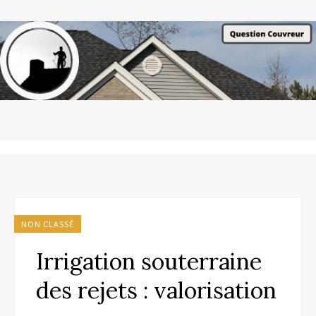
NON CLASSÉ
Irrigation souterraine
des rejets : valorisation