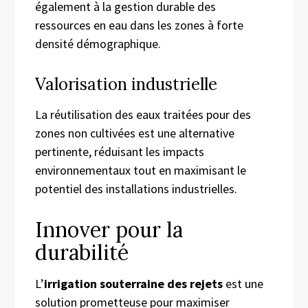
également à la gestion durable des
ressources en eau dans les zones à forte
densité démographique.
Valorisation industrielle
La réutilisation des eaux traitées pour des
zones non cultivées est une alternative
pertinente, réduisant les impacts
environnementaux tout en maximisant le
potentiel des installations industrielles.
Innover pour la
durabilité
L’
irrigation souterraine des rejets
est une
solution prometteuse pour maximiser