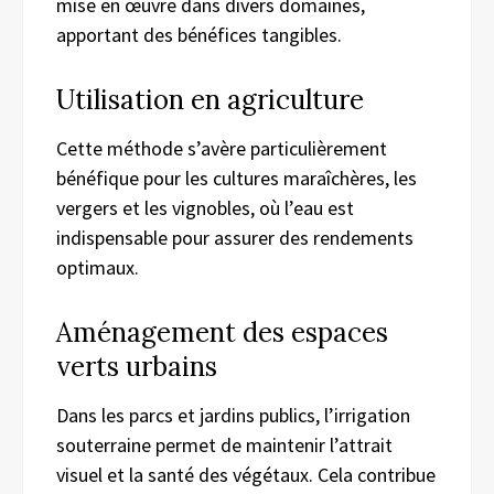
mise en œuvre dans divers domaines,
apportant des bénéfices tangibles.
Utilisation en agriculture
Cette méthode s’avère particulièrement
bénéfique pour les cultures maraîchères, les
vergers et les vignobles, où l’eau est
indispensable pour assurer des rendements
optimaux.
Aménagement des espaces
verts urbains
Dans les parcs et jardins publics, l’irrigation
souterraine permet de maintenir l’attrait
visuel et la santé des végétaux. Cela contribue