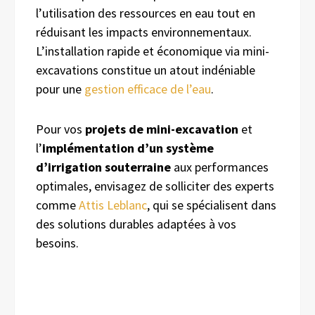
l’utilisation des ressources en eau tout en
réduisant les impacts environnementaux.
L’installation rapide et économique via mini-
excavations constitue un atout indéniable
pour une
gestion efficace de l’eau
.
Pour vos
projets de mini-excavation
et
l’
implémentation d’un système
d’irrigation souterraine
aux performances
optimales, envisagez de solliciter des experts
comme
Attis Leblanc
, qui se spécialisent dans
des solutions durables adaptées à vos
besoins.