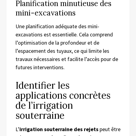
Planification minutieuse des
mini-excavations
Une planification adéquate des mini-
excavations est essentielle. Cela comprend
l’optimisation de la profondeur et de
l’espacement des tuyaux, ce qui limite les
travaux nécessaires et facilite l’accès pour de
futures interventions.
Identifier les
applications concrètes
de l’irrigation
souterraine
L’
irrigation souterraine des rejets
peut être