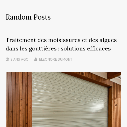
Random Posts
Traitement des moisissures et des algues
dans les gouttières : solutions efficaces
3 ANS
AGO
ELEONORE DUMONT