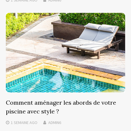
Comment aménager les abords de votre
piscine avec style ?
1 SEMAINE
AGO
ADMIN6