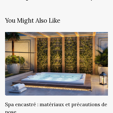
You Might Also Like
Spa encastré : matériaux et précautions de
pose