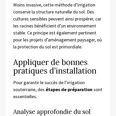
Moins invasive, cette méthode d’irrigation
conserve la structure naturelle du sol. Des
cultures sensibles peuvent ainsi prospérer, car
les racines bénéficient d’un environnement
stable. Ce principe est également pertinent
pour les projets d’aménagement paysager, où
la protection du sol est primordiale.
Appliquer de bonnes
pratiques d’installation
Pour garantir le succès de l’irrigation
souterraine, des
étapes de préparation
sont
essentielles.
Analyse approfondie du sol