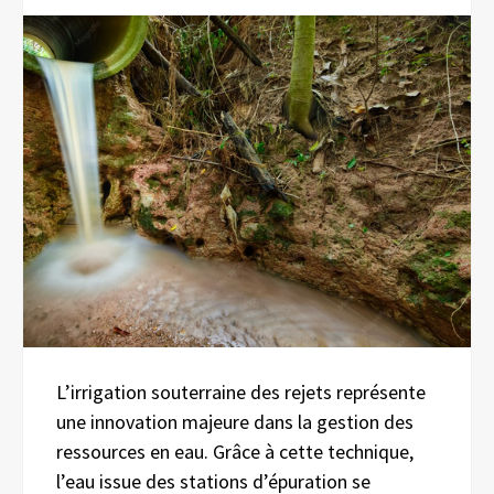
L’irrigation souterraine des rejets représente
une innovation majeure dans la gestion des
ressources en eau. Grâce à cette technique,
l’eau issue des stations d’épuration se