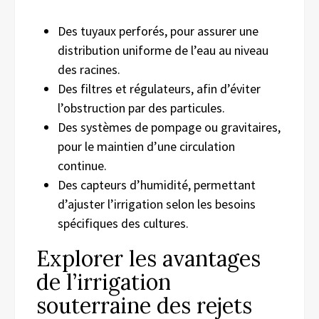
Des tuyaux perforés, pour assurer une
distribution uniforme de l’eau au niveau
des racines.
Des filtres et régulateurs, afin d’éviter
l’obstruction par des particules.
Des systèmes de pompage ou gravitaires,
pour le maintien d’une circulation
continue.
Des capteurs d’humidité, permettant
d’ajuster l’irrigation selon les besoins
spécifiques des cultures.
Explorer les avantages
de l’irrigation
souterraine des rejets