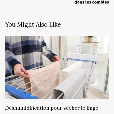
dans les combles
You Might Also Like
Déshumidification pour sécher le linge :