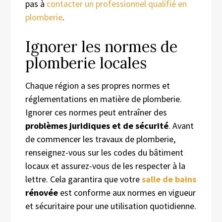
pas à
contacter un professionnel qualifié en
plomberie
.
Ignorer les normes de
plomberie locales
Chaque région a ses propres normes et
réglementations en matière de plomberie.
Ignorer ces normes peut entraîner des
problèmes juridiques et de sécurité
. Avant
de commencer les travaux de plomberie,
renseignez-vous sur les codes du bâtiment
locaux et assurez-vous de les respecter à la
lettre. Cela garantira que votre
salle de bains
rénovée
est conforme aux normes en vigueur
et sécuritaire pour une utilisation quotidienne.