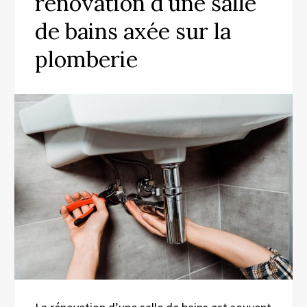
rénovation d’une salle
de bains axée sur la
plomberie