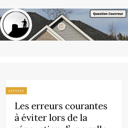
ASTUCES
Les erreurs courantes
à éviter lors de la