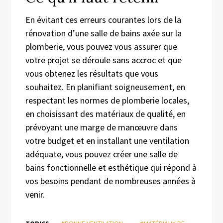
En évitant ces erreurs courantes lors de la
rénovation d’une salle de bains axée sur la
plomberie, vous pouvez vous assurer que
votre projet se déroule sans accroc et que
vous obtenez les résultats que vous
souhaitez. En planifiant soigneusement, en
respectant les normes de plomberie locales,
en choisissant des matériaux de qualité, en
prévoyant une marge de manœuvre dans
votre budget et en installant une ventilation
adéquate, vous pouvez créer une salle de
bains fonctionnelle et esthétique qui répond à
vos besoins pendant de nombreuses années à
venir.