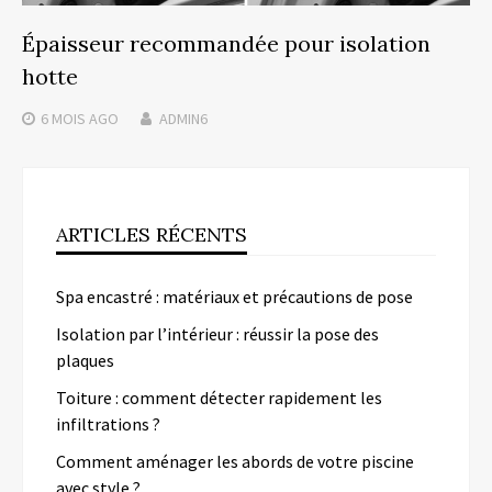
Épaisseur recommandée pour isolation
hotte
6 MOIS
AGO
ADMIN6
ARTICLES RÉCENTS
Spa encastré : matériaux et précautions de pose
Isolation par l’intérieur : réussir la pose des
plaques
Toiture : comment détecter rapidement les
infiltrations ?
Comment aménager les abords de votre piscine
avec style ?