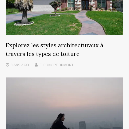
Explorez les styles architecturaux à
travers les types de toiture
3 ANS
AGO
ELEONORE DUMONT