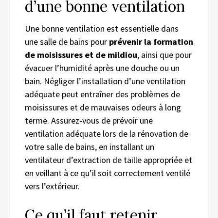
d’une bonne ventilation
Une bonne ventilation est essentielle dans
une salle de bains pour
prévenir la formation
de moisissures et de mildiou
, ainsi que pour
évacuer l’humidité après une douche ou un
bain. Négliger l’installation d’une ventilation
adéquate peut entraîner des problèmes de
moisissures et de mauvaises odeurs à long
terme. Assurez-vous de prévoir une
ventilation adéquate lors de la rénovation de
votre salle de bains, en installant un
ventilateur d’extraction de taille appropriée et
en veillant à ce qu’il soit correctement ventilé
vers l’extérieur.
Ce qu’il faut retenir