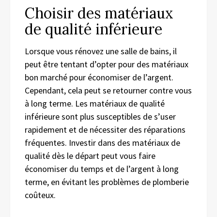
Choisir des matériaux
de qualité inférieure
Lorsque vous rénovez une salle de bains, il
peut être tentant d’opter pour des matériaux
bon marché pour économiser de l’argent.
Cependant, cela peut se retourner contre vous
à long terme. Les matériaux de qualité
inférieure sont plus susceptibles de s’user
rapidement et de nécessiter des réparations
fréquentes. Investir dans des matériaux de
qualité dès le départ peut vous faire
économiser du temps et de l’argent à long
terme, en évitant les problèmes de plomberie
coûteux.