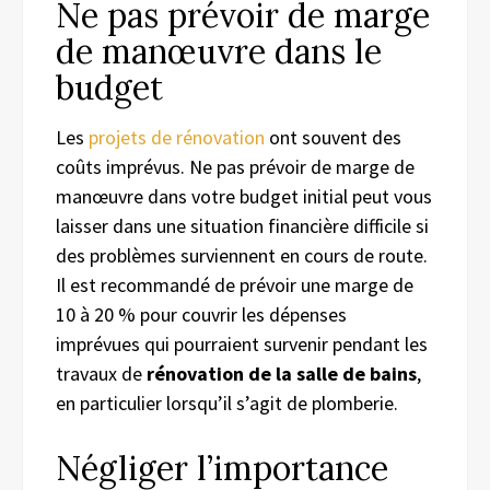
Ne pas prévoir de marge
de manœuvre dans le
budget
Les
projets de rénovation
ont souvent des
coûts imprévus. Ne pas prévoir de marge de
manœuvre dans votre budget initial peut vous
laisser dans une situation financière difficile si
des problèmes surviennent en cours de route.
Il est recommandé de prévoir une marge de
10 à 20 % pour couvrir les dépenses
imprévues qui pourraient survenir pendant les
travaux de
rénovation de la salle de bains
,
en particulier lorsqu’il s’agit de plomberie.
Négliger l’importance