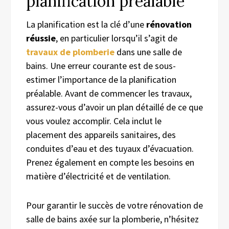
planification préalable
La planification est la clé d’une
rénovation
réussie
, en particulier lorsqu’il s’agit de
travaux de plomberie
dans une salle de
bains. Une erreur courante est de sous-
estimer l’importance de la planification
préalable. Avant de commencer les travaux,
assurez-vous d’avoir un plan détaillé de ce que
vous voulez accomplir. Cela inclut le
placement des appareils sanitaires, des
conduites d’eau et des tuyaux d’évacuation.
Prenez également en compte les besoins en
matière d’électricité et de ventilation.
Pour garantir le succès de votre rénovation de
salle de bains axée sur la plomberie, n’hésitez