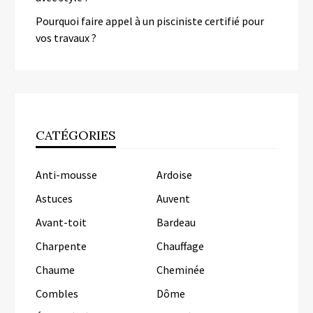
Pourquoi faire appel à un pisciniste certifié pour
vos travaux ?
CATÉGORIES
Anti-mousse
Ardoise
Astuces
Auvent
Avant-toit
Bardeau
Charpente
Chauffage
Chaume
Cheminée
Combles
Dôme