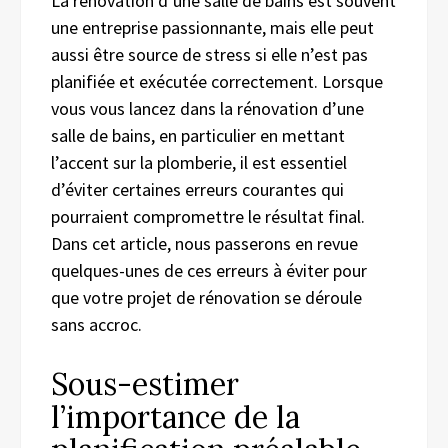
La rénovation d’une salle de bains est souvent
une entreprise passionnante, mais elle peut
aussi être source de stress si elle n’est pas
planifiée et exécutée correctement. Lorsque
vous vous lancez dans la rénovation d’une
salle de bains, en particulier en mettant
l’accent sur la plomberie, il est essentiel
d’éviter certaines erreurs courantes qui
pourraient compromettre le résultat final.
Dans cet article, nous passerons en revue
quelques-unes de ces erreurs à éviter pour
que votre projet de rénovation se déroule
sans accroc.
Sous-estimer
l’importance de la