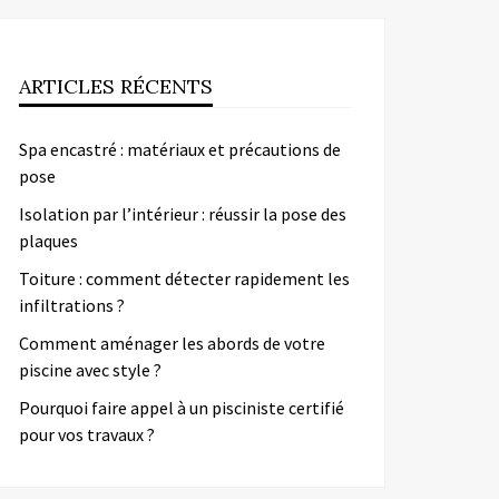
ARTICLES RÉCENTS
Spa encastré : matériaux et précautions de
pose
Isolation par l’intérieur : réussir la pose des
plaques
Toiture : comment détecter rapidement les
infiltrations ?
Comment aménager les abords de votre
piscine avec style ?
Pourquoi faire appel à un pisciniste certifié
pour vos travaux ?