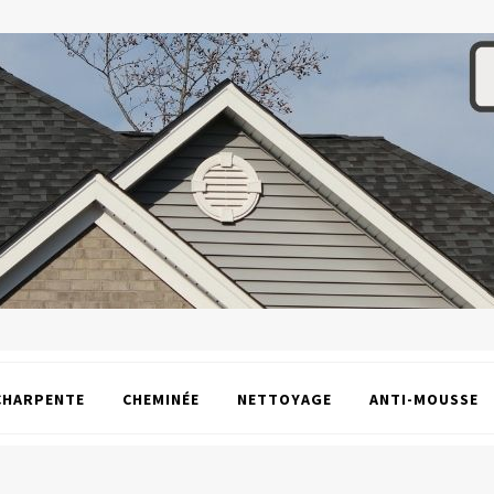
CHARPENTE
CHEMINÉE
NETTOYAGE
ANTI-MOUSSE