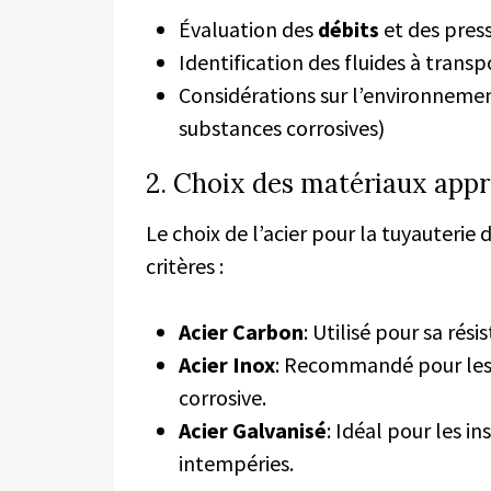
Évaluation des
débits
et des press
Identification des fluides à transp
Considérations sur l’environneme
substances corrosives)
2. Choix des matériaux appr
Le choix de l’acier pour la tuyauterie
critères :
Acier Carbon
: Utilisé pour sa rés
Acier Inox
: Recommandé pour les
corrosive.
Acier Galvanisé
: Idéal pour les i
intempéries.