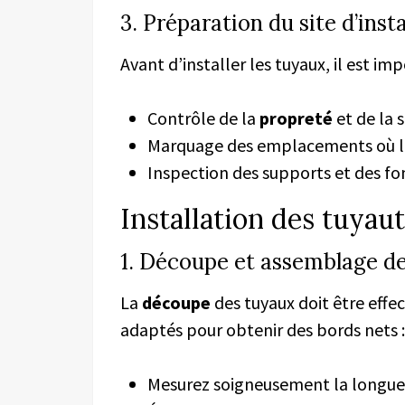
3. Préparation du site d’insta
Avant d’installer les tuyaux, il est imp
Contrôle de la
propreté
et de la s
Marquage des emplacements où les
Inspection des supports et des fo
Installation des tuyaut
1. Découpe et assemblage d
La
découpe
des tuyaux doit être effec
adaptés pour obtenir des bords nets :
Mesurez soigneusement la longue