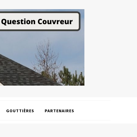
GOUTTIÈRES
PARTENAIRES