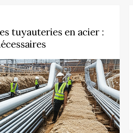
es tuyauteries en acier :
nécessaires