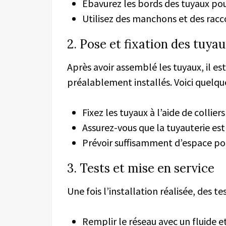
Ébavurez les bords des tuyaux pour
Utilisez des manchons et des racc
2. Pose et fixation des tuya
Après avoir assemblé les tuyaux, il es
préalablement installés. Voici quelque
Fixez les tuyaux à l’aide de collier
Assurez-vous que la tuyauterie est
Prévoir suffisamment d’espace pou
3. Tests et mise en service
Une fois l’installation réalisée, des te
Remplir le réseau avec un fluide et