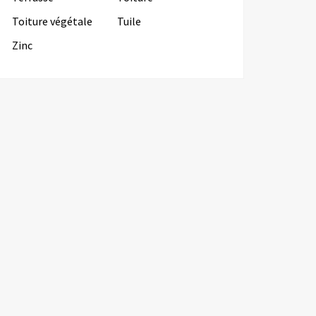
Toiture végétale
Tuile
Zinc