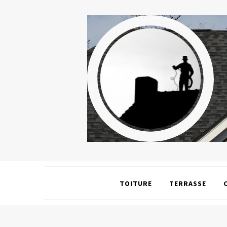
TOITURE
TERRASSE