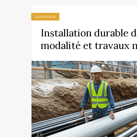
CHAUFFAGE
Installation durable d
modalité et travaux 