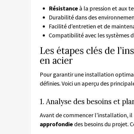
Résistance
à la pression et aux 
Durabilité dans des environnement
Facilité d’entretien et de mainte
Compatibilité avec les systèmes 
Les étapes clés de l’in
en acier
Pour garantir une installation optimal
définies. Voici un aperçu des principal
1. Analyse des besoins et pla
Avant de commencer l’installation, il
approfondie
des besoins du projet. Ce