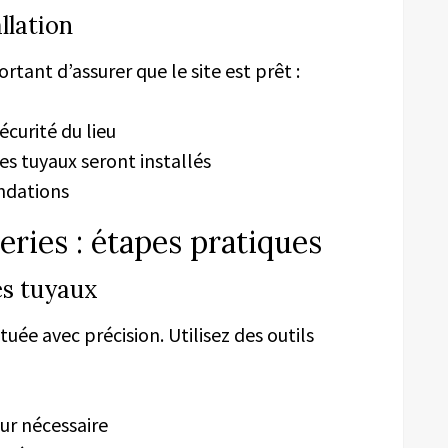
llation
ortant d’assurer que le site est prêt :
écurité du lieu
 tuyaux seront installés
ndations
eries : étapes pratiques
es tuyaux
tuée avec précision. Utilisez des outils
ur nécessaire