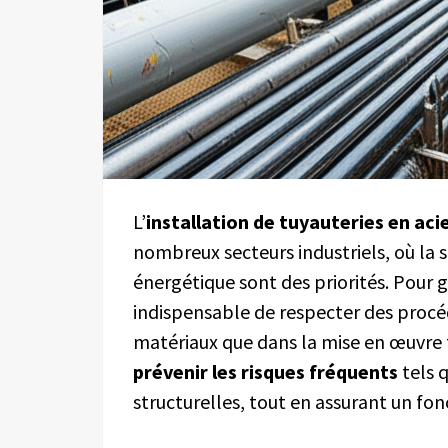
L’
installation de tuyauteries en aci
nombreux secteurs industriels, où la s
énergétique sont des priorités. Pour ga
indispensable de respecter des procéd
matériaux que dans la mise en œuvre
prévenir les risques fréquents
tels q
structurelles, tout en assurant un f